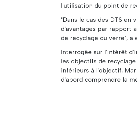
l'utilisation du point de r
"Dans le cas des DTS en v
d'avantages par rapport a
de recyclage du verre", a 
Interrogée sur l'intérêt d
les objectifs de recyclag
inférieurs à l'objectif, Ma
d'abord comprendre la mé