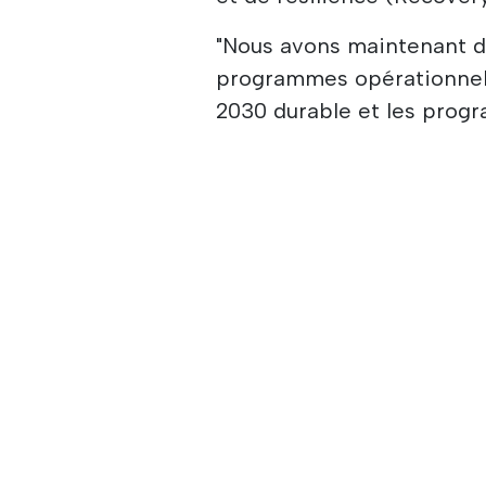
"Nous avons maintenant d
programmes opérationnel
2030 durable et les progr