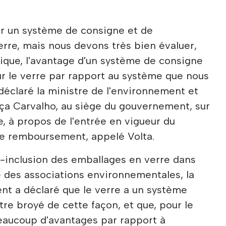
oir un système de consigne et de
rre, mais nous devons très bien évaluer,
ique, l'avantage d'un système de consigne
 le verre par rapport au système que nous
 déclaré la ministre de l'environnement et
aça Carvalho, au siège du gouvernement, sur
, à propos de l'entrée en vigueur du
e remboursement, appelé Volta.
n-inclusion des emballages en verre dans
e des associations environnementales, la
nt a déclaré que le verre a un système
tre broyé de cette façon, et que, pour le
beaucoup d'avantages par rapport à