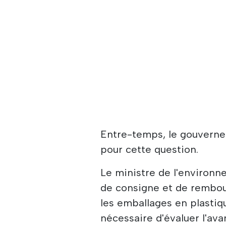
Entre-temps, le gouverne
pour cette question.
Le ministre de l'environn
de consigne et de rembour
les emballages en plastique
nécessaire d'évaluer l'av