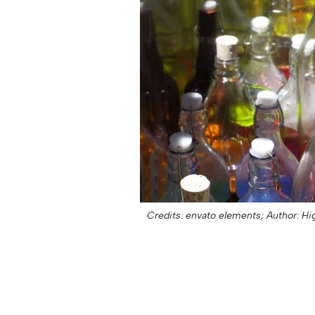
Credits: envato elements;
Author: Hi