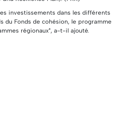
es investissements dans les différents
s du Fonds de cohésion, le programme
ammes régionaux", a-t-il ajouté.