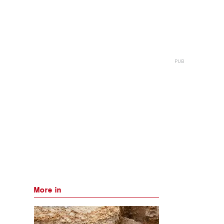
More in