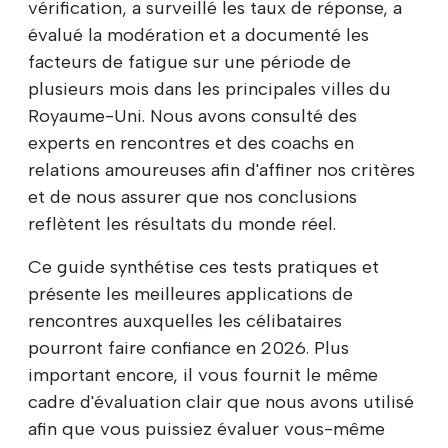
vérification, a surveillé les taux de réponse, a
évalué la modération et a documenté les
facteurs de fatigue sur une période de
plusieurs mois dans les principales villes du
Royaume-Uni. Nous avons consulté des
experts en rencontres et des coachs en
relations amoureuses afin d'affiner nos critères
et de nous assurer que nos conclusions
reflètent les résultats du monde réel.
Ce guide synthétise ces tests pratiques et
présente les meilleures applications de
rencontres auxquelles les célibataires
pourront faire confiance en 2026. Plus
important encore, il vous fournit le même
cadre d'évaluation clair que nous avons utilisé
afin que vous puissiez évaluer vous-même