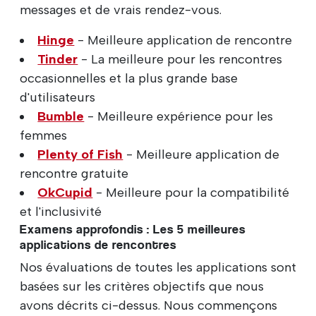
messages et de vrais rendez-vous.
Hinge
- Meilleure application de rencontre
Tinder
- La meilleure pour les rencontres
occasionnelles et la plus grande base
d'utilisateurs
Bumble
- Meilleure expérience pour les
femmes
Plenty of Fish
- Meilleure application de
rencontre gratuite
OkCupid
- Meilleure pour la compatibilité
et l'inclusivité
Examens approfondis : Les 5 meilleures
applications de rencontres
Nos évaluations de toutes les applications sont
basées sur les critères objectifs que nous
avons décrits ci-dessus. Nous commençons