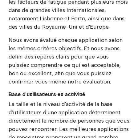
les facteurs de fatigue pendant plusieurs mois
dans de grandes villes internationales,
notamment Lisbonne et Porto, ainsi que dans
des villes du Royaume-Uni et d'Europe.
Nous avons évalué chaque application selon
les mêmes critères objectifs. Et nous avons
défini des repères clairs pour que vous
puissiez comprendre ce qui est acceptable,
bon ou excellent, afin que vous puissiez
confirmer vous-même notre évaluation.
Base d'utilisateurs et activité
La taille et le niveau d'activité de la base
d'utilisateurs d'une application déterminent
directement le nombre de personnes que vous
pouvez rencontrer. Les meilleures applications
de rencontres proposent un grand nombre