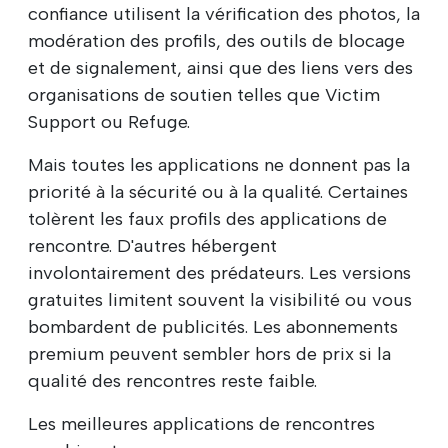
confiance utilisent la vérification des photos, la
modération des profils, des outils de blocage
et de signalement, ainsi que des liens vers des
organisations de soutien telles que Victim
Support ou Refuge.
Mais toutes les applications ne donnent pas la
priorité à la sécurité ou à la qualité. Certaines
tolèrent les faux profils des applications de
rencontre. D'autres hébergent
involontairement des prédateurs. Les versions
gratuites limitent souvent la visibilité ou vous
bombardent de publicités. Les abonnements
premium peuvent sembler hors de prix si la
qualité des rencontres reste faible.
Les meilleures applications de rencontres