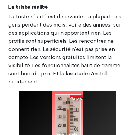
La triste réalité
La triste réalité est décevante. La plupart des
gens perdent des mois, voire des années, sur
des applications qui n'apportent rien. Les
profils sont superficiels. Les rencontres ne
donnent rien. La sécurité n'est pas prise en
compte. Les versions gratuites limitent la
visibilité. Les fonctionnalités haut de gamme
sont hors de prix. Et la lassitude s'installe
rapidement.