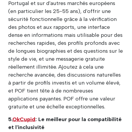
Portugal et sur d'autres marchés européens
(en particulier les 25-55 ans), d'offrir une
sécurité fonctionnelle grâce à la vérification
des photos et aux rapports, une interface
dense en informations mais utilisable pour des
recherches rapides, des profils profonds avec
de longues biographies et des questions sur le
style de vie, et une messagerie gratuite
réellement illimitée. Ajoutez à cela une
recherche avancée, des discussions naturelles
à partir de profils investis et un volume élevé,
et POF tient tête à de nombreuses
applications payantes. POF offre une valeur
gratuite et une échelle exceptionnelles.
5.
OkCupid
: Le meilleur pour la compatibilité
et l'inclusivité