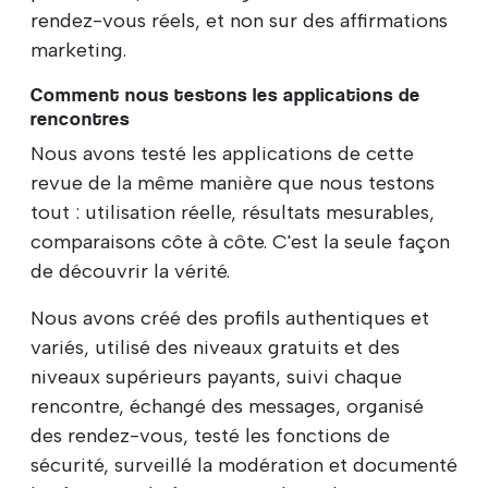
rendez-vous réels, et non sur des affirmations
marketing.
Comment nous testons les applications de
rencontres
Nous avons testé les applications de cette
revue de la même manière que nous testons
tout : utilisation réelle, résultats mesurables,
comparaisons côte à côte. C'est la seule façon
de découvrir la vérité.
Nous avons créé des profils authentiques et
variés, utilisé des niveaux gratuits et des
niveaux supérieurs payants, suivi chaque
rencontre, échangé des messages, organisé
des rendez-vous, testé les fonctions de
sécurité, surveillé la modération et documenté