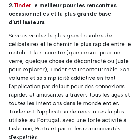
2.
Tinder
Le meilleur pour les rencontres
occasionnelles et la plus grande base
d'utilisateurs
Si vous voulez le plus grand nombre de
célibataires et le chemin le plus rapide entre le
match et la rencontre (que ce soit pour un
verre, quelque chose de décontracté ou juste
pour explorer), Tinder est incontournable. Son
volume et sa simplicité addictive en font
l'application par défaut pour des connexions
rapides et amusantes à travers tous les âges et
toutes les intentions dans le monde entier.
Tinder est l'application de rencontres la plus
utilisée au Portugal, avec une forte activité à
Lisbonne, Porto et parmi les communautés
d'expatriés.