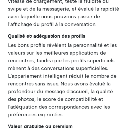
vitesse de chargement, testé la fluidité du
swipe et de la messagerie, et évalué la rapidité
avec laquelle nous pouvions passer de
l'affichage du profil à la conversation.
Qualité et adéquation des profils
Les bons profils révèlent la personnalité et les
valeurs sur les meilleures applications de
rencontres, tandis que les profils superficiels
mènent à des conversations superficielles.
L'appariement intelligent réduit le nombre de
rencontres sans issue. Nous avons évalué la
profondeur du message d'accueil, la qualité
des photos, le score de compatibilité et
l'adéquation des correspondances avec les
préférences exprimées.
Valeur gratuite ou premium