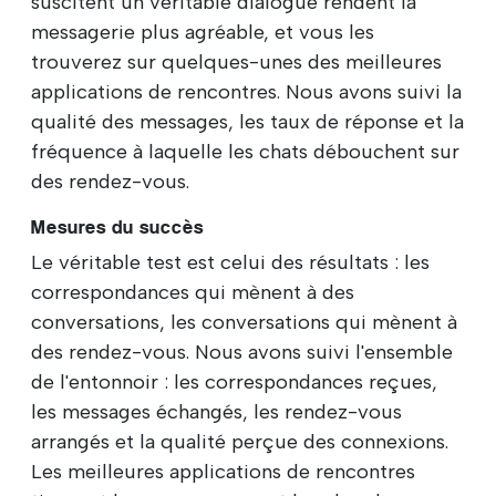
suscitent un véritable dialogue rendent la
messagerie plus agréable, et vous les
trouverez sur quelques-unes des meilleures
applications de rencontres. Nous avons suivi la
qualité des messages, les taux de réponse et la
fréquence à laquelle les chats débouchent sur
des rendez-vous.
Mesures du succès
Le véritable test est celui des résultats : les
correspondances qui mènent à des
conversations, les conversations qui mènent à
des rendez-vous. Nous avons suivi l'ensemble
de l'entonnoir : les correspondances reçues,
les messages échangés, les rendez-vous
arrangés et la qualité perçue des connexions.
Les meilleures applications de rencontres