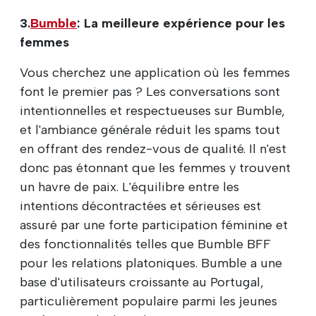
3.
Bumble
: La meilleure expérience pour les
femmes
Vous cherchez une application où les femmes
font le premier pas ? Les conversations sont
intentionnelles et respectueuses sur Bumble,
et l'ambiance générale réduit les spams tout
en offrant des rendez-vous de qualité. Il n'est
donc pas étonnant que les femmes y trouvent
un havre de paix. L'équilibre entre les
intentions décontractées et sérieuses est
assuré par une forte participation féminine et
des fonctionnalités telles que Bumble BFF
pour les relations platoniques. Bumble a une
base d'utilisateurs croissante au Portugal,
particulièrement populaire parmi les jeunes