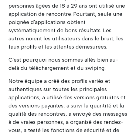
personnes âgées de 18 à 29 ans ont utilisé une
application de rencontre. Pourtant, seule une
poignée d'applications obtient
systématiquement de bons résultats. Les
autres noient les utilisateurs dans le bruit, les
faux profils et les attentes démesurées.
C'est pourquoi nous sommes allés bien au-
delà du téléchargement et du swiping.
Notre équipe a créé des profils variés et
authentiques sur toutes les principales
applications, a utilisé des versions gratuites et
des versions payantes, a suivi la quantité et la
qualité des rencontres, a envoyé des messages
à de vraies personnes, a organisé des rendez-
vous, a testé les fonctions de sécurité et de