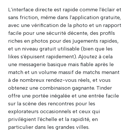
L'interface directe est rapide comme l'éclair et
sans friction, même dans l'application gratuite,
avec une vérification de la photo et un rapport
facile pour une sécurité décente, des profils
riches en photos pour des jugements rapides,
et un niveau gratuit utilisable (bien que les
likes s'épuisent rapidement). Ajoutez à cela
une messagerie basique mais fiable après le
match et un volume massif de matchs menant
à de nombreux rendez-vous réels, et vous
obtenez une combinaison gagnante. Tinder
offre une portée inégalée et une entrée facile
sur la scène des rencontres pour les
explorateurs occasionnels et ceux qui
privilégient l'échelle et la rapidité, en
particulier dans les grandes villes.