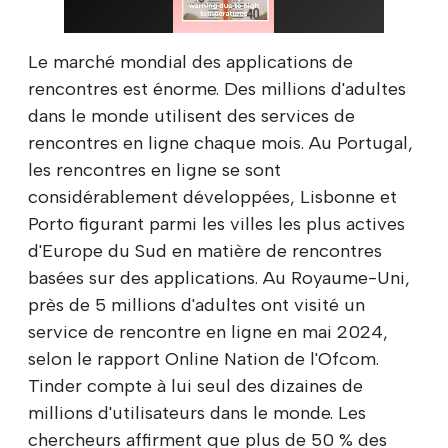
Le marché mondial des applications de
rencontres est énorme. Des millions d'adultes
dans le monde utilisent des services de
rencontres en ligne chaque mois. Au Portugal,
les rencontres en ligne se sont
considérablement développées, Lisbonne et
Porto figurant parmi les villes les plus actives
d'Europe du Sud en matière de rencontres
basées sur des applications. Au Royaume-Uni,
près de 5 millions d'adultes ont visité un
service de rencontre en ligne en mai 2024,
selon le rapport Online Nation de l'Ofcom.
Tinder compte à lui seul des dizaines de
millions d'utilisateurs dans le monde. Les
chercheurs affirment que plus de 50 % des