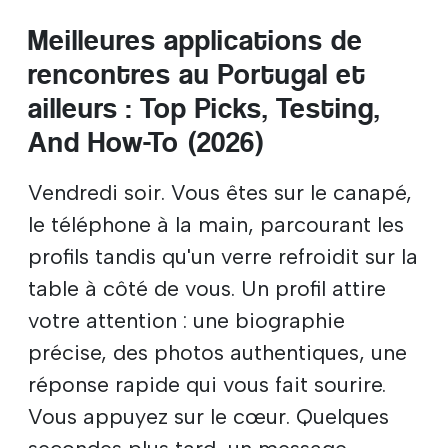
Meilleures applications de
rencontres au Portugal et
ailleurs : Top Picks, Testing,
And How-To (2026)
Vendredi soir. Vous êtes sur le canapé,
le téléphone à la main, parcourant les
profils tandis qu'un verre refroidit sur la
table à côté de vous. Un profil attire
votre attention : une biographie
précise, des photos authentiques, une
réponse rapide qui vous fait sourire.
Vous appuyez sur le cœur. Quelques
secondes plus tard, un message