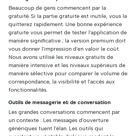
Beaucoup de gens commencent par la
gratuité. Si la partie gratuite est inutile, vous la
quitterez rapidement. Une bonne expérience
gratuite vous permet de tester l'application de
manière significative ; la version premium doit
vous donner l'impression d'en valoir le coût.
Nous avons utilisé les niveaux gratuits de
manière intensive et les niveaux supérieurs de
manière sélective pour comparer le volume de
correspondance, la visibilité et l'accès aux
fonctionnalités.
Outils de messagerie et de conversation
Les grandes conversations commencent par
un contexte : Les messages d'ouverture
génériques tuent l'élan. Les outils qui