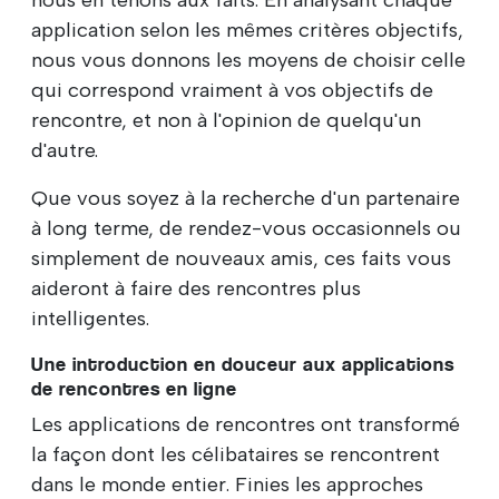
application selon les mêmes critères objectifs,
nous vous donnons les moyens de choisir celle
qui correspond vraiment à vos objectifs de
rencontre, et non à l'opinion de quelqu'un
d'autre.
Que vous soyez à la recherche d'un partenaire
à long terme, de rendez-vous occasionnels ou
simplement de nouveaux amis, ces faits vous
aideront à faire des rencontres plus
intelligentes.
Une introduction en douceur aux applications
de rencontres en ligne
Les applications de rencontres ont transformé
la façon dont les célibataires se rencontrent
dans le monde entier. Finies les approches