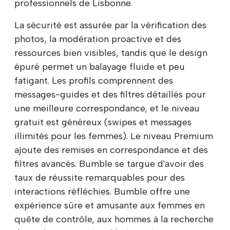
professionnels de Lisbonne.
La sécurité est assurée par la vérification des
photos, la modération proactive et des
ressources bien visibles, tandis que le design
épuré permet un balayage fluide et peu
fatigant. Les profils comprennent des
messages-guides et des filtres détaillés pour
une meilleure correspondance, et le niveau
gratuit est généreux (swipes et messages
illimités pour les femmes). Le niveau Premium
ajoute des remises en correspondance et des
filtres avancés. Bumble se targue d'avoir des
taux de réussite remarquables pour des
interactions réfléchies. Bumble offre une
expérience sûre et amusante aux femmes en
quête de contrôle, aux hommes à la recherche