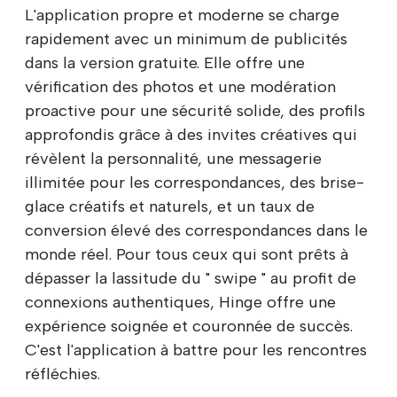
L'application propre et moderne se charge
rapidement avec un minimum de publicités
dans la version gratuite. Elle offre une
vérification des photos et une modération
proactive pour une sécurité solide, des profils
approfondis grâce à des invites créatives qui
révèlent la personnalité, une messagerie
illimitée pour les correspondances, des brise-
glace créatifs et naturels, et un taux de
conversion élevé des correspondances dans le
monde réel. Pour tous ceux qui sont prêts à
dépasser la lassitude du " swipe " au profit de
connexions authentiques, Hinge offre une
expérience soignée et couronnée de succès.
C'est l'application à battre pour les rencontres
réfléchies.