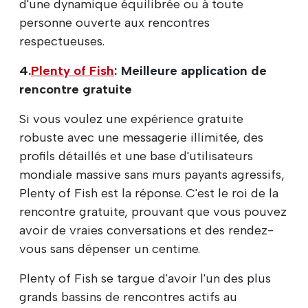
d'une dynamique équilibrée ou à toute
personne ouverte aux rencontres
respectueuses.
4.
Plenty of Fish
: Meilleure application de
rencontre gratuite
Si vous voulez une expérience gratuite
robuste avec une messagerie illimitée, des
profils détaillés et une base d'utilisateurs
mondiale massive sans murs payants agressifs,
Plenty of Fish est la réponse. C'est le roi de la
rencontre gratuite, prouvant que vous pouvez
avoir de vraies conversations et des rendez-
vous sans dépenser un centime.
Plenty of Fish se targue d'avoir l'un des plus
grands bassins de rencontres actifs au