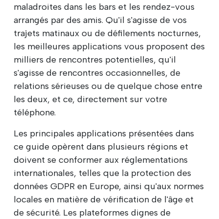
maladroites dans les bars et les rendez-vous
arrangés par des amis. Qu'il s'agisse de vos
trajets matinaux ou de défilements nocturnes,
les meilleures applications vous proposent des
milliers de rencontres potentielles, qu'il
s'agisse de rencontres occasionnelles, de
relations sérieuses ou de quelque chose entre
les deux, et ce, directement sur votre
téléphone.
Les principales applications présentées dans
ce guide opèrent dans plusieurs régions et
doivent se conformer aux réglementations
internationales, telles que la protection des
données GDPR en Europe, ainsi qu'aux normes
locales en matière de vérification de l'âge et
de sécurité. Les plateformes dignes de