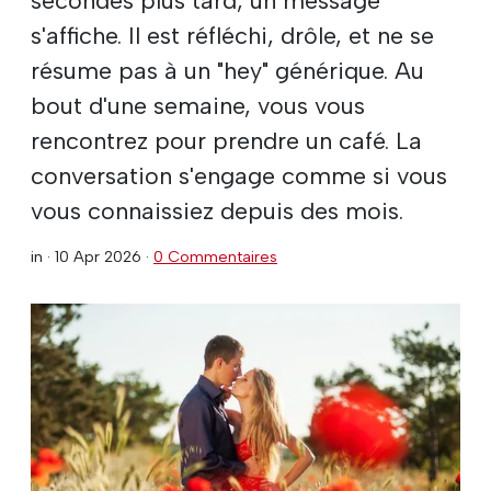
s'affiche. Il est réfléchi, drôle, et ne se
résume pas à un "hey" générique. Au
bout d'une semaine, vous vous
rencontrez pour prendre un café. La
conversation s'engage comme si vous
vous connaissiez depuis des mois.
in ·
10 Apr 2026
·
0 Commentaires