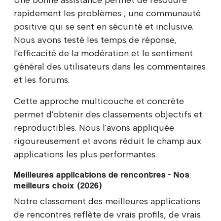
rapidement les problèmes ; une communauté
positive qui se sent en sécurité et inclusive.
Nous avons testé les temps de réponse,
l'efficacité de la modération et le sentiment
général des utilisateurs dans les commentaires
et les forums.
Cette approche multicouche et concrète
permet d'obtenir des classements objectifs et
reproductibles. Nous l'avons appliquée
rigoureusement et avons réduit le champ aux
applications les plus performantes.
Meilleures applications de rencontres - Nos
meilleurs choix (2026)
Notre classement des meilleures applications
de rencontres reflète de vrais profils, de vrais