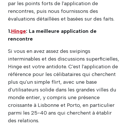
par les points forts de l'application de
rencontres, puis nous fournissons des
évaluations détaillées et basées sur des faits.
1.
Hinge
: La meilleure application de
rencontre
Si vous en avez assez des swipings
interminables et des discussions superficielles,
Hinge est votre antidote. C'est l'application de
référence pour les célibataires qui cherchent
plus qu'un simple flirt, avec une base
d'utilisateurs solide dans les grandes villes du
monde entier, y compris une présence
croissante à Lisbonne et Porto, en particulier
parmi les 25-40 ans qui cherchent à établir
des relations.