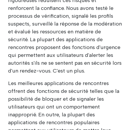
rigoureuses réduisent ces risques et
renforcent la confiance. Nous avons testé le
processus de vérification, signalé les profils
suspects, surveillé la réponse de la modération
et évalué les ressources en matière de
sécurité. La plupart des applications de
rencontres proposent des fonctions d'urgence
qui permettent aux utilisateurs d'alerter les
autorités s'ils ne se sentent pas en sécurité lors
d'un rendez-vous. C'est un plus.
Les meilleures applications de rencontres
offrent des fonctions de sécurité telles que la
possibilité de bloquer et de signaler les
utilisateurs qui ont un comportement
inapproprié. En outre, la plupart des
applications de rencontres populaires