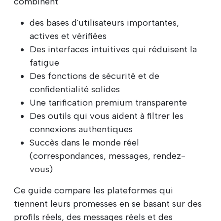
combinent
des bases d'utilisateurs importantes,
actives et vérifiées
Des interfaces intuitives qui réduisent la
fatigue
Des fonctions de sécurité et de
confidentialité solides
Une tarification premium transparente
Des outils qui vous aident à filtrer les
connexions authentiques
Succès dans le monde réel
(correspondances, messages, rendez-
vous)
Ce guide compare les plateformes qui
tiennent leurs promesses en se basant sur des
profils réels, des messages réels et des