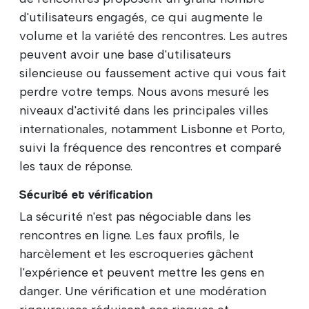
d'utilisateurs engagés, ce qui augmente le
volume et la variété des rencontres. Les autres
peuvent avoir une base d'utilisateurs
silencieuse ou faussement active qui vous fait
perdre votre temps. Nous avons mesuré les
niveaux d'activité dans les principales villes
internationales, notamment Lisbonne et Porto,
suivi la fréquence des rencontres et comparé
les taux de réponse.
Sécurité et vérification
La sécurité n'est pas négociable dans les
rencontres en ligne. Les faux profils, le
harcèlement et les escroqueries gâchent
l'expérience et peuvent mettre les gens en
danger. Une vérification et une modération