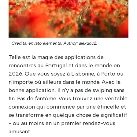
Credits: envato elements;
Author: alexdov2;
Telle est la magie des applications de
rencontres au Portugal et dans le monde en
2026. Que vous soyez à Lisbonne, à Porto ou
n'importe où ailleurs dans le monde. Avec la
bonne application, il n'y a pas de swiping sans
fin. Pas de fantôme. Vous trouvez une véritable
connexion qui commence par une étincelle et
se transforme en quelque chose de significatif
- ou au moins en un premier rendez-vous
amusant.