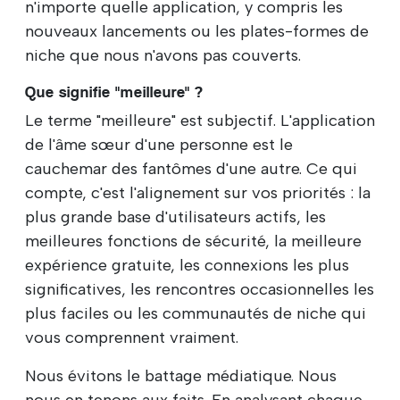
n'importe quelle application, y compris les
nouveaux lancements ou les plates-formes de
niche que nous n'avons pas couverts.
Que signifie "meilleure" ?
Le terme "meilleure" est subjectif. L'application
de l'âme sœur d'une personne est le
cauchemar des fantômes d'une autre. Ce qui
compte, c'est l'alignement sur vos priorités : la
plus grande base d'utilisateurs actifs, les
meilleures fonctions de sécurité, la meilleure
expérience gratuite, les connexions les plus
significatives, les rencontres occasionnelles les
plus faciles ou les communautés de niche qui
vous comprennent vraiment.
Nous évitons le battage médiatique. Nous
nous en tenons aux faits. En analysant chaque