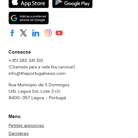
Contacts
+351 282 341 100
(Chamada para a rede fixa nacional)
info@theportugalnews.com
Rua Municipio de S Domingos
Urb. Lagoa Sol, Lote 3 r/c
8400-357 Lagoa - Portugal
Menu
Petites annonces
Dernières