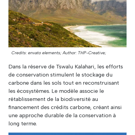
Credits: envato elements;
Author: THP-Creative;
Dans la réserve de Tswalu Kalahari, les efforts
de conservation stimulent le stockage du
carbone dans les sols tout en reconstruisant
les écosystèmes. Le modèle associe le
rétablissement de la biodiversité au
financement des crédits carbone, créant ainsi
une approche durable de la conservation à
long terme.