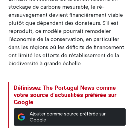
stockage de carbone mesurable, le ré-
ensauvagement devient financièrement viable
plutôt que dépendant des donateurs. S'il est
reproduit, ce modèle pourrait remodeler
l'économie de la conservation, en particulier
dans les régions où les déficits de financement
ont limité les efforts de rétablissement de la
biodiversité à grande échelle.
Définissez The Portugal News comme
votre source d'actualités préférée sur
Google
Ajouter comme source préférée sur
Google