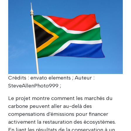
Crédits : envato elements ; Auteur :
SteveAllenPhoto999 ;
Le projet montre comment les marchés du
carbone peuvent aller au-delà des
compensations d'émissions pour financer
activement la restauration des écosystèmes.
En liant les résultats de la conservation à un