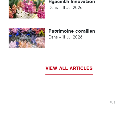
Hyacinth Innovation
Dans -
11 Jul 2026
Patrimoine corallien
Dans -
11 Jul 2026
VIEW ALL ARTICLES