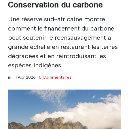
Conservation du carbone
Une réserve sud-africaine montre
comment le financement du carbone
peut soutenir le réensauvagement à
grande échelle en restaurant les terres
dégradées et en réintroduisant les
espèces indigènes.
in ·
11 Apr 2026
·
0 Commentaires