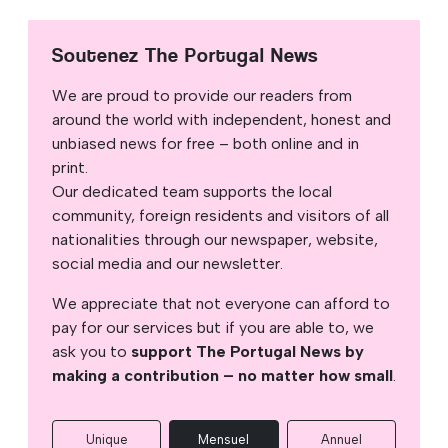
Soutenez The Portugal News
We are proud to provide our readers from
around the world with independent, honest and
unbiased news for free – both online and in
print.
Our dedicated team supports the local
community, foreign residents and visitors of all
nationalities through our newspaper, website,
social media and our newsletter.
We appreciate that not everyone can afford to
pay for our services but if you are able to, we
ask you to
support The Portugal News by
making a contribution – no matter how small
.
Unique
Mensuel
Annuel