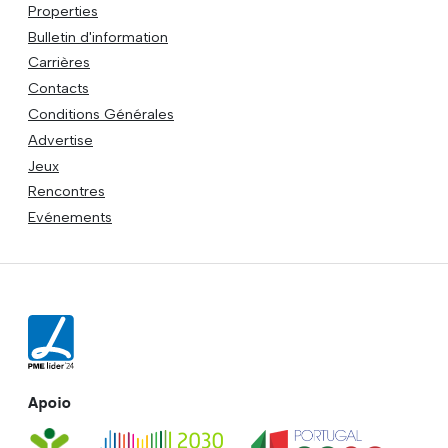
Properties
Bulletin d'information
Carrières
Contacts
Conditions Générales
Advertise
Jeux
Rencontres
Evénements
Apoio