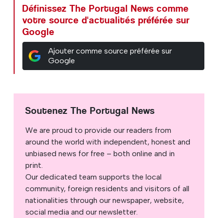
Définissez The Portugal News comme
votre source d'actualités préférée sur
Google
Ajouter comme source préférée sur
Google
Soutenez The Portugal News
We are proud to provide our readers from
around the world with independent, honest and
unbiased news for free – both online and in
print.
Our dedicated team supports the local
community, foreign residents and visitors of all
nationalities through our newspaper, website,
social media and our newsletter.