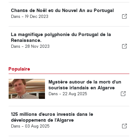
Chants de Noël et du Nouvel An au Portugal
Dans -
19 Dec 2023
La magnifique polyphonie du Portugal de la
Renaissance.
Dans -
28 Nov 2023
Populaire
Mystère autour de la mort d'un
touriste irlandais en Algarve
Dans -
22 Aug 2025
125 millions d'euros investis dans le
développement de l'Algarve
Dans -
03 Aug 2025