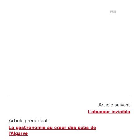
Article suivant
L'abuseur invisible
Article précédent
La gastronomie au cœur des pubs de
l'Algarve