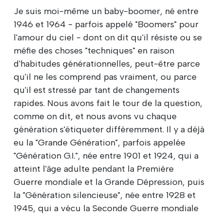
Je suis moi-même un baby-boomer, né entre
1946 et 1964 - parfois appelé "Boomers" pour
l'amour du ciel - dont on dit qu'il résiste ou se
méfie des choses "techniques" en raison
d'habitudes générationnelles, peut-être parce
qu'il ne les comprend pas vraiment, ou parce
qu'il est stressé par tant de changements
rapides. Nous avons fait le tour de la question,
comme on dit, et nous avons vu chaque
génération s'étiqueter différemment. Il y a déjà
eu la "Grande Génération", parfois appelée
"Génération G.I.", née entre 1901 et 1924, qui a
atteint l'âge adulte pendant la Première
Guerre mondiale et la Grande Dépression, puis
la "Génération silencieuse", née entre 1928 et
1945, qui a vécu la Seconde Guerre mondiale