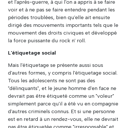
et l'après-guerre, à qui l'on a appris à se faire
voir et à ne pas se faire entendre pendant les
périodes troublées, bien qu'elle ait ensuite
dirigé des mouvements importants tels que le
mouvement des droits civiques et développé
la force puissante du rock n' roll.
L'étiquetage social
Mais l'étiquetage se présente aussi sous
d'autres formes, y compris l'étiquetage social.
Tous les adolescents ne sont pas des
"délinquants", et le jeune homme d'en face ne
devrait pas être étiqueté comme un "voleur"
simplement parce qu'il a été vu en compagnie
d'autres criminels connus. Et si une personne
est en retard à un rendez-vous, elle ne devrait
pas être étiquetée comme "irresponsable" et