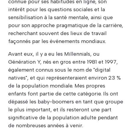
connue pour ses habitudes en ligne, son
intérêt pour les questions sociales et la
sensibilisation à la santé mentale, ainsi que
pour son approche pragmatique de la carrière,
recherchant souvent des lieux de travail
façonnés par les événements mondiaux.
Avant eux, il y a eu les Millennials, ou
Génération Y, nés en gros entre 1981 et 1997,
également connus sous le nom de "digital
natives", et qui représenteraient environ 23 %
de la population mondiale. Mes propres
enfants font partie de cette catégorie. Ils ont
dépassé les baby-boomers en tant que groupe
le plus important, et ils resteront une part
significative de la population adulte pendant
de nombreuses années à venir.