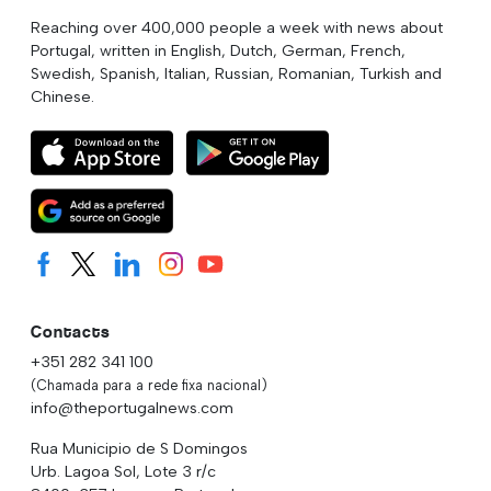
Reaching over 400,000 people a week with news about
Portugal, written in English, Dutch, German, French,
Swedish, Spanish, Italian, Russian, Romanian, Turkish and
Chinese.
Contacts
+351 282 341 100
(Chamada para a rede fixa nacional)
info@theportugalnews.com
Rua Municipio de S Domingos
Urb. Lagoa Sol, Lote 3 r/c