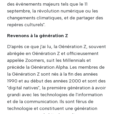
des événements majeurs tels que le 11
septembre, la révolution numérique ou les
changements climatiques, et de partager des
repères culturels".
Revenons à la génération Z
D'après ce que j'ai lu, la Génération Z, souvent
abrégée en Génération Z et officieusement
appelée Zoomers, suit les Millennials et
précède la Génération Alpha. Les membres de
la Génération Z sont nés à la fin des années
1990 et au début des années 2000 et sont des
"digital natives", la première génération à avoir
grandi avec les technologies de l'information
et de la communication. Ils sont férus de
technologie et constituent une génération