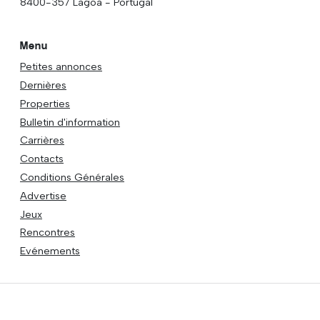
8400-357 Lagoa - Portugal
Menu
Petites annonces
Dernières
Properties
Bulletin d'information
Carrières
Contacts
Conditions Générales
Advertise
Jeux
Rencontres
Evénements