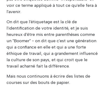
voir ce terme appliqué à tout ce qu'elle fera à
l'avenir.
On dit que l'étiquetage est la clé de
l'identification de votre identité, et je suis
heureux d'être mis entre parenthèses comme
un "Boomer" - on dit que c'est une génération
qui a confiance en elle et qui a une forte
éthique de travail, qui a grandement influencé
la culture de son pays, et qui croit que le
travail acharné fait la différence.
Mais nous continuons à écrire des listes de
courses sur des bouts de papier.