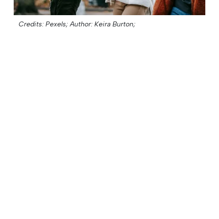
Credits: Pexels;
Author: Keira Burton;