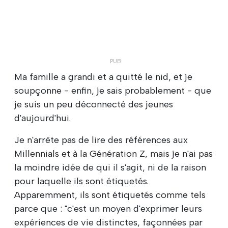
Ma famille a grandi et a quitté le nid, et je
soupçonne - enfin, je sais probablement - que
je suis un peu déconnecté des jeunes
d'aujourd'hui.
Je n'arrête pas de lire des références aux
Millennials et à la Génération Z, mais je n'ai pas
la moindre idée de qui il s'agit, ni de la raison
pour laquelle ils sont étiquetés.
Apparemment, ils sont étiquetés comme tels
parce que : "c'est un moyen d'exprimer leurs
expériences de vie distinctes, façonnées par