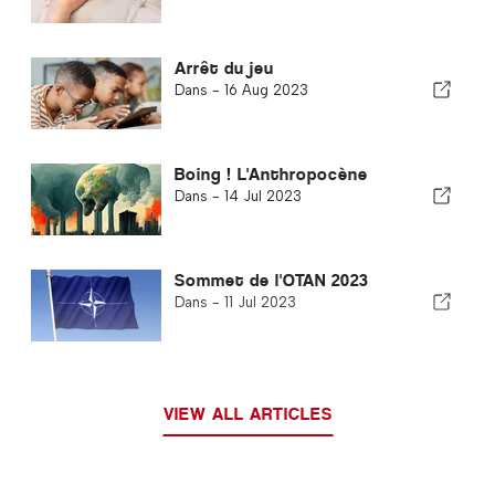
Arrêt du jeu
Dans -
16 Aug 2023
Boing ! L'Anthropocène
Dans -
14 Jul 2023
Sommet de l'OTAN 2023
Dans -
11 Jul 2023
VIEW ALL ARTICLES