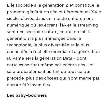
Elle succède à la génération Z et constitue la
première génération née entièrement au XXIe
siècle, élevée dans un monde entièrement
numérique où les écrans, l'IA et le streaming
sont une seconde nature, ce qui en fait la
génération la plus immergée dans la
technologie, la plus diversifiée et la plus
connectée à l'échelle mondiale. La génération
suivante sera la génération Beta - dont
certains ne sont même pas encore nés - et
sera probablement au fait de tout ce qui
précède, plus des choses qui n'ont même pas
encore été inventées.
Les baby-boomers