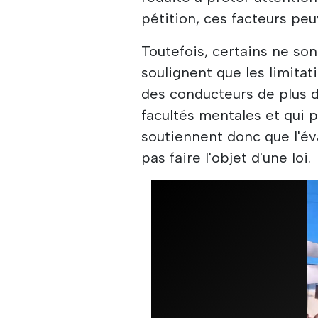
pétition, ces facteurs peu
Toutefois, certains ne sont
soulignent que les limitat
des conducteurs de plus d
facultés mentales et qui p
soutiennent donc que l'éva
pas faire l'objet d'une loi.