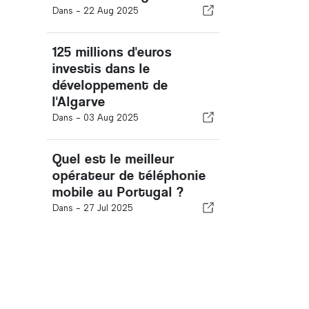
Dans -
22 Aug 2025
125 millions d'euros
investis dans le
développement de
l'Algarve
Dans -
03 Aug 2025
Quel est le meilleur
opérateur de téléphonie
mobile au Portugal ?
Dans -
27 Jul 2025