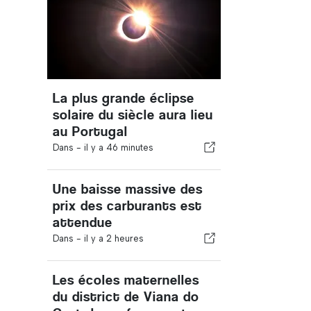
La plus grande éclipse
solaire du siècle aura lieu
au Portugal
Dans -
il y a 46 minutes
Une baisse massive des
prix des carburants est
attendue
Dans -
il y a 2 heures
Les écoles maternelles
du district de Viana do