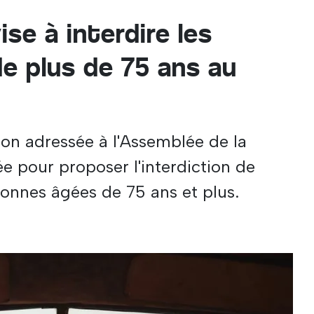
ise à interdire les
e plus de 75 ans au
ion adressée à l'Assemblée de la
e pour proposer l'interdiction de
sonnes âgées de 75 ans et plus.