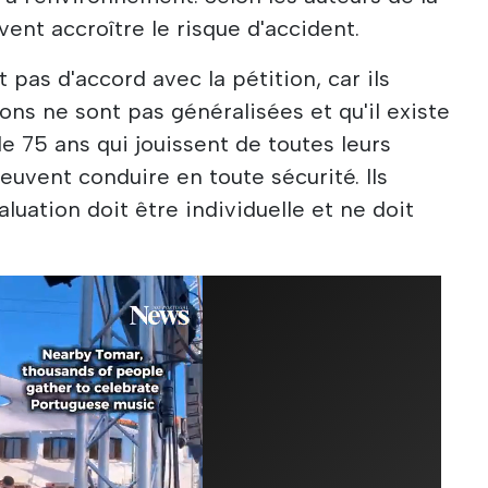
vent accroître le risque d'accident.
 pas d'accord avec la pétition, car ils
ions ne sont pas généralisées et qu'il existe
e 75 ans qui jouissent de toutes leurs
euvent conduire en toute sécurité. Ils
luation doit être individuelle et ne doit