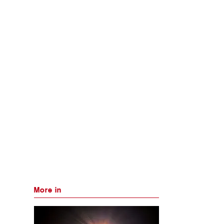
More in