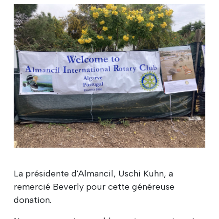
La présidente d'Almancil, Uschi Kuhn, a
remercié Beverly pour cette généreuse
donation.