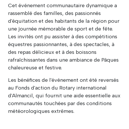
Cet événement communautaire dynamique a
rassemblé des familles, des passionnés
d'équitation et des habitants de la région pour
une journée mémorable de sport et de fête.
Les invités ont pu assister à des compétitions
équestres passionnantes, à des spectacles, à
des repas délicieux et à des boissons
rafraîchissantes dans une ambiance de Pâques
chaleureuse et festive.
Les bénéfices de l'événement ont été reversés
au Fonds d'action du Rotary international
d'Almancil, qui fournit une aide essentielle aux
communautés touchées par des conditions
météorologiques extrêmes.