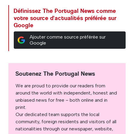
Définissez The Portugal News comme
votre source d'actualités préférée sur
Google
Ajouter comme source préférée sur
Google
Soutenez The Portugal News
We are proud to provide our readers from
around the world with independent, honest and
unbiased news for free – both online and in
print.
Our dedicated team supports the local
community, foreign residents and visitors of all
nationalities through our newspaper, website,