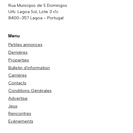
Rua Municipio de S Domingos
Urb. Lagoa Sol, Lote 3 r/c
8400-357 Lagoa - Portugal
Menu
Petites annonces
Dernières
Properties
Bulletin d'information
Carrières
Contacts
Conditions Générales
Advertise
Jeux
Rencontres
Evénements