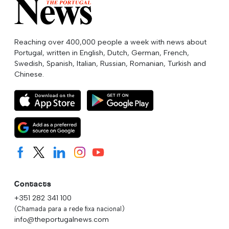
Reaching over 400,000 people a week with news about
Portugal, written in English, Dutch, German, French,
Swedish, Spanish, Italian, Russian, Romanian, Turkish and
Chinese.
Contacts
+351 282 341 100
(Chamada para a rede fixa nacional)
info@theportugalnews.com