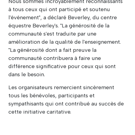
Nous sommes incroyablement reconnaissants
à tous ceux qui ont participé et soutenu
l'événement", a déclaré Beverley, du centre
équestre Beverley's. "La générosité de la
communauté s'est traduite par une
amélioration de la qualité de l'enseignement.
"La générosité dont a fait preuve la
communauté contribuera à faire une
différence significative pour ceux qui sont
dans le besoin.
Les organisateurs remercient sincèrement
tous les bénévoles, participants et
sympathisants qui ont contribué au succès de
cette initiative caritative.