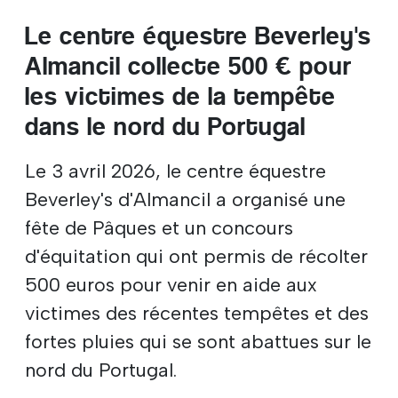
Le centre équestre Beverley's
Almancil collecte 500 € pour
les victimes de la tempête
dans le nord du Portugal
Le 3 avril 2026, le centre équestre
Beverley's d'Almancil a organisé une
fête de Pâques et un concours
d'équitation qui ont permis de récolter
500 euros pour venir en aide aux
victimes des récentes tempêtes et des
fortes pluies qui se sont abattues sur le
nord du Portugal.