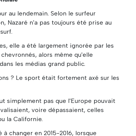
jour au lendemain. Selon le surfeur
, Nazaré n'a pas toujours été prise au
surf.
es, elle a été largement ignorée par les
chevronnés, alors même qu'elle
dans les médias grand public.
ons ? Le sport était fortement axé sur les
ut simplement pas que l'Europe pouvait
valisaient, voire dépassaient, celles
 la Californie.
à changer en 2015-2016, lorsque