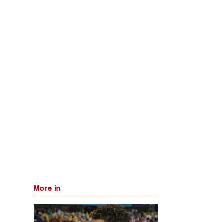
More in