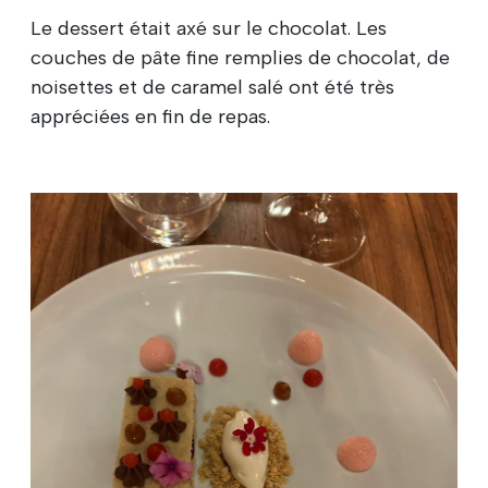
Le dessert était axé sur le chocolat. Les
couches de pâte fine remplies de chocolat, de
noisettes et de caramel salé ont été très
appréciées en fin de repas.