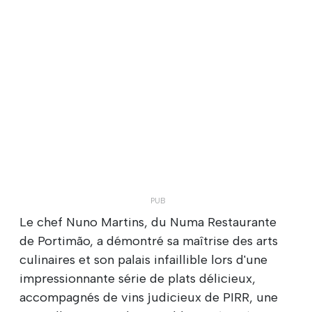
Le chef Nuno Martins, du Numa Restaurante
de Portimão, a démontré sa maîtrise des arts
culinaires et son palais infaillible lors d'une
impressionnante série de plats délicieux,
accompagnés de vins judicieux de PIRR, une