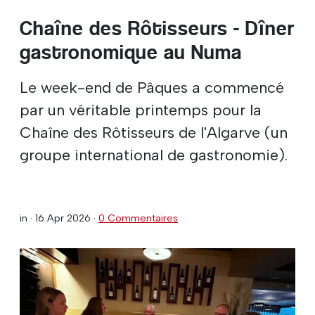
Chaîne des Rôtisseurs - Dîner
gastronomique au Numa
Le week-end de Pâques a commencé
par un véritable printemps pour la
Chaîne des Rôtisseurs de l'Algarve (un
groupe international de gastronomie).
in ·
16 Apr 2026
·
0 Commentaires