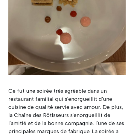
Ce fut une soirée très agréable dans un
restaurant familial qui s'enorgueillit d'une
cuisine de qualité servie avec amour. De plus,
la Chaîne des Rôtisseurs s'enorgueillit de
l'amitié et de la bonne compagnie, l'une de ses
principales marques de fabrique. La soirée a