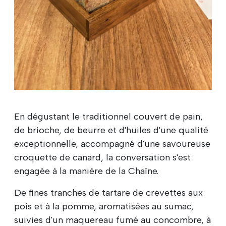
En dégustant le traditionnel couvert de pain,
de brioche, de beurre et d'huiles d'une qualité
exceptionnelle, accompagné d'une savoureuse
croquette de canard, la conversation s'est
engagée à la manière de la Chaîne.
De fines tranches de tartare de crevettes aux
pois et à la pomme, aromatisées au sumac,
suivies d'un maquereau fumé au concombre, à