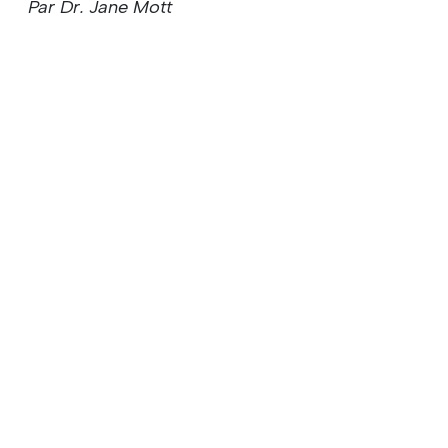
Par Dr. Jane Mott