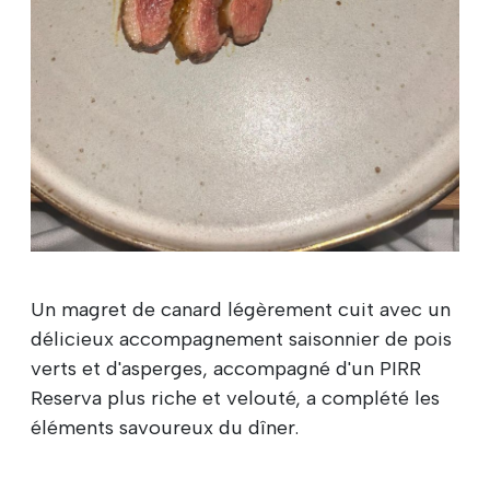
Un magret de canard légèrement cuit avec un
délicieux accompagnement saisonnier de pois
verts et d'asperges, accompagné d'un PIRR
Reserva plus riche et velouté, a complété les
éléments savoureux du dîner.