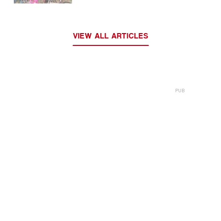
VIEW ALL ARTICLES