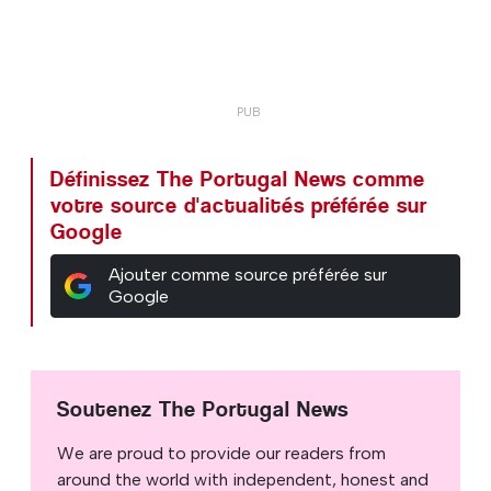
Définissez The Portugal News comme
votre source d'actualités préférée sur
Google
Ajouter comme source préférée sur
Google
Soutenez The Portugal News
We are proud to provide our readers from
around the world with independent, honest and