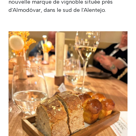
nouvelle marque de vignoble située près
d'Almodóvar, dans le sud de l'Alentejo.