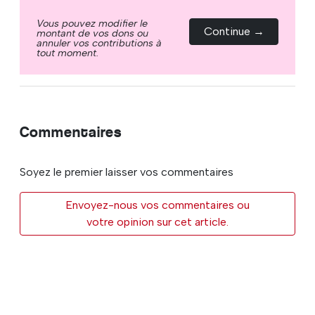
Vous pouvez modifier le
Continue →
montant de vos dons ou
annuler vos contributions à
tout moment.
Commentaires
Soyez le premier laisser vos commentaires
Envoyez-nous vos commentaires ou
votre opinion sur cet article.