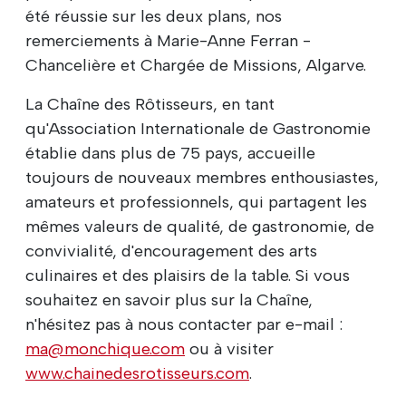
été réussie sur les deux plans, nos
remerciements à Marie-Anne Ferran -
Chancelière et Chargée de Missions, Algarve.
La Chaîne des Rôtisseurs, en tant
qu'Association Internationale de Gastronomie
établie dans plus de 75 pays, accueille
toujours de nouveaux membres enthousiastes,
amateurs et professionnels, qui partagent les
mêmes valeurs de qualité, de gastronomie, de
convivialité, d'encouragement des arts
culinaires et des plaisirs de la table. Si vous
souhaitez en savoir plus sur la Chaîne,
n'hésitez pas à nous contacter par e-mail :
ma@monchique.com
ou à visiter
www.chainedesrotisseurs.com
.