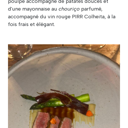
poulpe accompagné de patates douces et
d'une mayonnaise au
chouriço
parfumé,
accompagné du vin rouge PIRR Colheita, à la
fois frais et élégant.