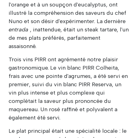
l'orange et à un soupçon d'eucalyptus, ont
illustré la compréhension des saveurs du chef
Nuno et son désir d'expérimenter. La dernière
entrada
, inattendue, était un steak tartare, l'un
de mes plats préférés, parfaitement
assaisonné.
Trois vins PIRR ont agrémenté notre plaisir
gastronomique. Le vin blanc PIRR Colheita,
frais avec une pointe d'agrumes, a été servi en
premier, suivi du vin blanc PIRR Reserva, un
vin plus intense et plus complexe qui
complétait la saveur plus prononcée du
maquereau. Un rosé raffiné et polyvalent a
également été servi.
Le plat principal était une spécialité locale : le