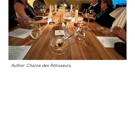
Author: Chaîne des Rôtisseurs;