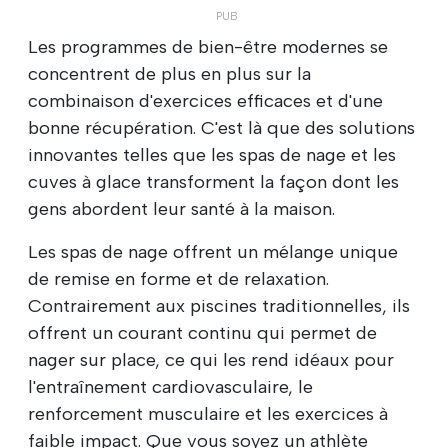
Les programmes de bien-être modernes se
concentrent de plus en plus sur la
combinaison d'exercices efficaces et d'une
bonne récupération. C'est là que des solutions
innovantes telles que les spas de nage et les
cuves à glace transforment la façon dont les
gens abordent leur santé à la maison.
Les spas de nage offrent un mélange unique
de remise en forme et de relaxation.
Contrairement aux piscines traditionnelles, ils
offrent un courant continu qui permet de
nager sur place, ce qui les rend idéaux pour
l'entraînement cardiovasculaire, le
renforcement musculaire et les exercices à
faible impact. Que vous soyez un athlète