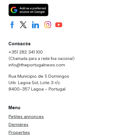
Contacts
+351 282 341 100
(Chamada para a rede fixa nacional)
info@theportugalnews.com
Rua Municipio de S Domingos
Urb. Lagoa Sol, Lote 3 r/c
8400-357 Lagoa - Portugal
Menu
Petites annonces
Dernières
Properties