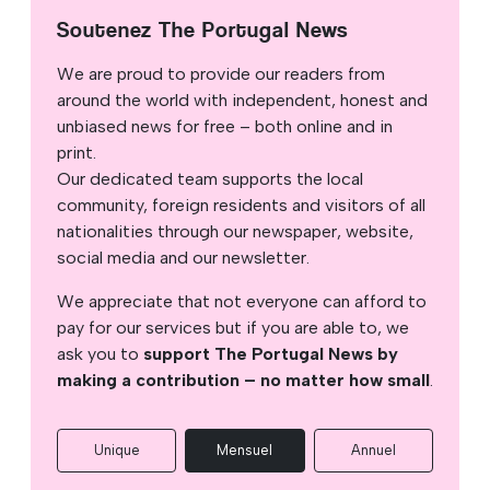
Soutenez The Portugal News
We are proud to provide our readers from
around the world with independent, honest and
unbiased news for free – both online and in
print.
Our dedicated team supports the local
community, foreign residents and visitors of all
nationalities through our newspaper, website,
social media and our newsletter.
We appreciate that not everyone can afford to
pay for our services but if you are able to, we
ask you to
support The Portugal News by
making a contribution – no matter how small
.
Unique
Mensuel
Annuel