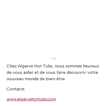
Chez Algarve Hot Tubs, nous sommes heureux
de vous aider et de vous faire découvrir votre
nouveau monde de bien-être.
Contacts
www.algarvehottubs.com