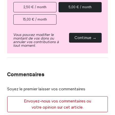
2,50 € / month
5,00 € / month
15,00 € / month
Vous pouvez modifier le
Continue →
montant de vos dons ou
annuler vos contributions à
tout moment.
Commentaires
Soyez le premier laisser vos commentaires
Envoyez-nous vos commentaires ou
votre opinion sur cet article.