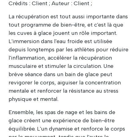
Crédits : Client ; Auteur : Client ;
La récupération est tout aussi importante dans
tout programme de bien-être, et c'est là que
les cuves à glace jouent un rôle important.
L'immersion dans l'eau froide est utilisée
depuis longtemps par les athlètes pour réduire
l'inflammation, accélérer la récupération
musculaire et stimuler la circulation. Une
brève séance dans un bain de glace peut
revigorer le corps, aiguiser la concentration
mentale et renforcer la résistance au stress
physique et mental.
Ensemble, les spas de nage et les bains de
glace créent une expérience de bien-être
équilibrée. L'un dynamise et renforce le corps