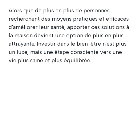
Alors que de plus en plus de personnes
recherchent des moyens pratiques et efficaces
d'améliorer leur santé, apporter ces solutions à
la maison devient une option de plus en plus
attrayante. Investir dans le bien-être n'est plus
un luxe, mais une étape consciente vers une
vie plus saine et plus équilibrée.