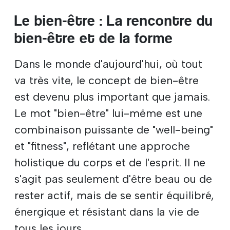
Le bien-être : La rencontre du
bien-être et de la forme
Dans le monde d'aujourd'hui, où tout
va très vite, le concept de bien-être
est devenu plus important que jamais.
Le mot "bien-être" lui-même est une
combinaison puissante de "well-being"
et "fitness", reflétant une approche
holistique du corps et de l'esprit. Il ne
s'agit pas seulement d'être beau ou de
rester actif, mais de se sentir équilibré,
énergique et résistant dans la vie de
tous les jours.