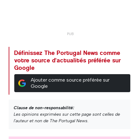
Définissez The Portugal News comme
votre source d'actualités préférée sur
Google
Ajouter comme source préférée sur
Google
Clause de non-responsabilité:
Les opinions exprimées sur cette page sont celles de
l'auteur et non de The Portugal News.