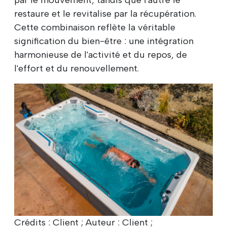
par le mouvement, tandis que l'autre le
restaure et le revitalise par la récupération.
Cette combinaison reflète la véritable
signification du bien-être : une intégration
harmonieuse de l'activité et du repos, de
l'effort et du renouvellement.
Crédits : Client ; Auteur : Client ;