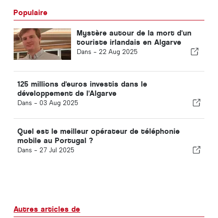
Populaire
Mystère autour de la mort d'un
touriste irlandais en Algarve
Dans -
22 Aug 2025
125 millions d'euros investis dans le
développement de l'Algarve
Dans -
03 Aug 2025
Quel est le meilleur opérateur de téléphonie
mobile au Portugal ?
Dans -
27 Jul 2025
Autres articles de