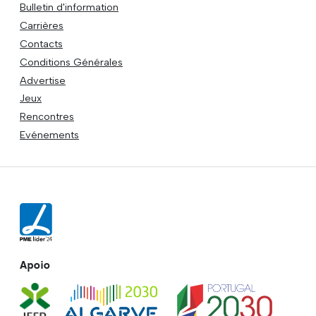
Bulletin d'information
Carrières
Contacts
Conditions Générales
Advertise
Jeux
Rencontres
Evénements
Apoio