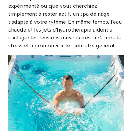
expérimenté ou que vous cherchiez
simplement à rester actif, un spa de nage
s'adapte à votre rythme. En même temps, l'eau
chaude et les jets d'hydrothérapie aident à
soulager les tensions musculaires, à réduire le
stress et à promouvoir le bien-être général.