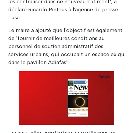
les centraliser dans ce nouveau bâtiment", a
déclaré Ricardo Pinteus à l'agence de presse
Lusa.
Le maire a ajouté que l'objectif est également
de "fournir de meilleures conditions au
personnel de soutien administratif des
services urbains, qui occupait un espace exigu
dans le pavillon Adiafas".