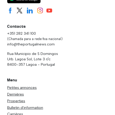
Contacts
+351 282 341 100
(Chamada para a rede fixa nacional)
info@theportugalnews.com
Rua Municipio de S Domingos
Urb. Lagoa Sol, Lote 3 r/c
8400-357 Lagoa - Portugal
Menu
Petites annonces
Dernières
Properties
Bulletin d'information
Carrières