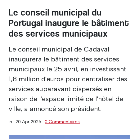
Le conseil municipal du
Portugal inaugure le bâtiment
des services municipaux
Le conseil municipal de Cadaval
inaugurera le bâtiment des services
municipaux le 25 avril, en investissant
1,8 million d'euros pour centraliser des
services auparavant dispersés en
raison de l'espace limité de l'hôtel de
ville, a annoncé son président.
in ·
20 Apr 2026
·
0 Commentaires