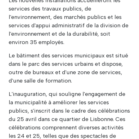
Les nouvelles installations accueilleront les
services des travaux publics, de
l'environnement, des marchés publics et les
services d'appui administratif de la division de
l'environnement et de la durabilité, soit
environ 35 employés.
Le bâtiment des services municipaux est situé
dans le parc des services urbains et dispose,
outre de bureaux et d'une zone de services,
d'une salle de formation.
L'inauguration, qui souligne l'engagement de
la municipalité à améliorer les services
publics, s'inscrit dans le cadre des célébrations
du 25 avril dans ce quartier de Lisbonne. Ces
célébrations comprennent diverses activités
les 24 et 25, telles que des spectacles de