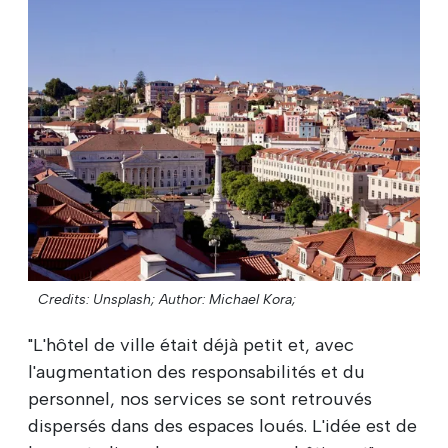
Credits: Unsplash;
Author: Michael Kora;
"L'hôtel de ville était déjà petit et, avec
l'augmentation des responsabilités et du
personnel, nos services se sont retrouvés
dispersés dans des espaces loués. L'idée est de