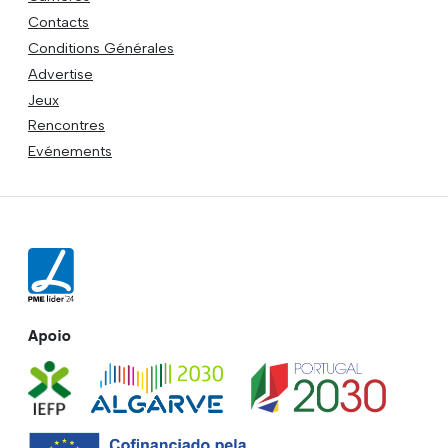
Contacts
Conditions Générales
Advertise
Jeux
Rencontres
Evénements
Apoio