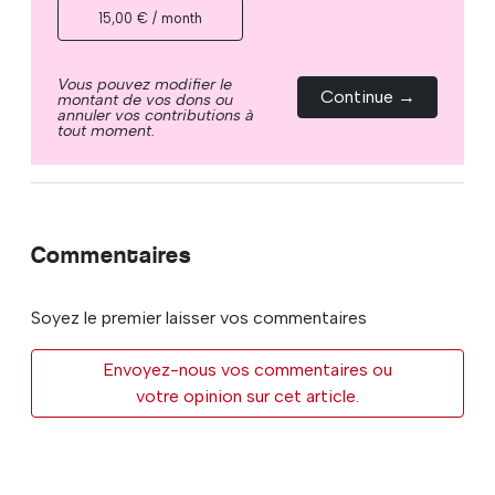
15,00 € / month
Vous pouvez modifier le
Continue →
montant de vos dons ou
annuler vos contributions à
tout moment.
Commentaires
Soyez le premier laisser vos commentaires
Envoyez-nous vos commentaires ou
votre opinion sur cet article.