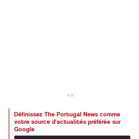
Définissez The Portugal News comme
votre source d'actualités préférée sur
Google