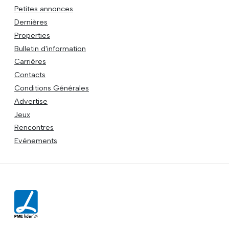
Petites annonces
Dernières
Properties
Bulletin d'information
Carrières
Contacts
Conditions Générales
Advertise
Jeux
Rencontres
Evénements