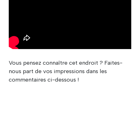
Vous pensez connaître cet endroit ? Faites-
nous part de vos impressions dans les
commentaires ci-dessous !