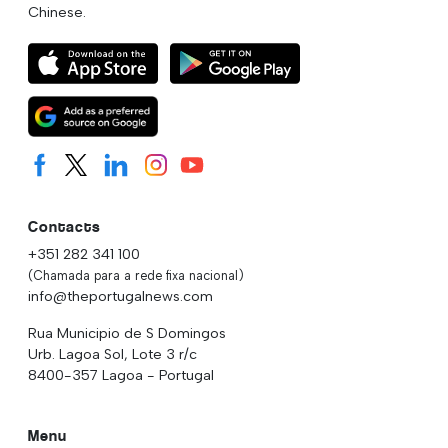
Chinese.
Contacts
+351 282 341 100
(Chamada para a rede fixa nacional)
info@theportugalnews.com
Rua Municipio de S Domingos
Urb. Lagoa Sol, Lote 3 r/c
8400-357 Lagoa - Portugal
Menu