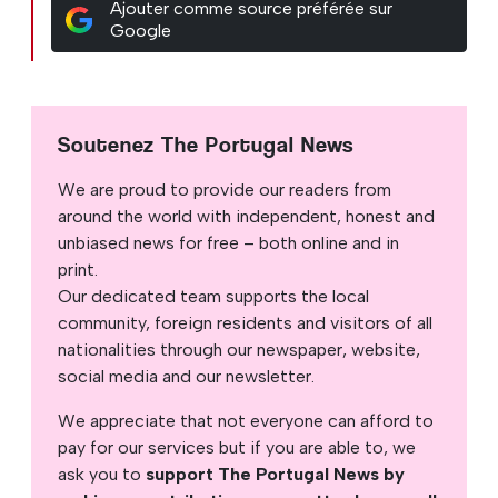
Ajouter comme source préférée sur
Google
Soutenez The Portugal News
We are proud to provide our readers from
around the world with independent, honest and
unbiased news for free – both online and in
print.
Our dedicated team supports the local
community, foreign residents and visitors of all
nationalities through our newspaper, website,
social media and our newsletter.
We appreciate that not everyone can afford to
pay for our services but if you are able to, we
ask you to
support The Portugal News by