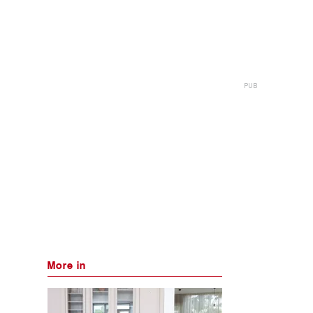
More in