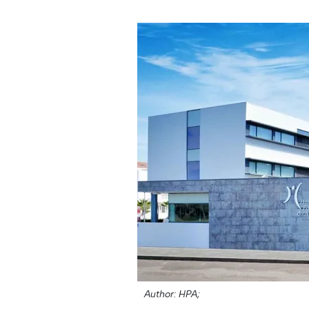
Author: HPA;