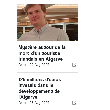
Mystère autour de la
mort d'un touriste
irlandais en Algarve
Dans -
22 Aug 2025
125 millions d'euros
investis dans le
développement de
l'Algarve
Dans -
03 Aug 2025