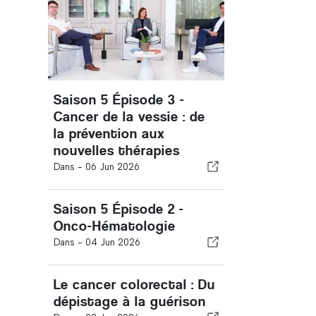
Saison 5 Épisode 3 -
Cancer de la vessie : de
la prévention aux
nouvelles thérapies
Dans -
06 Jun 2026
Saison 5 Épisode 2 -
Onco-Hématologie
Dans -
04 Jun 2026
Le cancer colorectal : Du
dépistage à la guérison