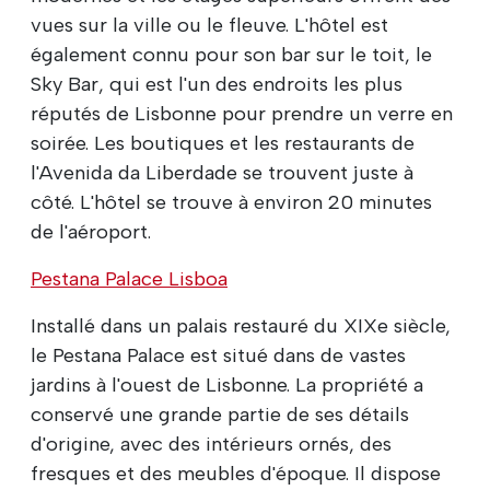
vues sur la ville ou le fleuve. L'hôtel est
également connu pour son bar sur le toit, le
Sky Bar, qui est l'un des endroits les plus
réputés de Lisbonne pour prendre un verre en
soirée. Les boutiques et les restaurants de
l'Avenida da Liberdade se trouvent juste à
côté. L'hôtel se trouve à environ 20 minutes
de l'aéroport.
Pestana Palace Lisboa
Installé dans un palais restauré du XIXe siècle,
le Pestana Palace est situé dans de vastes
jardins à l'ouest de Lisbonne. La propriété a
conservé une grande partie de ses détails
d'origine, avec des intérieurs ornés, des
fresques et des meubles d'époque. Il dispose