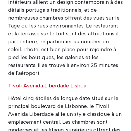
intérieurs allient un design contemporain à des
détails portugais traditionnels, et de
nombreuses chambres offrent des vues sur le
Tage ou les rues environnantes. Le restaurant
et la terrasse sur le toit sont des attractions à
part entière, en particulier au coucher du
soleil. L'hôtel est bien placé pour rejoindre à
pied les boutiques, les galeries et les
restaurants. Il se trouve à environ 25 minutes
de l'aéroport.
Tivoli Avenida Liberdade Lisboa
Hôtel cinq étoiles de longue date situé sur le
principal boulevard de Lisbonne, le Tivoli
Avenida Liberdade allie un style classique à un
emplacement central. Les chambres sont
modernes et les étages supérieurs offrent des