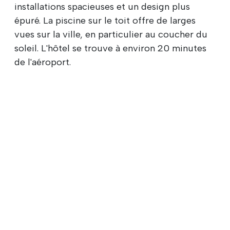
installations spacieuses et un design plus
épuré. La piscine sur le toit offre de larges
vues sur la ville, en particulier au coucher du
soleil. L'hôtel se trouve à environ 20 minutes
de l'aéroport.