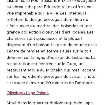
Lisbonne, le Four Seasons Ritz se trouve juste
au-dessus du parc Eduardo VII et offre une
vue imprenable sur la ville. Les intérieurs
reflètent le design portugais du milieu du
siècle, avec du marbre, des boiseries et une
grande collection d'œuvres d'art locales. Les
chambres sont spacieuses et la plupart
disposent d'un balcon. La piste de course et le
centre de remise en forme situés sur le toit
donnent sur la ligne d'horizon de Lisbonne. La
restauration est centrée sur le Cura, un
restaurant étoilé au Michelin qui met l'accent
sur les ingrédients portugais de saison. L'hôtel
se trouve à environ 20 minutes de l'aéroport.
Olissippo Lapa Palace
Situé dans le quartier diplomatique de Lapa,