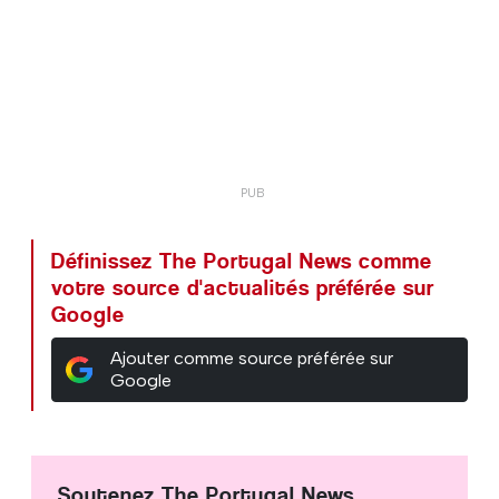
Définissez The Portugal News comme
votre source d'actualités préférée sur
Google
Ajouter comme source préférée sur
Google
Soutenez The Portugal News