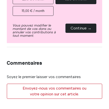
15,00 € / month
Vous pouvez modifier le
Continue →
montant de vos dons ou
annuler vos contributions à
tout moment.
Commentaires
Soyez le premier laisser vos commentaires
Envoyez-nous vos commentaires ou
votre opinion sur cet article.