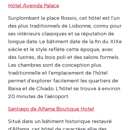
Hôtel Avenida Palace
Surplombant la place Rossio, cet hôtel est l'un
des plus traditionnels de Lisbonne, connu pour
ses intérieurs classiques et sa réputation de
longue date. Le bâtiment date de la fin du XIXe
siècle et le style reflète cette époque, avec
des lustres, du bois poli et des salons formels.
Les chambres sont de conception plus
traditionnelle et l'emplacement de l'hôtel
permet d'explorer facilement les quartiers de
Baixa et de Chiado. L'hôtel se trouve à environ
20 minutes de l'aéroport.
Santiago de Alfama Boutique Hotel
Situé dans un bâtiment historique restauré
d'Alfama, cet hôtel de caractère allie des