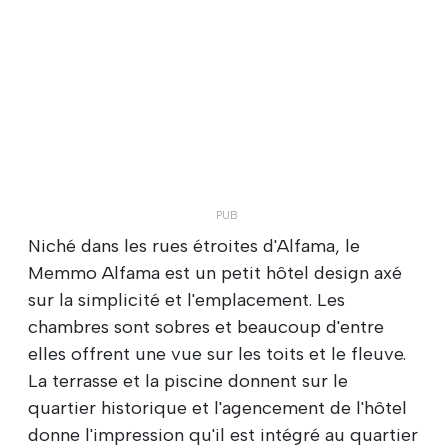
Niché dans les rues étroites d'Alfama, le
Memmo Alfama est un petit hôtel design axé
sur la simplicité et l'emplacement. Les
chambres sont sobres et beaucoup d'entre
elles offrent une vue sur les toits et le fleuve.
La terrasse et la piscine donnent sur le
quartier historique et l'agencement de l'hôtel
donne l'impression qu'il est intégré au quartier