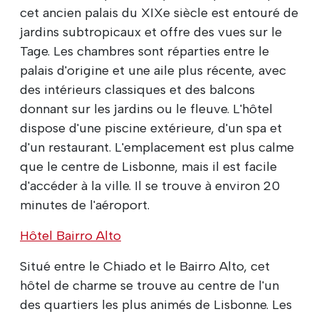
cet ancien palais du XIXe siècle est entouré de
jardins subtropicaux et offre des vues sur le
Tage. Les chambres sont réparties entre le
palais d'origine et une aile plus récente, avec
des intérieurs classiques et des balcons
donnant sur les jardins ou le fleuve. L'hôtel
dispose d'une piscine extérieure, d'un spa et
d'un restaurant. L'emplacement est plus calme
que le centre de Lisbonne, mais il est facile
d'accéder à la ville. Il se trouve à environ 20
minutes de l'aéroport.
Hôtel Bairro Alto
Situé entre le Chiado et le Bairro Alto, cet
hôtel de charme se trouve au centre de l'un
des quartiers les plus animés de Lisbonne. Les