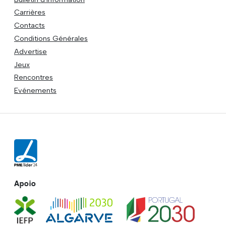
Carrières
Contacts
Conditions Générales
Advertise
Jeux
Rencontres
Evénements
Apoio