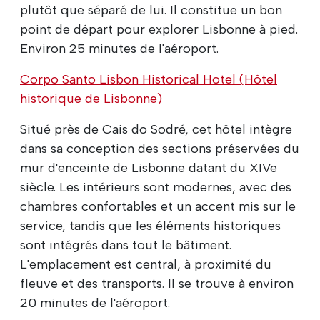
plutôt que séparé de lui. Il constitue un bon
point de départ pour explorer Lisbonne à pied.
Environ 25 minutes de l'aéroport.
Corpo Santo Lisbon Historical Hotel (Hôtel
historique de Lisbonne)
Situé près de Cais do Sodré, cet hôtel intègre
dans sa conception des sections préservées du
mur d'enceinte de Lisbonne datant du XIVe
siècle. Les intérieurs sont modernes, avec des
chambres confortables et un accent mis sur le
service, tandis que les éléments historiques
sont intégrés dans tout le bâtiment.
L'emplacement est central, à proximité du
fleuve et des transports. Il se trouve à environ
20 minutes de l'aéroport.