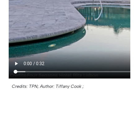
Credits: TPN;
Author: Tiffany Cook ;