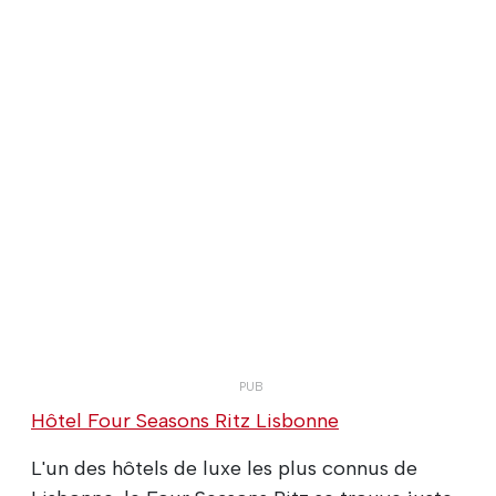
Hôtel Four Seasons Ritz Lisbonne
L'un des hôtels de luxe les plus connus de