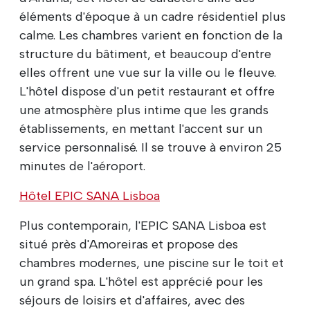
éléments d'époque à un cadre résidentiel plus
calme. Les chambres varient en fonction de la
structure du bâtiment, et beaucoup d'entre
elles offrent une vue sur la ville ou le fleuve.
L'hôtel dispose d'un petit restaurant et offre
une atmosphère plus intime que les grands
établissements, en mettant l'accent sur un
service personnalisé. Il se trouve à environ 25
minutes de l'aéroport.
Hôtel EPIC SANA Lisboa
Plus contemporain, l'EPIC SANA Lisboa est
situé près d'Amoreiras et propose des
chambres modernes, une piscine sur le toit et
un grand spa. L'hôtel est apprécié pour les
séjours de loisirs et d'affaires, avec des