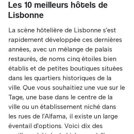
Les 10 meilleurs hôtels de
Lisbonne
La scène hôtelière de Lisbonne s'est
rapidement développée ces dernières
années, avec un mélange de palais
restaurés, de noms cinq étoiles bien
établis et de petites boutiques situées
dans les quartiers historiques de la
ville. Que vous souhaitiez une vue sur le
Tage, une base dans le centre de la
ville ou un établissement niché dans
les rues de l'Alfama, il existe un large
éventail d'options. Voici dix des