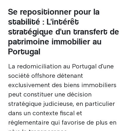
Se repositionner pour la
stabilité : L'intérêt
stratégique d'un transfert de
patrimoine immobilier au
Portugal
La redomiciliation au Portugal d'une
société offshore détenant
exclusivement des biens immobiliers
peut constituer une décision
stratégique judicieuse, en particulier
dans un contexte fiscal et
réglementaire qui favorise de plus en