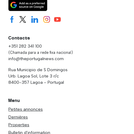
Contacts
+351 282 341 100
(Chamada para a rede fixa nacional)
info@theportugalnews.com
Rua Municipio de S Domingos
Urb. Lagoa Sol, Lote 3 r/c
8400-357 Lagoa - Portugal
Menu
Petites annonces
Dernières
Properties
Bulletin d'information