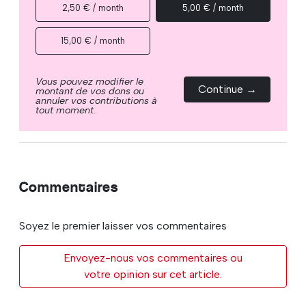
2,50 € / month
5,00 € / month
15,00 € / month
Vous pouvez modifier le
Continue →
montant de vos dons ou
annuler vos contributions à
tout moment.
Commentaires
Soyez le premier laisser vos commentaires
Envoyez-nous vos commentaires ou
votre opinion sur cet article.