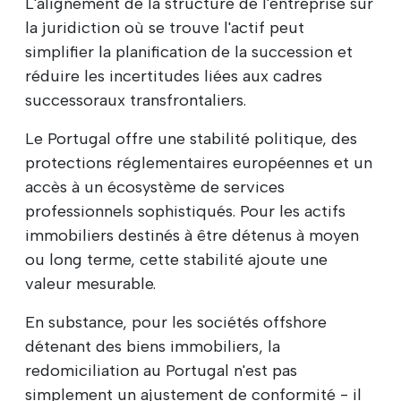
L'alignement de la structure de l'entreprise sur
la juridiction où se trouve l'actif peut
simplifier la planification de la succession et
réduire les incertitudes liées aux cadres
successoraux transfrontaliers.
Le Portugal offre une stabilité politique, des
protections réglementaires européennes et un
accès à un écosystème de services
professionnels sophistiqués. Pour les actifs
immobiliers destinés à être détenus à moyen
ou long terme, cette stabilité ajoute une
valeur mesurable.
En substance, pour les sociétés offshore
détenant des biens immobiliers, la
redomiciliation au Portugal n'est pas
simplement un ajustement de conformité - il