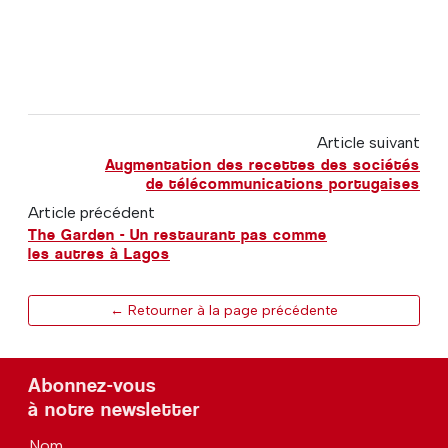
Article suivant
Augmentation des recettes des sociétés
de télécommunications portugaises
Article précédent
The Garden - Un restaurant pas comme
les autres à Lagos
← Retourner à la page précédente
Abonnez-vous
à notre newsletter
Nom