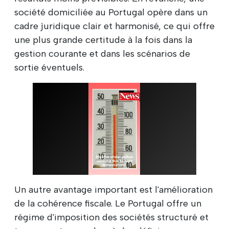
société domiciliée au Portugal opère dans un
cadre juridique clair et harmonisé, ce qui offre
une plus grande certitude à la fois dans la
gestion courante et dans les scénarios de
sortie éventuels.
Un autre avantage important est l'amélioration
de la cohérence fiscale. Le Portugal offre un
régime d'imposition des sociétés structuré et