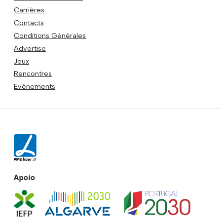
Carrières
Contacts
Conditions Générales
Advertise
Jeux
Rencontres
Evénements
Apoio