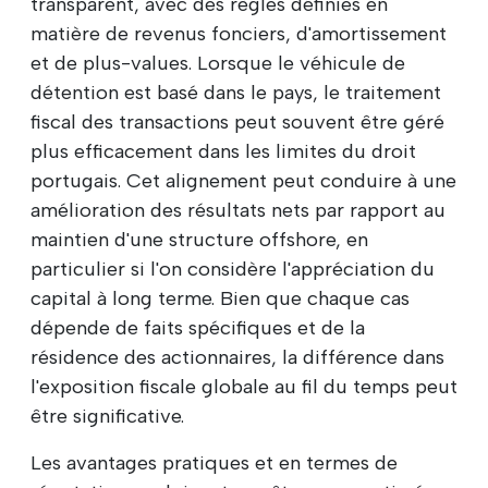
transparent, avec des règles définies en
matière de revenus fonciers, d'amortissement
et de plus-values. Lorsque le véhicule de
détention est basé dans le pays, le traitement
fiscal des transactions peut souvent être géré
plus efficacement dans les limites du droit
portugais. Cet alignement peut conduire à une
amélioration des résultats nets par rapport au
maintien d'une structure offshore, en
particulier si l'on considère l'appréciation du
capital à long terme. Bien que chaque cas
dépende de faits spécifiques et de la
résidence des actionnaires, la différence dans
l'exposition fiscale globale au fil du temps peut
être significative.
Les avantages pratiques et en termes de