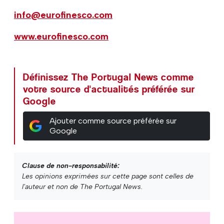
info@eurofinesco.com
www.eurofinesco.com
Définissez The Portugal News comme
votre source d'actualités préférée sur
Google
Ajouter comme source préférée sur
Google
Clause de non-responsabilité:
Les opinions exprimées sur cette page sont celles de
l'auteur et non de The Portugal News.