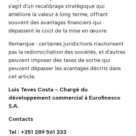
s'agit d'un recalibrage stratégique qui
améliore la valeur à long terme, offrant
souvent des avantages financiers qui
dépassent le coût de la mise en œuvre.
Remarque : certaines juridictions n'autorisent
pas la redomiciliation des sociétés, et d'autres
peuvent imposer des taxes de sortie qui
peuvent dépasser les avantages décrits dans
cet article.
Luis Teves Costa - Chargé du
développement commercial à Eurofinesco
S.A.
Contacts
Tel : +351 289 561 333