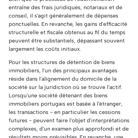
entraîne des frais juridiques, notariaux et de
conseil, il s'agit généralement de dépenses
ponctuelles. En revanche, les gains d'efficacité
structurelle et fiscale obtenus au fil du temps
peuvent être substantiels, dépassant souvent
largement les coûts initiaux.
Pour les structures de détention de biens
immobiliers, l'un des principaux avantages
réside dans l'alignement du domicile de la
société sur la juridiction où se trouve l'actif.
Lorsqu'une société détenant des biens
immobiliers portugais est basée à l'étranger,
les transactions - en particulier les cessions
futures - peuvent faire l'objet d'interprétations
complexes, d'un examen plus approfondi et de
résultats moins prévisibles. En revanche, une