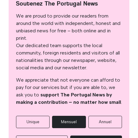
Soutenez The Portugal News
We are proud to provide our readers from
around the world with independent, honest and
unbiased news for free – both online and in
print.
Our dedicated team supports the local
community, foreign residents and visitors of all
nationalities through our newspaper, website,
social media and our newsletter.
We appreciate that not everyone can afford to
pay for our services but if you are able to, we
ask you to
support The Portugal News by
making a contribution – no matter how small
.
Unique
Mensuel
Annuel