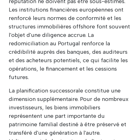
réputation ne doivent pas être sous-estimés.
Les institutions financières européennes ont
renforcé leurs normes de conformité et les
structures immobilières offshore font souvent
l'objet d'une diligence accrue. La
redomiciliation au Portugal renforce la
crédibilité auprès des banques, des auditeurs
et des acheteurs potentiels, ce qui facilite les
opérations, le financement et les cessions
futures.
La planification successorale constitue une
dimension supplémentaire. Pour de nombreux
investisseurs, les biens immobiliers
représentent une part importante du
patrimoine familial destiné à être préservé et
transféré d'une génération à l'autre.