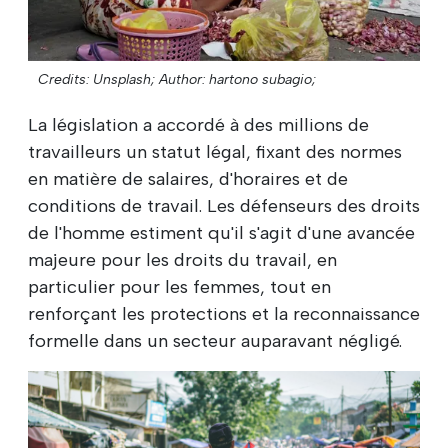
Credits: Unsplash;
Author: hartono subagio;
La législation a accordé à des millions de
travailleurs un statut légal, fixant des normes
en matière de salaires, d'horaires et de
conditions de travail. Les défenseurs des droits
de l'homme estiment qu'il s'agit d'une avancée
majeure pour les droits du travail, en
particulier pour les femmes, tout en
renforçant les protections et la reconnaissance
formelle dans un secteur auparavant négligé.