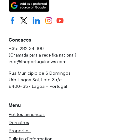
Contacts
+351 282 341 100
(Chamada para a rede fixa nacional)
info@theportugalnews.com
Rua Municipio de S Domingos
Urb. Lagoa Sol, Lote 3 r/c
8400-357 Lagoa - Portugal
Menu
Petites annonces
Dernières
Properties
Bulletin d'information