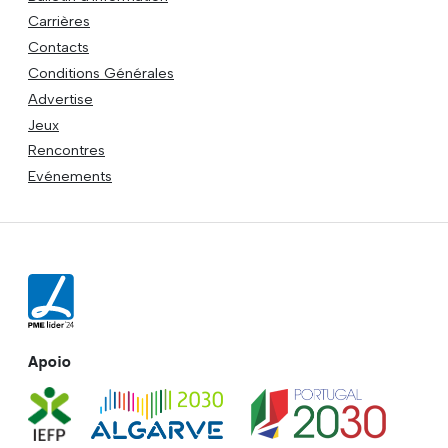
Carrières
Contacts
Conditions Générales
Advertise
Jeux
Rencontres
Evénements
Apoio