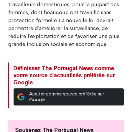
travailleurs domestiques, pour la plupart des
femmes, dont beaucoup ont travaillé sans
protection formelle. La nouvelle loi devrait
permettre d'améliorer la surveillance, de
réduire l'exploitation et de favoriser une plus
grande inclusion sociale et économique.
Définissez The Portugal News comme
votre source d'actualités préférée sur
Google
Ajouter comme source préférée sur
Google
Soutenez The Portugal News