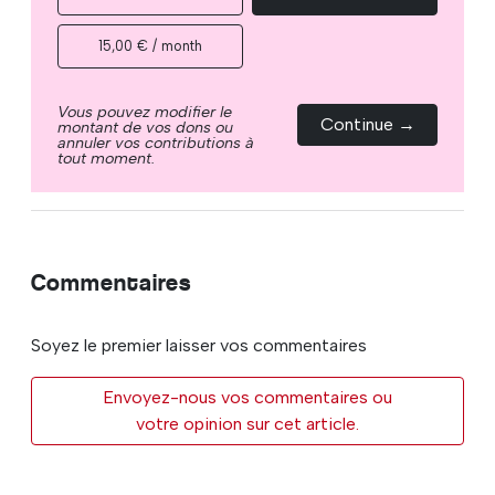
15,00 € / month
Vous pouvez modifier le
Continue →
montant de vos dons ou
annuler vos contributions à
tout moment.
Commentaires
Soyez le premier laisser vos commentaires
Envoyez-nous vos commentaires ou
votre opinion sur cet article.