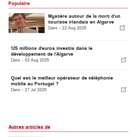
Populaire
Mystère autour de la mort d'un
touriste irlandais en Algarve
Dans -
22 Aug 2025
125 millions d'euros investis dans le
développement de l'Algarve
Dans -
03 Aug 2025
Quel est le meilleur opérateur de téléphonie
mobile au Portugal ?
Dans -
27 Jul 2025
Autres articles de