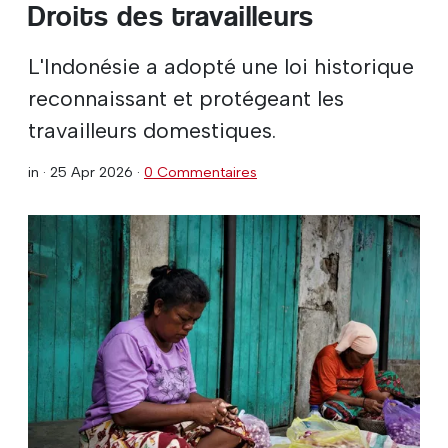
Droits des travailleurs
L'Indonésie a adopté une loi historique
reconnaissant et protégeant les
travailleurs domestiques.
in ·
25 Apr 2026
·
0 Commentaires