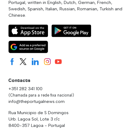
Portugal, written in English, Dutch, German, French,
Swedish, Spanish, Italian, Russian, Romanian, Turkish and
Chinese.
Contacts
+351 282 341 100
(Chamada para a rede fixa nacional)
info@theportugalnews.com
Rua Municipio de S Domingos
Urb. Lagoa Sol, Lote 3 r/c
8400-357 Lagoa - Portugal