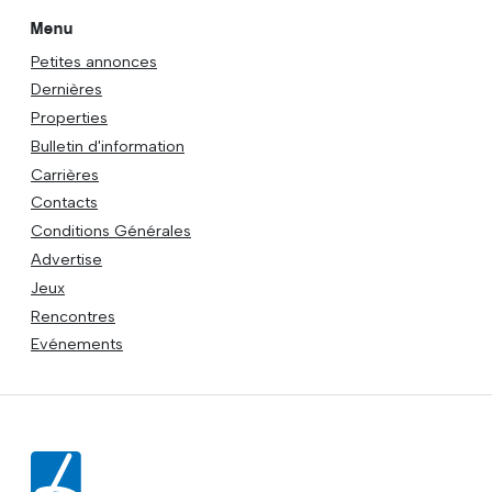
Menu
Petites annonces
Dernières
Properties
Bulletin d'information
Carrières
Contacts
Conditions Générales
Advertise
Jeux
Rencontres
Evénements