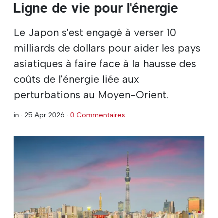
Ligne de vie pour l'énergie
Le Japon s'est engagé à verser 10
milliards de dollars pour aider les pays
asiatiques à faire face à la hausse des
coûts de l'énergie liée aux
perturbations au Moyen-Orient.
in ·
25 Apr 2026
·
0 Commentaires