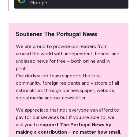
Google
Soutenez The Portugal News
We are proud to provide our readers from
around the world with independent, honest and
unbiased news for free – both online and in
print.
Our dedicated team supports the local
community, foreign residents and visitors of all
nationalities through our newspaper, website,
social media and our newsletter.
We appreciate that not everyone can afford to
pay for our services but if you are able to, we
ask you to
support The Portugal News by
making a contribution – no matter how small
.