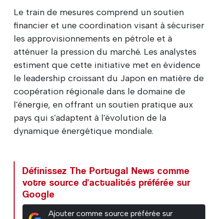
Le train de mesures comprend un soutien
financier et une coordination visant à sécuriser
les approvisionnements en pétrole et à
atténuer la pression du marché. Les analystes
estiment que cette initiative met en évidence
le leadership croissant du Japon en matière de
coopération régionale dans le domaine de
l'énergie, en offrant un soutien pratique aux
pays qui s'adaptent à l'évolution de la
dynamique énergétique mondiale.
Définissez The Portugal News comme
votre source d'actualités préférée sur
Google
Ajouter comme source préférée sur