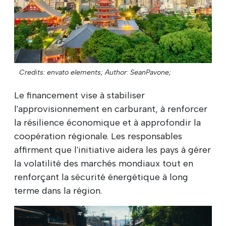
Credits: envato elements;
Author: SeanPavone;
Le financement vise à stabiliser
l'approvisionnement en carburant, à renforcer
la résilience économique et à approfondir la
coopération régionale. Les responsables
affirment que l'initiative aidera les pays à gérer
la volatilité des marchés mondiaux tout en
renforçant la sécurité énergétique à long
terme dans la région.