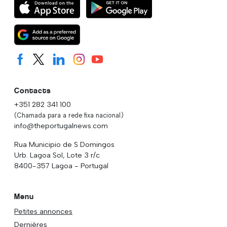
Contacts
+351 282 341 100
(Chamada para a rede fixa nacional)
info@theportugalnews.com
Rua Municipio de S Domingos
Urb. Lagoa Sol, Lote 3 r/c
8400-357 Lagoa - Portugal
Menu
Petites annonces
Dernières