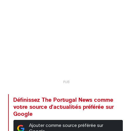
Définissez The Portugal News comme
votre source d'actualités préférée sur
Google
Ajouter comme source préférée sur