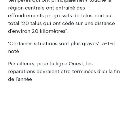
région centrale ont entraîné des
effondrements progressifs de talus, soit au
total "20 talus qui ont cédé sur une distance
d'environ 20 kilomètres".
"Certaines situations sont plus graves", a-t-il
noté.
Par ailleurs, pour la ligne Ouest, les
réparations devraient être terminées d'ici la fin
de l'année.