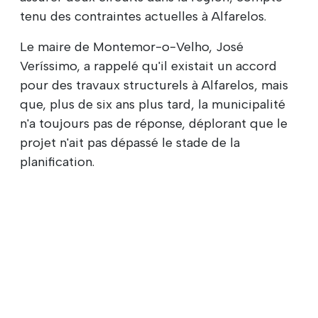
tenu des contraintes actuelles à Alfarelos.
Le maire de Montemor-o-Velho, José
Veríssimo, a rappelé qu'il existait un accord
pour des travaux structurels à Alfarelos, mais
que, plus de six ans plus tard, la municipalité
n'a toujours pas de réponse, déplorant que le
projet n'ait pas dépassé le stade de la
planification.