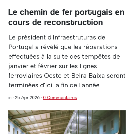
Le chemin de fer portugais en
cours de reconstruction
Le président d'Infraestruturas de
Portugal a révélé que les réparations
effectuées à la suite des tempêtes de
janvier et février sur les lignes
ferroviaires Oeste et Beira Baixa seront
terminées d'ici la fin de l'année.
in ·
25 Apr 2026
·
0 Commentaires