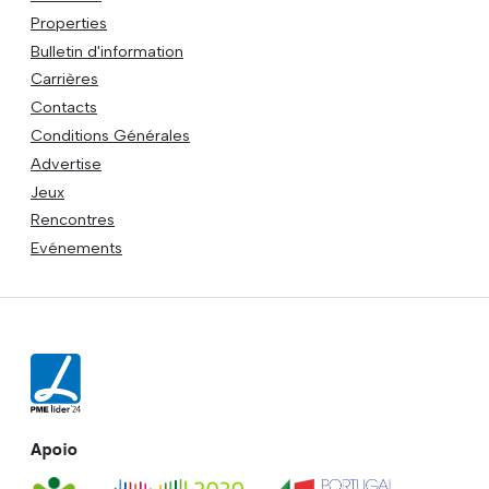
Properties
Bulletin d'information
Carrières
Contacts
Conditions Générales
Advertise
Jeux
Rencontres
Evénements
Apoio