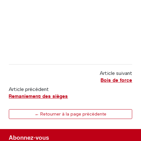
Article suivant
Bois de force
Article précédent
Remaniement des sièges
← Retourner à la page précédente
Abonnez-vous