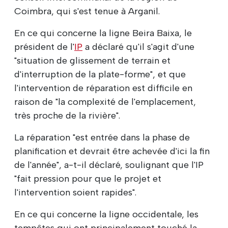
Coimbra, qui s'est tenue à Arganil.
En ce qui concerne la ligne Beira Baixa, le
président de l'
IP
a déclaré qu'il s'agit d'une
"situation de glissement de terrain et
d'interruption de la plate-forme", et que
l'intervention de réparation est difficile en
raison de "la complexité de l'emplacement,
très proche de la rivière".
La réparation "est entrée dans la phase de
planification et devrait être achevée d'ici la fin
de l'année", a-t-il déclaré, soulignant que l'IP
"fait pression pour que le projet et
l'intervention soient rapides".
En ce qui concerne la ligne occidentale, les
tempêtes qui ont principalement touché la