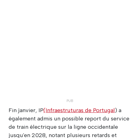
Fin janvier, IP
(Infraestruturas de Portugal
) a
également admis un possible report du service
de train électrique sur la ligne occidentale
jusqu'en 2028, notant plusieurs retards et