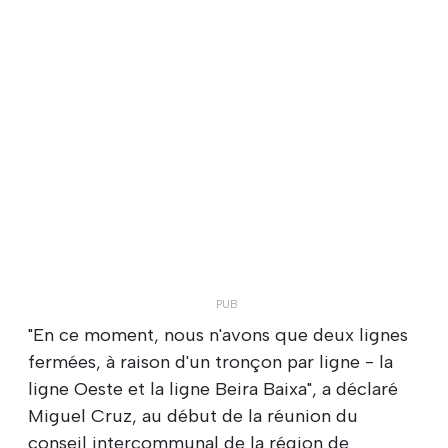
"En ce moment, nous n'avons que deux lignes
fermées, à raison d'un tronçon par ligne - la
ligne Oeste et la ligne Beira Baixa", a déclaré
Miguel Cruz, au début de la réunion du
conseil intercommunal de la région de