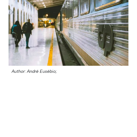
Author: André Eusébio;