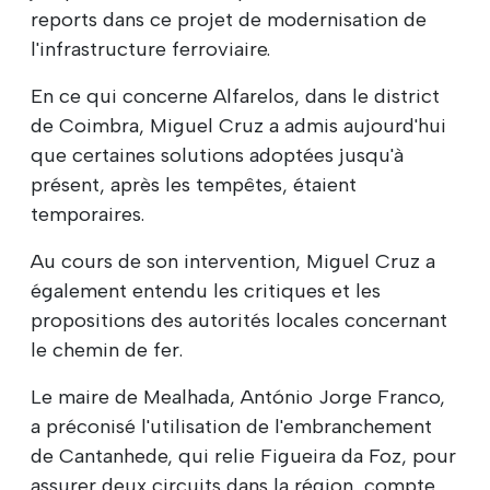
reports dans ce projet de modernisation de
l'infrastructure ferroviaire.
En ce qui concerne Alfarelos, dans le district
de Coimbra, Miguel Cruz a admis aujourd'hui
que certaines solutions adoptées jusqu'à
présent, après les tempêtes, étaient
temporaires.
Au cours de son intervention, Miguel Cruz a
également entendu les critiques et les
propositions des autorités locales concernant
le chemin de fer.
Le maire de Mealhada, António Jorge Franco,
a préconisé l'utilisation de l'embranchement
de Cantanhede, qui relie Figueira da Foz, pour
assurer deux circuits dans la région, compte