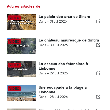
Autres articles de
Le palais des arts de Sintra
Dans -
31 Jul 2026
Le château mauresque de Sintra
Dans -
30 Jul 2026
La statue des faïenciers à
Lisbonne
Dans -
29 Jul 2026
Une escapade à la plage à
Lisbonne
Dans -
28 Jul 2026