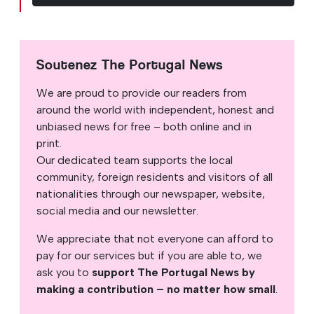
Soutenez The Portugal News
We are proud to provide our readers from
around the world with independent, honest and
unbiased news for free – both online and in
print.
Our dedicated team supports the local
community, foreign residents and visitors of all
nationalities through our newspaper, website,
social media and our newsletter.
We appreciate that not everyone can afford to
pay for our services but if you are able to, we
ask you to
support The Portugal News by
making a contribution – no matter how small
.