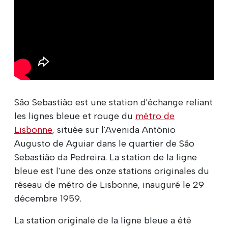
São Sebastião est une station d'échange reliant
les lignes bleue et rouge du
métro de
Lisbonne
, située sur l'Avenida António
Augusto de Aguiar dans le quartier de São
Sebastião da Pedreira. La station de la ligne
bleue est l'une des onze stations originales du
réseau de métro de Lisbonne, inauguré le 29
décembre 1959.
La station originale de la ligne bleue a été