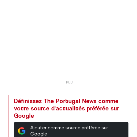
Définissez The Portugal News comme
votre source d'actualités préférée sur
Google
Ajouter comme source préférée sur
Google