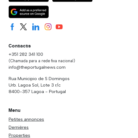
Contacts
+351 282 341 100
(Chamada para a rede fixa nacional)
info@theportugalnews.com
Rua Municipio de S Domingos
Urb. Lagoa Sol, Lote 3 r/c
8400-357 Lagoa - Portugal
Menu
Petites annonces
Dernières
Properties