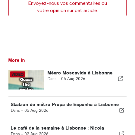
Envoyez-nous vos commentaires ou
votre opinion sur cet article.
More in
Métro Moscavide à Lisbonne
Dans -
06 Aug 2026
Station de métro Praça de Espanha à Lisbonne
Dans -
05 Aug 2026
Le café de la semaine à Lisbonne : Nicola
Dans -
02 Aug 2026