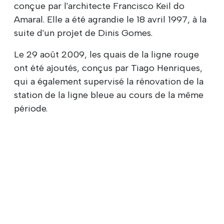
conçue par l'architecte Francisco Keil do
Amaral. Elle a été agrandie le 18 avril 1997, à la
suite d'un projet de Dinis Gomes.
Le 29 août 2009, les quais de la ligne rouge
ont été ajoutés, conçus par Tiago Henriques,
qui a également supervisé la rénovation de la
station de la ligne bleue au cours de la même
période.