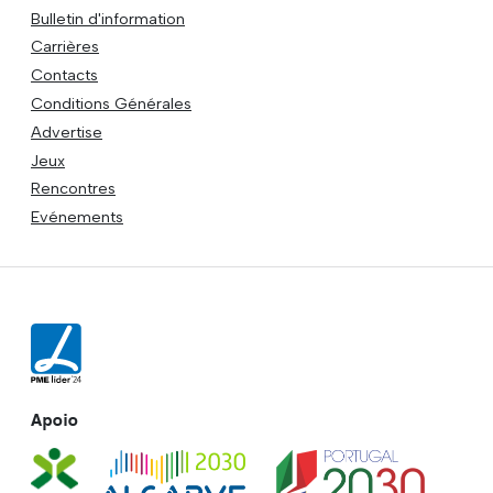
Bulletin d'information
Carrières
Contacts
Conditions Générales
Advertise
Jeux
Rencontres
Evénements
Apoio