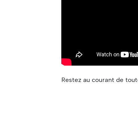
Restez au courant de tou