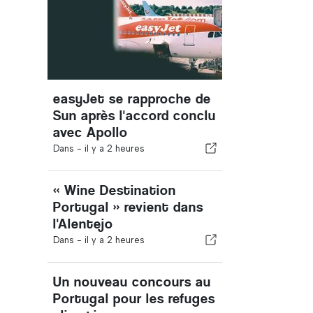
easyJet se rapproche de
Sun après l'accord conclu
avec Apollo
Dans -
il y a 2 heures
« Wine Destination
Portugal » revient dans
l'Alentejo
Dans -
il y a 2 heures
Un nouveau concours au
Portugal pour les refuges