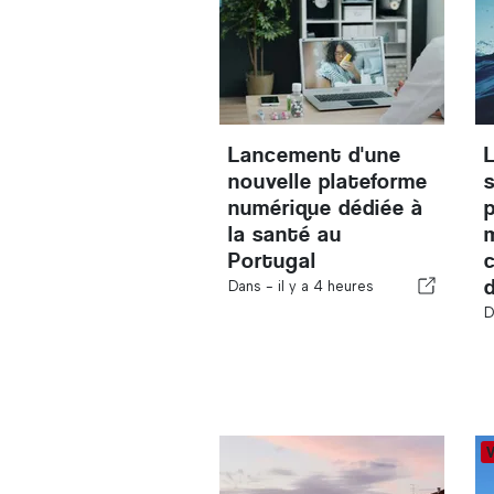
Lancement d'une
nouvelle plateforme
numérique dédiée à
la santé au
Portugal
Dans -
il y a 4 heures
D