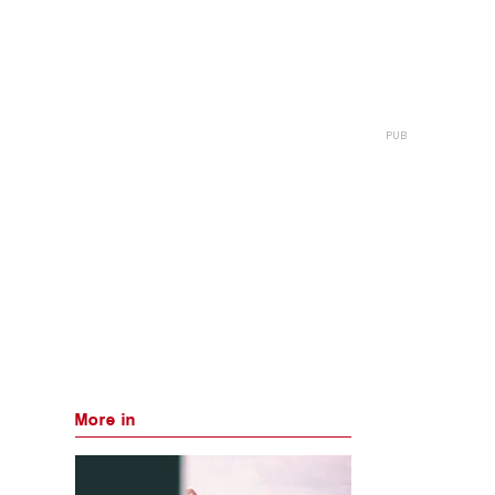
More in