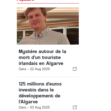
Mystère autour de la
mort d'un touriste
irlandais en Algarve
Dans -
22 Aug 2025
125 millions d'euros
investis dans le
développement de
l'Algarve
Dans -
03 Aug 2025