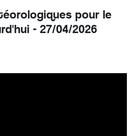
téorologiques pour le
rd'hui - 27/04/2026