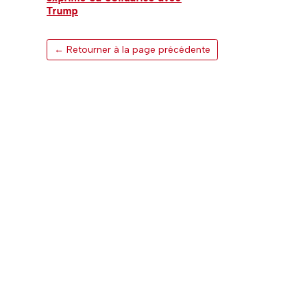
Trump
← Retourner à la page précédente