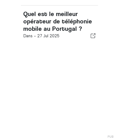
Quel est le meilleur
opérateur de téléphonie
mobile au Portugal ?
Dans -
27 Jul 2025