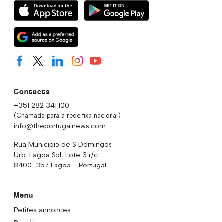
Contacts
+351 282 341 100
(Chamada para a rede fixa nacional)
info@theportugalnews.com
Rua Municipio de S Domingos
Urb. Lagoa Sol, Lote 3 r/c
8400-357 Lagoa - Portugal
Menu
Petites annonces