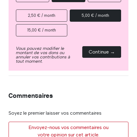
2,50 € / month
5,00 € / month
15,00 € / month
Vous pouvez modifier le
Continue →
montant de vos dons ou
annuler vos contributions à
tout moment.
Commentaires
Soyez le premier laisser vos commentaires
Envoyez-nous vos commentaires ou
votre opinion sur cet article.