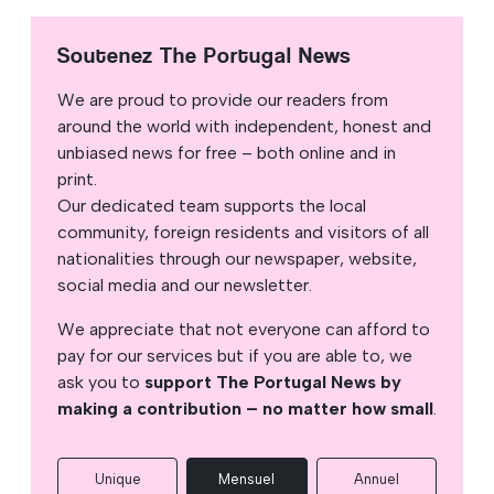
Soutenez The Portugal News
We are proud to provide our readers from
around the world with independent, honest and
unbiased news for free – both online and in
print.
Our dedicated team supports the local
community, foreign residents and visitors of all
nationalities through our newspaper, website,
social media and our newsletter.
We appreciate that not everyone can afford to
pay for our services but if you are able to, we
ask you to
support The Portugal News by
making a contribution – no matter how small
.
Unique
Mensuel
Annuel