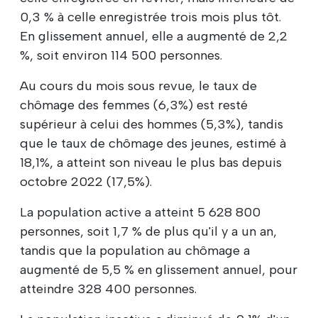
0,3 % à celle enregistrée trois mois plus tôt.
En glissement annuel, elle a augmenté de 2,2
%, soit environ 114 500 personnes.
Au cours du mois sous revue, le taux de
chômage des femmes (6,3%) est resté
supérieur à celui des hommes (5,3%), tandis
que le taux de chômage des jeunes, estimé à
18,1%, a atteint son niveau le plus bas depuis
octobre 2022 (17,5%).
La population active a atteint 5 628 800
personnes, soit 1,7 % de plus qu'il y a un an,
tandis que la population au chômage a
augmenté de 5,5 % en glissement annuel, pour
atteindre 328 400 personnes.