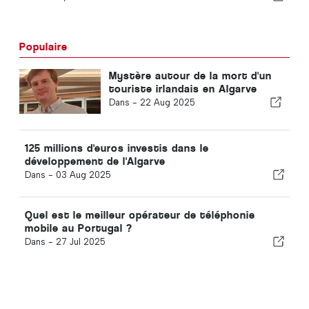
Populaire
Mystère autour de la mort d'un
touriste irlandais en Algarve
Dans -
22 Aug 2025
125 millions d'euros investis dans le
développement de l'Algarve
Dans -
03 Aug 2025
Quel est le meilleur opérateur de téléphonie
mobile au Portugal ?
Dans -
27 Jul 2025