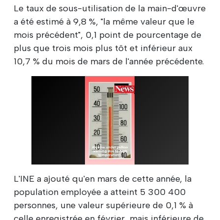
Le taux de sous-utilisation de la main-d'œuvre
a été estimé à 9,8 %, "la même valeur que le
mois précédent", 0,1 point de pourcentage de
plus que trois mois plus tôt et inférieur aux
10,7 % du mois de mars de l'année précédente.
L'INE a ajouté qu'en mars de cette année, la
population employée a atteint 5 300 400
personnes, une valeur supérieure de 0,1 % à
celle enregistrée en février, mais inférieure de