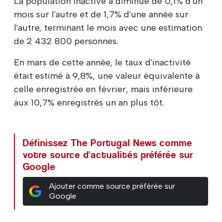
La population inactive a diminué de 0,1% d'un
mois sur l'autre et de 1,7% d'une année sur
l'autre, terminant le mois avec une estimation
de 2 432 800 personnes.
En mars de cette année, le taux d'inactivité
était estimé à 9,8%, une valeur équivalente à
celle enregistrée en février, mais inférieure
aux 10,7% enregistrés un an plus tôt.
Définissez The Portugal News comme
votre source d'actualités préférée sur
Google
Ajouter comme source préférée sur
Google