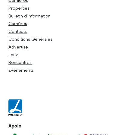
Dernières
Properties
Bulletin d'information
Carrières
Contacts
Conditions Générales
Advertise
Jeux
Rencontres
Evénements
Apoio