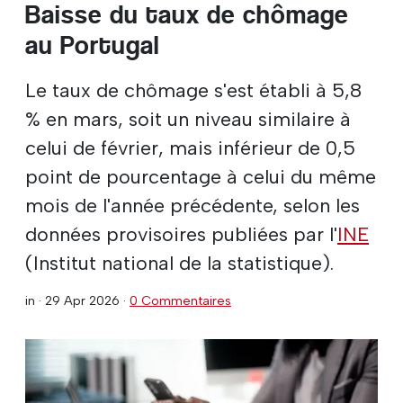
Baisse du taux de chômage
au Portugal
Le taux de chômage s'est établi à 5,8
% en mars, soit un niveau similaire à
celui de février, mais inférieur de 0,5
point de pourcentage à celui du même
mois de l'année précédente, selon les
données provisoires publiées par l'
INE
(Institut national de la statistique).
in ·
29 Apr 2026
·
0 Commentaires