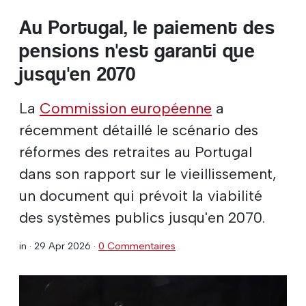
Au Portugal, le paiement des
pensions n'est garanti que
jusqu'en 2070
La
Commission européenne
a
récemment détaillé le scénario des
réformes des retraites au Portugal
dans son rapport sur le vieillissement,
un document qui prévoit la viabilité
des systèmes publics jusqu'en 2070.
in ·
29 Apr 2026
·
0 Commentaires