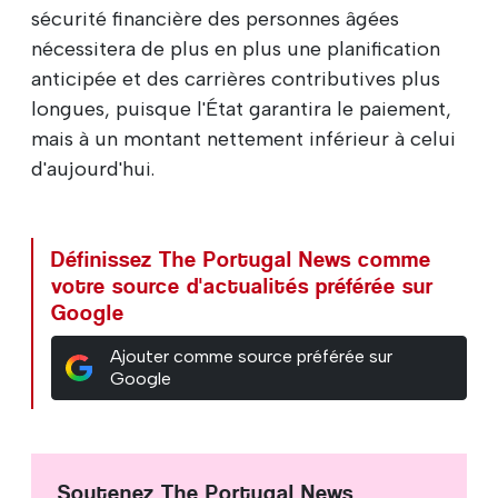
sécurité financière des personnes âgées
nécessitera de plus en plus une planification
anticipée et des carrières contributives plus
longues, puisque l'État garantira le paiement,
mais à un montant nettement inférieur à celui
d'aujourd'hui.
Définissez The Portugal News comme
votre source d'actualités préférée sur
Google
Ajouter comme source préférée sur
Google
Soutenez The Portugal News