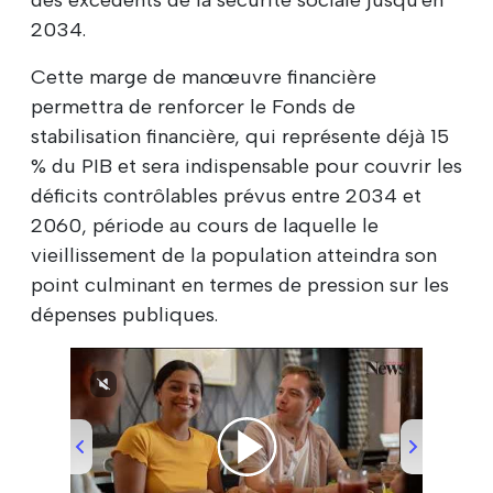
2034.
Cette marge de manœuvre financière
permettra de renforcer le Fonds de
stabilisation financière, qui représente déjà 15
% du PIB et sera indispensable pour couvrir les
déficits contrôlables prévus entre 2034 et
2060, période au cours de laquelle le
vieillissement de la population atteindra son
point culminant en termes de pression sur les
dépenses publiques.