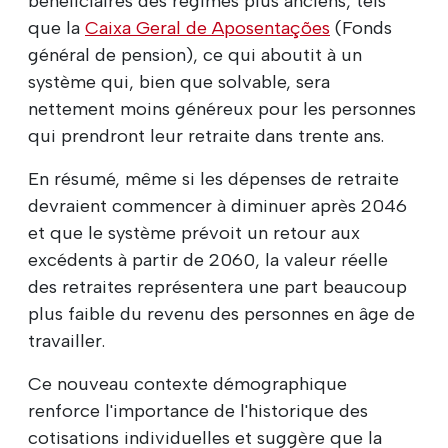
bénéficiaires des régimes plus anciens, tels
que la
Caixa Geral de Aposentações
(Fonds
général de pension), ce qui aboutit à un
système qui, bien que solvable, sera
nettement moins généreux pour les personnes
qui prendront leur retraite dans trente ans.
En résumé, même si les dépenses de retraite
devraient commencer à diminuer après 2046
et que le système prévoit un retour aux
excédents à partir de 2060, la valeur réelle
des retraites représentera une part beaucoup
plus faible du revenu des personnes en âge de
travailler.
Ce nouveau contexte démographique
renforce l'importance de l'historique des
cotisations individuelles et suggère que la