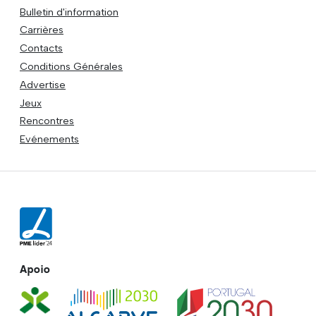
Bulletin d'information
Carrières
Contacts
Conditions Générales
Advertise
Jeux
Rencontres
Evénements
Apoio