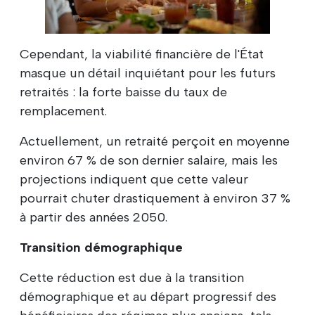
00:00
/
07:24
Cependant, la viabilité financière de l'État
masque un détail inquiétant pour les futurs
retraités : la forte baisse du taux de
remplacement.
Actuellement, un retraité perçoit en moyenne
environ 67 % de son dernier salaire, mais les
projections indiquent que cette valeur
pourrait chuter drastiquement à environ 37 %
à partir des années 2050.
Transition démographique
Cette réduction est due à la transition
démographique et au départ progressif des