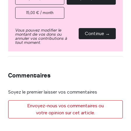
15,00 € / month
Vous pouvez modifier le
Continue →
montant de vos dons ou
annuler vos contributions à
tout moment.
Commentaires
Soyez le premier laisser vos commentaires
Envoyez-nous vos commentaires ou
votre opinion sur cet article.