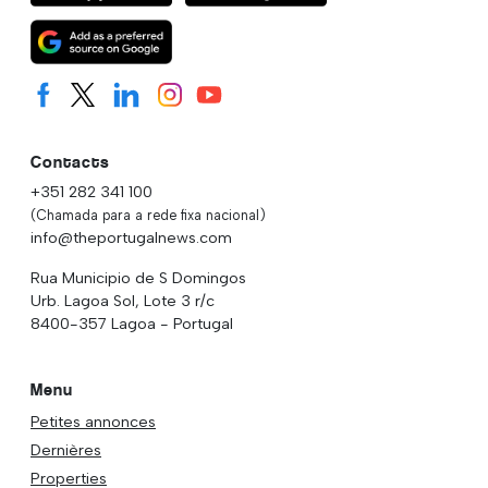
Contacts
+351 282 341 100
(Chamada para a rede fixa nacional)
info@theportugalnews.com
Rua Municipio de S Domingos
Urb. Lagoa Sol, Lote 3 r/c
8400-357 Lagoa - Portugal
Menu
Petites annonces
Dernières
Properties