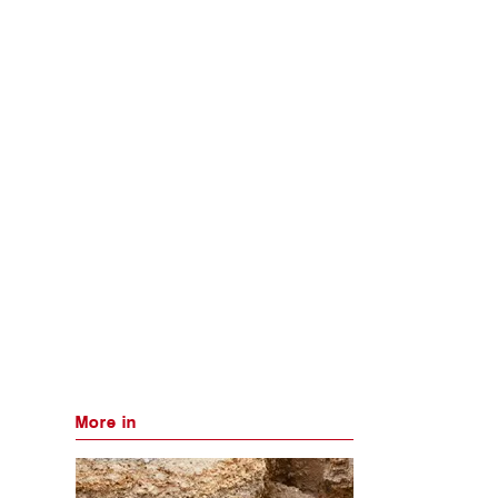
More in