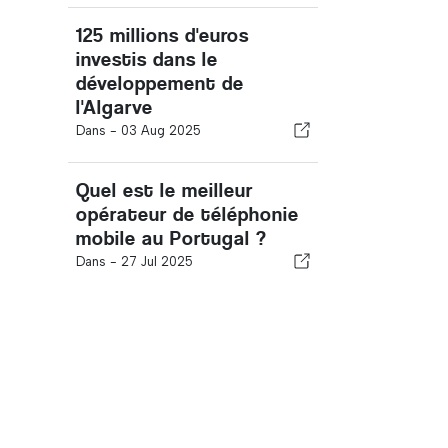
125 millions d'euros
investis dans le
développement de
l'Algarve
Dans -
03 Aug 2025
Quel est le meilleur
opérateur de téléphonie
mobile au Portugal ?
Dans -
27 Jul 2025