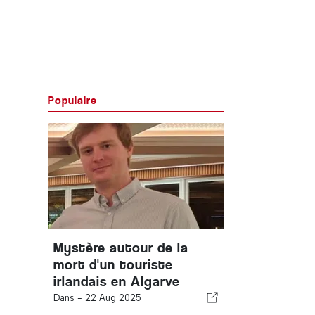
Populaire
Mystère autour de la
mort d'un touriste
irlandais en Algarve
Dans -
22 Aug 2025