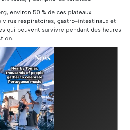
rg, environ 50 % de ces plateaux
virus respiratoires, gastro-intestinaux et
es qui peuvent survivre pendant des heures
tion.