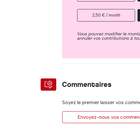
2,50 € / month
Vous pouvez modifier le mont
annuler vos contributions à t
Commentaires
Soyez le premier laisser vos comm
Envoyez-nous vos commentai