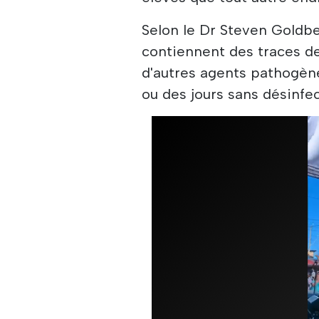
Selon le Dr Steven Goldbe
contiennent des traces de 
d'autres agents pathogèn
ou des jours sans désinfec