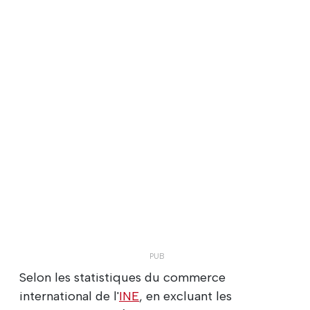
Selon les statistiques du commerce
international de l'
INE
, en excluant les