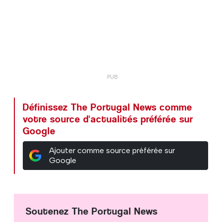
Définissez The Portugal News comme
votre source d'actualités préférée sur
Google
Ajouter comme source préférée sur
Google
Soutenez The Portugal News