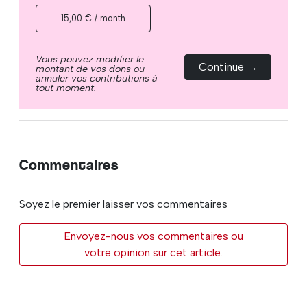
15,00 € / month
Vous pouvez modifier le
Continue →
montant de vos dons ou
annuler vos contributions à
tout moment.
Commentaires
Soyez le premier laisser vos commentaires
Envoyez-nous vos commentaires ou
votre opinion sur cet article.