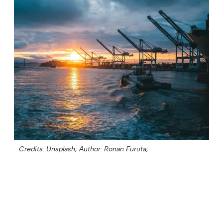
Credits: Unsplash;
Author: Ronan Furuta;