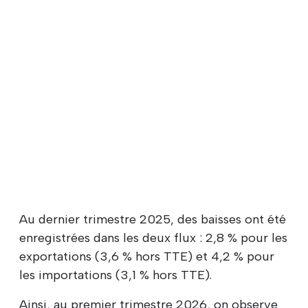
Au dernier trimestre 2025, des baisses ont été
enregistrées dans les deux flux : 2,8 % pour les
exportations (3,6 % hors TTE) et 4,2 % pour
les importations (3,1 % hors TTE).
Ainsi, au premier trimestre 2026, on observe