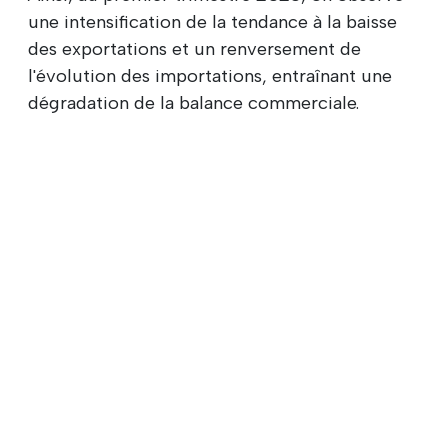
une intensification de la tendance à la baisse
des exportations et un renversement de
l'évolution des importations, entraînant une
dégradation de la balance commerciale.