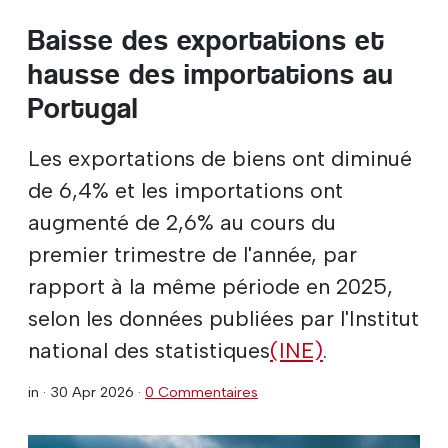
Baisse des exportations et
hausse des importations au
Portugal
Les exportations de biens ont diminué
de 6,4% et les importations ont
augmenté de 2,6% au cours du
premier trimestre de l'année, par
rapport à la même période en 2025,
selon les données publiées par l'Institut
national des statistiques
(INE)
.
in ·
30 Apr 2026
·
0 Commentaires