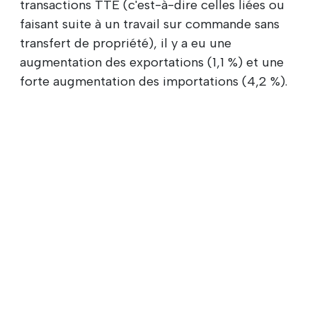
transactions TTE (c'est-à-dire celles liées ou
faisant suite à un travail sur commande sans
transfert de propriété), il y a eu une
augmentation des exportations (1,1 %) et une
forte augmentation des importations (4,2 %).