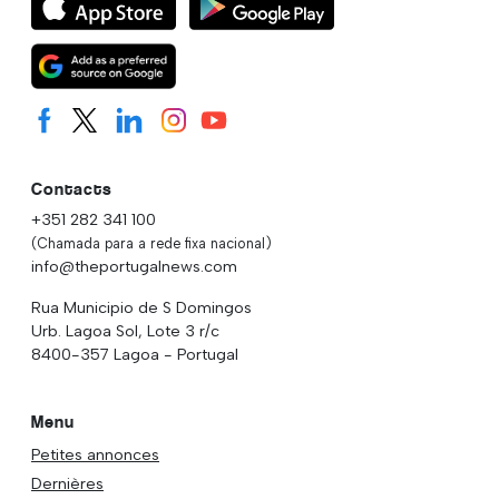
Contacts
+351 282 341 100
(Chamada para a rede fixa nacional)
info@theportugalnews.com
Rua Municipio de S Domingos
Urb. Lagoa Sol, Lote 3 r/c
8400-357 Lagoa - Portugal
Menu
Petites annonces
Dernières