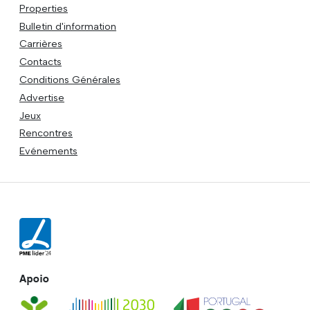
Properties
Bulletin d'information
Carrières
Contacts
Conditions Générales
Advertise
Jeux
Rencontres
Evénements
Apoio