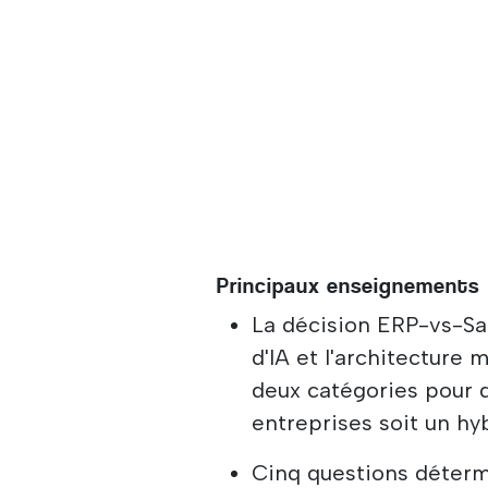
Principaux enseignements
La décision ERP-vs-Sa
d'IA et l'architecture
deux catégories pour
entreprises soit un hyb
Cinq questions déterm