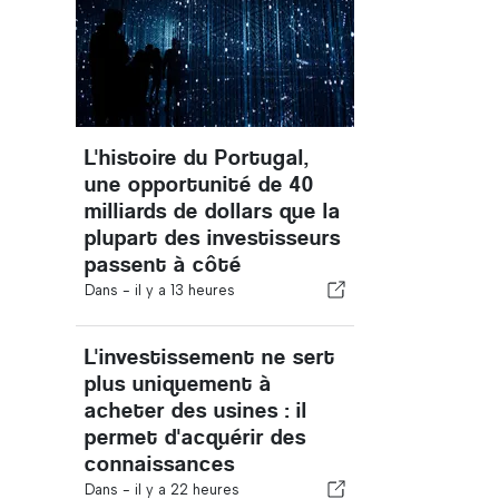
L'histoire du Portugal,
une opportunité de 40
milliards de dollars que la
plupart des investisseurs
passent à côté
Dans -
il y a 13 heures
L'investissement ne sert
plus uniquement à
acheter des usines : il
permet d'acquérir des
connaissances
Dans -
il y a 22 heures