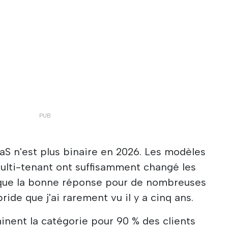
aS n'est plus binaire en 2026. Les modèles
 multi-tenant ont suffisamment changé les
 que la bonne réponse pour de nombreuses
ride que j'ai rarement vu il y a cinq ans.
inent la catégorie pour 90 % des clients