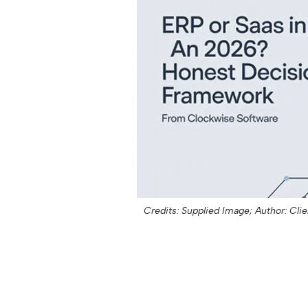
Credits: Supplied Image;
Author: Clie