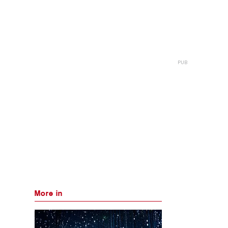
More in