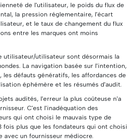
ienneté de l'utilisateur, le poids du flux de
tal, la pression réglementaire, l'écart
tilisateur, et le taux de changement du flux
ctions entre les marques ont moins
 utilisateur/utilisateur sont désormais la
ndes. La navigation basée sur l'intention,
, les défauts génératifs, les affordances de
lisation éphémère et les résumés d'audit.
jets audités, l'erreur la plus coûteuse n'a
rnisseur. C'est l'inadéquation des
eurs qui ont choisi le mauvais type de
 fois plus que les fondateurs qui ont choisi
e avec un fournisseur médiocre.