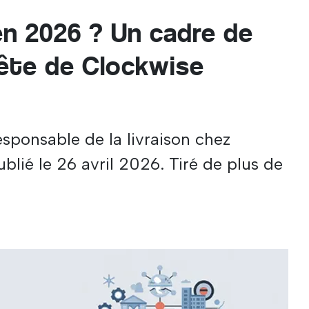
n 2026 ? Un cadre de
ête de Clockwise
sponsable de la livraison chez
blié le 26 avril 2026. Tiré de plus de