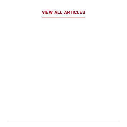
VIEW ALL ARTICLES