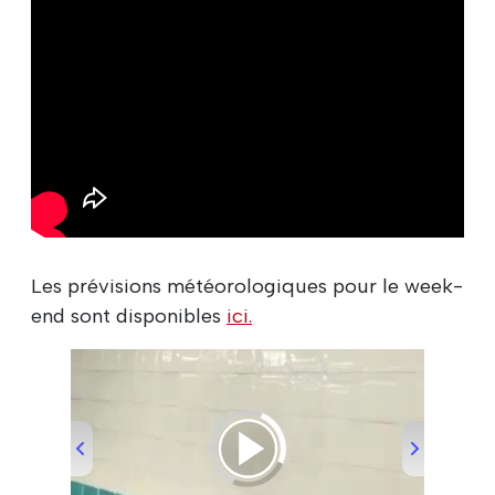
Les prévisions météorologiques pour le week-
end sont disponibles
ici.