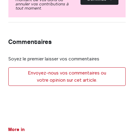
annuler vos contributions à
tout moment.
Commentaires
Soyez le premier laisser vos commentaires
Envoyez-nous vos commentaires ou
votre opinion sur cet article.
More in