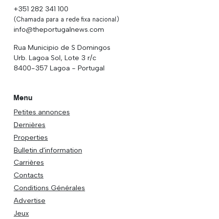
+351 282 341 100
(Chamada para a rede fixa nacional)
info@theportugalnews.com
Rua Municipio de S Domingos
Urb. Lagoa Sol, Lote 3 r/c
8400-357 Lagoa - Portugal
Menu
Petites annonces
Dernières
Properties
Bulletin d'information
Carrières
Contacts
Conditions Générales
Advertise
Jeux