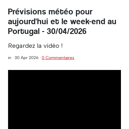
Prévisions météo pour
aujourd'hui et le week-end au
Portugal - 30/04/2026
Regardez la vidéo !
in ·
30 Apr 2026
·
0 Commentaires