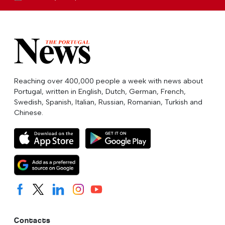
Reaching over 400,000 people a week with news about
Portugal, written in English, Dutch, German, French,
Swedish, Spanish, Italian, Russian, Romanian, Turkish and
Chinese.
Contacts