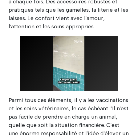
à chaque fois. Des accessoires robustes et
pratiques tels que les gamelles, la literie et les
laisses. Le confort vient avec l'amour,
l'attention et les soins appropriés.
Parmi tous ces éléments, il y a les vaccinations
et les soins vétérinaires, le cas échéant. "Il n'est
pas facile de prendre en charge un animal,
quelle que soit la situation financière. C'est
une énorme responsabilité et l'idée d'élever un