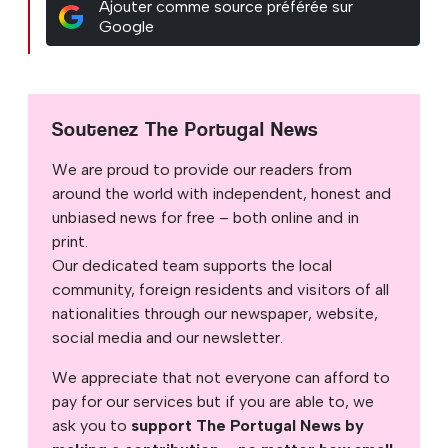
Ajouter comme source préférée sur
Google
Soutenez The Portugal News
We are proud to provide our readers from
around the world with independent, honest and
unbiased news for free – both online and in
print.
Our dedicated team supports the local
community, foreign residents and visitors of all
nationalities through our newspaper, website,
social media and our newsletter.
We appreciate that not everyone can afford to
pay for our services but if you are able to, we
ask you to
support The Portugal News by