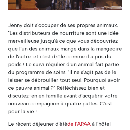
Jenny doit s'occuper de ses propres animaux.
"Les distributeurs de nourriture sont une idée
merveilleuse jusqu'à ce que vous découvriez
que l'un des animaux mange dans la mangeoire
de l'autre, et c'est drôle comme il a pris du
poids ! Le suivi régulier d'un animal fait partie
du programme de soins. "Il ne s'agit pas de le
laisser se débrouiller tout seul. Pourquoi avoir
ce pauvre animal ?" Réfléchissez bien et
discutez-en en famille avant d'acquérir votre
nouveau compagnon à quatre pattes. C'est
pour la vie !
Le récent déjeuner d'été
de l'APAA
à l'hôtel