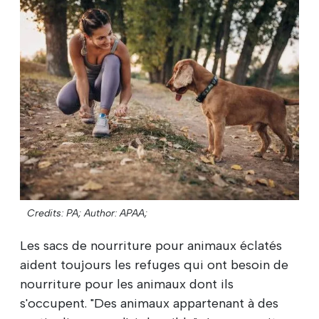
Credits: PA;
Author: APAA;
Les sacs de nourriture pour animaux éclatés
aident toujours les refuges qui ont besoin de
nourriture pour les animaux dont ils
s'occupent. "Des animaux appartenant à des