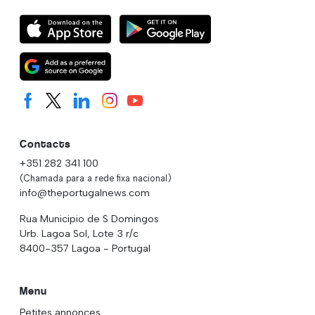
Contacts
+351 282 341 100
(Chamada para a rede fixa nacional)
info@theportugalnews.com
Rua Municipio de S Domingos
Urb. Lagoa Sol, Lote 3 r/c
8400-357 Lagoa - Portugal
Menu
Petites annonces