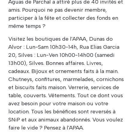
Aguas de Parchal a attiré plus de 40 invités et
amis. Pourquoi ne pas devenir membre,
participer à la fête et collecter des fonds en
même temps ?
Visitez les boutiques de l'APAA, Dunas do
Alvor : Lun-Sam 10h30-14h, Rua Elias Garcia
20, Silves : Lun-Ven 10h00-14h00 (samedi
13h00), Silves. Bonnes affaires. Livres,
cadeaux. Bijoux et ornements faits à la main.
Chutneys, confitures, marmelades, cornichons
et biscuits faits maison. Verrerie, services de
table, couverts. Vêtements. Tout ce dont vous
avez besoin pour votre maison ou votre
location. Tous les bénéfices sont reversés à
SNiP et aux animaux abandonnés. Vous voulez
faire le vide ? Pensez à l'APAA.