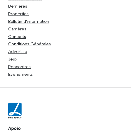
Dernières
Properties
Bulletin d'information
Carrières
Contacts
Conditions Générales
Advertise
Jeux
Rencontres
Evénements
Apoio