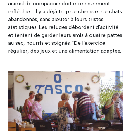
animal de compagnie doit être mûrement
réfléchie ! Il y a déjà trop de chiens et de chats
abandonnés, sans ajouter à leurs tristes
statistiques. Les refuges débordent d'activité
et tentent de garder leurs amis à quatre pattes
au sec, nourris et soignés. "De l'exercice
régulier, des jeux et une alimentation adaptée.