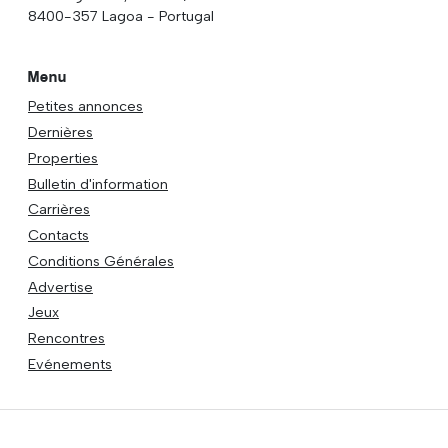
8400-357 Lagoa - Portugal
Menu
Petites annonces
Dernières
Properties
Bulletin d'information
Carrières
Contacts
Conditions Générales
Advertise
Jeux
Rencontres
Evénements