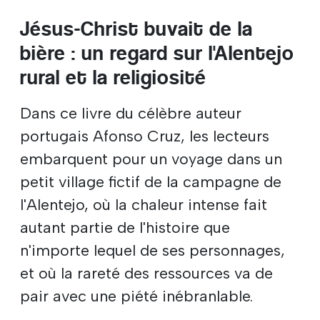
Jésus-Christ buvait de la
bière : un regard sur l'Alentejo
rural et la religiosité
Dans ce livre du célèbre auteur
portugais Afonso Cruz, les lecteurs
embarquent pour un voyage dans un
petit village fictif de la campagne de
l'Alentejo, où la chaleur intense fait
autant partie de l'histoire que
n'importe lequel de ses personnages,
et où la rareté des ressources va de
pair avec une piété inébranlable.