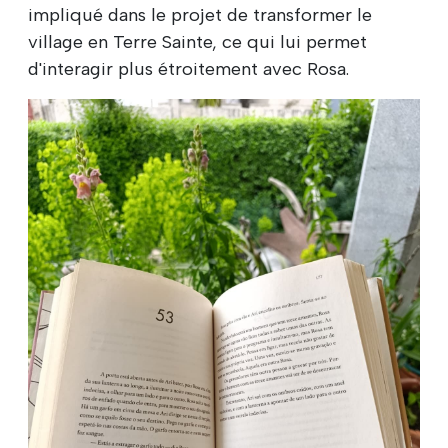
impliqué dans le projet de transformer le
village en Terre Sainte, ce qui lui permet
d'interagir plus étroitement avec Rosa.