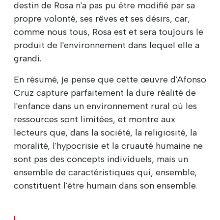
destin de Rosa n'a pas pu être modifié par sa
propre volonté, ses rêves et ses désirs, car,
comme nous tous, Rosa est et sera toujours le
produit de l'environnement dans lequel elle a
grandi.
En résumé, je pense que cette œuvre d'Afonso
Cruz capture parfaitement la dure réalité de
l'enfance dans un environnement rural où les
ressources sont limitées, et montre aux
lecteurs que, dans la société, la religiosité, la
moralité, l'hypocrisie et la cruauté humaine ne
sont pas des concepts individuels, mais un
ensemble de caractéristiques qui, ensemble,
constituent l'être humain dans son ensemble.