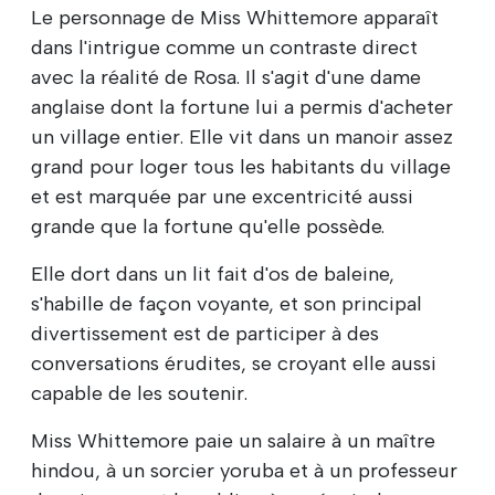
Le personnage de Miss Whittemore apparaît
dans l'intrigue comme un contraste direct
avec la réalité de Rosa. Il s'agit d'une dame
anglaise dont la fortune lui a permis d'acheter
un village entier. Elle vit dans un manoir assez
grand pour loger tous les habitants du village
et est marquée par une excentricité aussi
grande que la fortune qu'elle possède.
Elle dort dans un lit fait d'os de baleine,
s'habille de façon voyante, et son principal
divertissement est de participer à des
conversations érudites, se croyant elle aussi
capable de les soutenir.
Miss Whittemore paie un salaire à un maître
hindou, à un sorcier yoruba et à un professeur