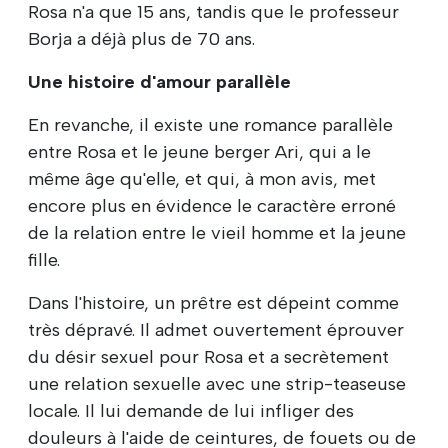
Rosa n'a que 15 ans, tandis que le professeur
Borja a déjà plus de 70 ans.
Une histoire d'amour parallèle
En revanche, il existe une romance parallèle
entre Rosa et le jeune berger Ari, qui a le
même âge qu'elle, et qui, à mon avis, met
encore plus en évidence le caractère erroné
de la relation entre le vieil homme et la jeune
fille.
Dans l'histoire, un prêtre est dépeint comme
très dépravé. Il admet ouvertement éprouver
du désir sexuel pour Rosa et a secrètement
une relation sexuelle avec une strip-teaseuse
locale. Il lui demande de lui infliger des
douleurs à l'aide de ceintures, de fouets ou de