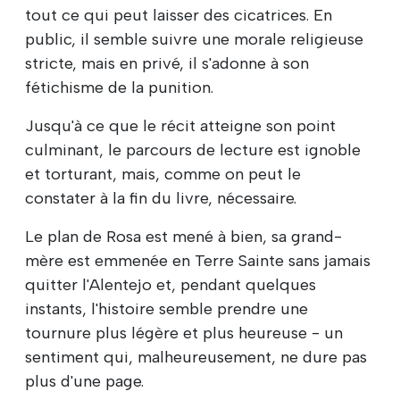
tout ce qui peut laisser des cicatrices. En
public, il semble suivre une morale religieuse
stricte, mais en privé, il s'adonne à son
fétichisme de la punition.
Jusqu'à ce que le récit atteigne son point
culminant, le parcours de lecture est ignoble
et torturant, mais, comme on peut le
constater à la fin du livre, nécessaire.
Le plan de Rosa est mené à bien, sa grand-
mère est emmenée en Terre Sainte sans jamais
quitter l'Alentejo et, pendant quelques
instants, l'histoire semble prendre une
tournure plus légère et plus heureuse - un
sentiment qui, malheureusement, ne dure pas
plus d'une page.