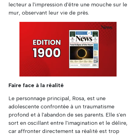
lecteur a l'impression d'être une mouche sur le
mur, observant leur vie de près.
Faire face à la réalité
Le personnage principal, Rosa, est une
adolescente confrontée à un traumatisme
profond et à l'abandon de ses parents. Elle s'en
sort en oscillant entre l'imagination et le délire,
car affronter directement sa réalité est trop