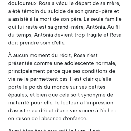
douloureux. Rosa a vécu le départ de sa mère,
a été témoin du suicide de son grand-père et
a assisté à la mort de son père. La seule famille
qui lui reste est sa grand-mère, Antónia. Au fil
du temps, Antónia devient trop fragile et Rosa
doit prendre soin d'elle.
À aucun moment du récit, Rosa n'est
présentée comme une adolescente normale,
principalement parce que ses conditions de
vie ne le permettent pas. Il est clair qu'elle
porte le poids du monde sur ses petites
épaules, et bien que cela soit synonyme de
maturité pour elle, le lecteur a l'impression
d'assister au début d'une vie vouée à l'échec
en raison de l'absence d'enfance.
Aussi bien écrit que soit le livre, il est