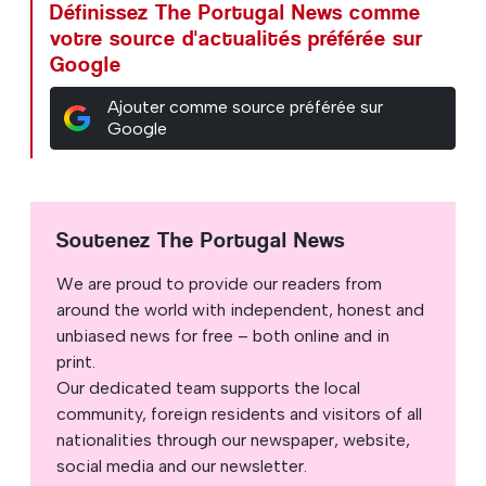
Définissez The Portugal News comme
votre source d'actualités préférée sur
Google
Ajouter comme source préférée sur
Google
Soutenez The Portugal News
We are proud to provide our readers from
around the world with independent, honest and
unbiased news for free – both online and in
print.
Our dedicated team supports the local
community, foreign residents and visitors of all
nationalities through our newspaper, website,
social media and our newsletter.