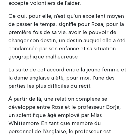
accepte volontiers de l'aider.
Ce qui, pour elle, n'est qu'un excellent moyen
de passer le temps, signifie pour Rosa, pour la
première fois de sa vie, avoir le pouvoir de
changer son destin, un destin auquel elle a été
condamnée par son enfance et sa situation
géographique malheureuse.
La suite de cet accord entre la jeune femme et
la dame anglaise a été, pour moi, l'une des
parties les plus difficiles du récit.
À partir de là, une relation complexe se
développe entre Rosa et le professeur Borja,
un scientifique âgé employé par Miss
Whittemore. En tant que membre du
personnel de l'Anglaise, le professeur est