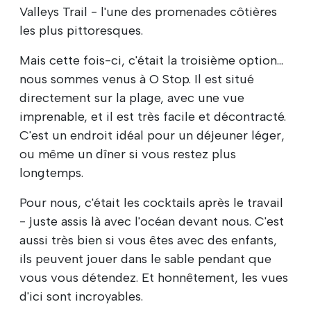
Valleys Trail - l'une des promenades côtières
les plus pittoresques.
Mais cette fois-ci, c'était la troisième option...
nous sommes venus à O Stop. Il est situé
directement sur la plage, avec une vue
imprenable, et il est très facile et décontracté.
C'est un endroit idéal pour un déjeuner léger,
ou même un dîner si vous restez plus
longtemps.
Pour nous, c'était les cocktails après le travail
- juste assis là avec l'océan devant nous. C'est
aussi très bien si vous êtes avec des enfants,
ils peuvent jouer dans le sable pendant que
vous vous détendez. Et honnêtement, les vues
d'ici sont incroyables.