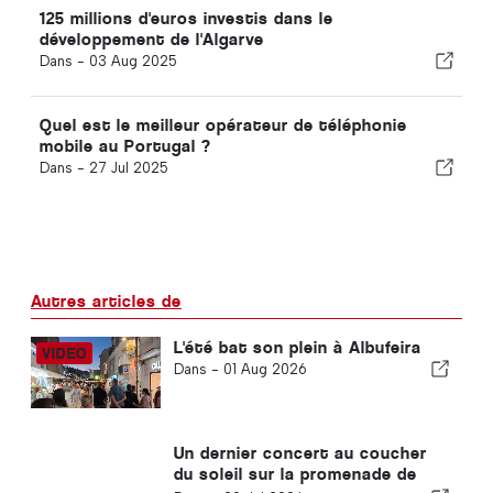
125 millions d'euros investis dans le
développement de l'Algarve
Dans -
03 Aug 2025
Quel est le meilleur opérateur de téléphonie
mobile au Portugal ?
Dans -
27 Jul 2025
Autres articles de
L'été bat son plein à Albufeira
Dans -
01 Aug 2026
Un dernier concert au coucher
du soleil sur la promenade de