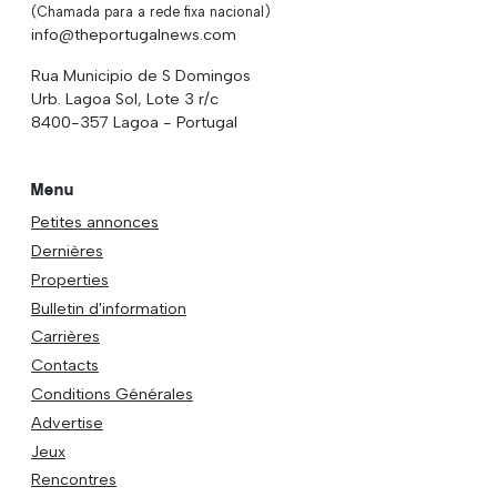
(Chamada para a rede fixa nacional)
info@theportugalnews.com
Rua Municipio de S Domingos
Urb. Lagoa Sol, Lote 3 r/c
8400-357 Lagoa - Portugal
Menu
Petites annonces
Dernières
Properties
Bulletin d'information
Carrières
Contacts
Conditions Générales
Advertise
Jeux
Rencontres