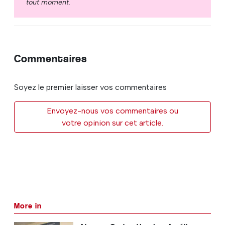
tout moment.
Commentaires
Soyez le premier laisser vos commentaires
Envoyez-nous vos commentaires ou
votre opinion sur cet article.
More in