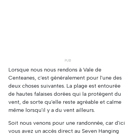
Lorsque nous nous rendons à Vale de
Centeanes, c'est généralement pour l'une des
deux choses suivantes. La plage est entourée
de hautes falaises dorées qui la protègent du
vent, de sorte qu'elle reste agréable et calme
même lorsqu'il y a du vent ailleurs.
Soit nous venons pour une randonnée, car d'ici
vous avez un accès direct au Seven Hanging