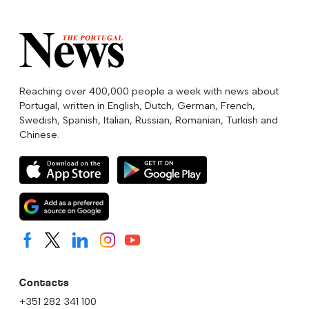
Reaching over 400,000 people a week with news about
Portugal, written in English, Dutch, German, French,
Swedish, Spanish, Italian, Russian, Romanian, Turkish and
Chinese.
Contacts
+351 282 341 100