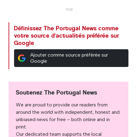
Définissez The Portugal News comme
votre source d'actualités préférée sur
Google
Ajouter comme source préférée sur
Google
Soutenez The Portugal News
We are proud to provide our readers from
around the world with independent, honest and
unbiased news for free – both online and in
print.
Our dedicated team supports the local