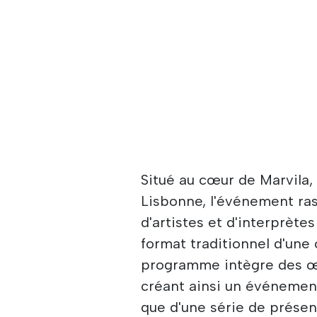
Situé au cœur de Marvila, 
Lisbonne, l'événement ra
d'artistes et d'interprète
format traditionnel d'une
programme intègre des œuv
créant ainsi un événemen
que d'une série de présen