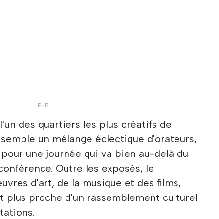
l'un des quartiers les plus créatifs de
ssemble un mélange éclectique d'orateurs,
s pour une journée qui va bien au-delà du
 conférence. Outre les exposés, le
res d'art, de la musique et des films,
t plus proche d'un rassemblement culturel
tations.