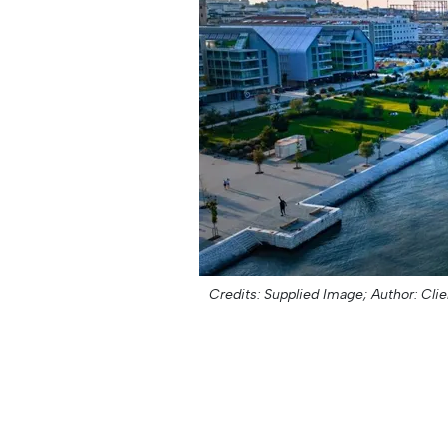
Credits: Supplied Image;
Author: Clie