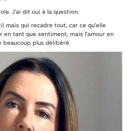
ole. J'ai dit oui à la question.
 mais qui recadre tout, car ce qu'elle
ur en tant que sentiment, mais l'amour en
e beaucoup plus délibéré.