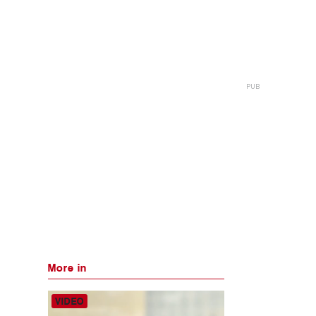
More in