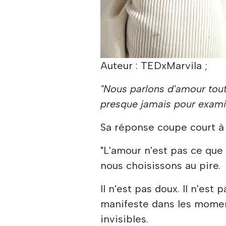
Auteur : TEDxMarvila ;
"Nous parlons d'amour tout
presque jamais pour examin
Sa réponse coupe court à l
"L'amour n'est pas ce que
nous choisissons au pire.
Il n'est pas doux. Il n'est
manifeste dans les mome
invisibles.