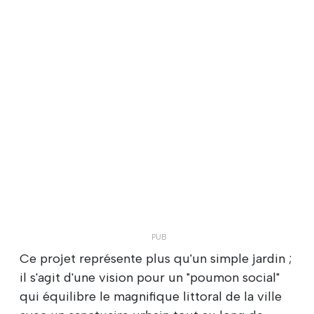
Ce projet représente plus qu'un simple jardin ;
il s'agit d'une vision pour un "poumon social"
qui équilibre le magnifique littoral de la ville