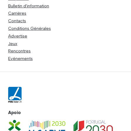
Bulletin d'information
Carrières
Contacts
Conditions Générales
Advertise
Jeux
Rencontres
Evénements
Apoio