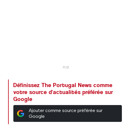
Définissez The Portugal News comme
votre source d'actualités préférée sur
Google
Ajouter comme source préférée sur
Google