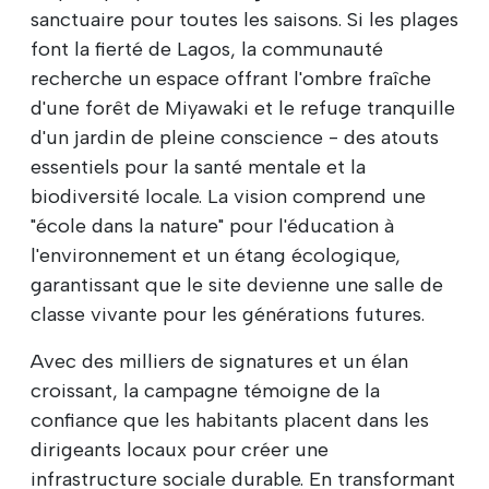
sanctuaire pour toutes les saisons. Si les plages
font la fierté de Lagos, la communauté
recherche un espace offrant l'ombre fraîche
d'une forêt de Miyawaki et le refuge tranquille
d'un jardin de pleine conscience - des atouts
essentiels pour la santé mentale et la
biodiversité locale. La vision comprend une
"école dans la nature" pour l'éducation à
l'environnement et un étang écologique,
garantissant que le site devienne une salle de
classe vivante pour les générations futures.
Avec des milliers de signatures et un élan
croissant, la campagne témoigne de la
confiance que les habitants placent dans les
dirigeants locaux pour créer une
infrastructure sociale durable. En transformant