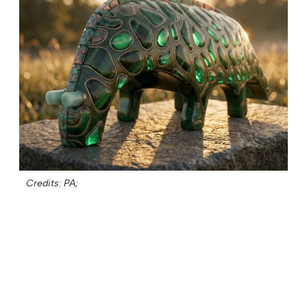
Credits: PA;