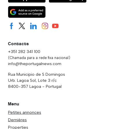
Contacts
+351 282 341 100
(Chamada para a rede fixa nacional)
info@theportugalnews.com
Rua Municipio de S Domingos
Urb. Lagoa Sol, Lote 3 r/c
8400-357 Lagoa - Portugal
Menu
Petites annonces
Dernières
Properties