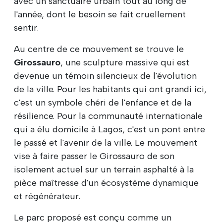
avec un sanctuaire urbain tout au long de
l'année, dont le besoin se fait cruellement
sentir.
Au centre de ce mouvement se trouve le
Girossauro
, une sculpture massive qui est
devenue un témoin silencieux de l'évolution
de la ville. Pour les habitants qui ont grandi ici,
c'est un symbole chéri de l'enfance et de la
résilience. Pour la communauté internationale
qui a élu domicile à Lagos, c'est un pont entre
le passé et l'avenir de la ville. Le mouvement
vise à faire passer le Girossauro de son
isolement actuel sur un terrain asphalté à la
pièce maîtresse d'un écosystème dynamique
et régénérateur.
Le parc proposé est conçu comme un