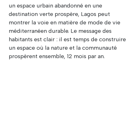
un espace urbain abandonné en une
destination verte prospère, Lagos peut
montrer la voie en matière de mode de vie
méditerranéen durable. Le message des
habitants est clair : il est temps de construire
un espace où la nature et la communauté
prospèrent ensemble, 12 mois par an.