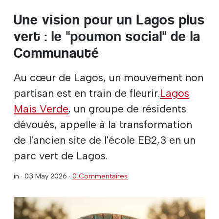
Une vision pour un Lagos plus
vert : le "poumon social" de la
Communauté
Au cœur de Lagos, un mouvement non
partisan est en train de fleurir.
Lagos
Mais Verde
, un groupe de résidents
dévoués, appelle à la transformation
de l'ancien site de l'école EB2,3 en un
parc vert de Lagos.
in ·
03 May 2026
·
0 Commentaires