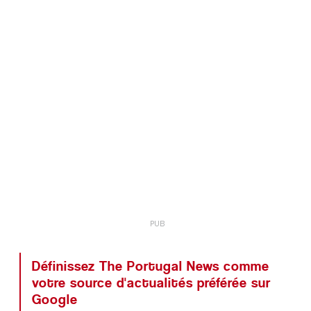
Définissez The Portugal News comme
votre source d'actualités préférée sur
Google