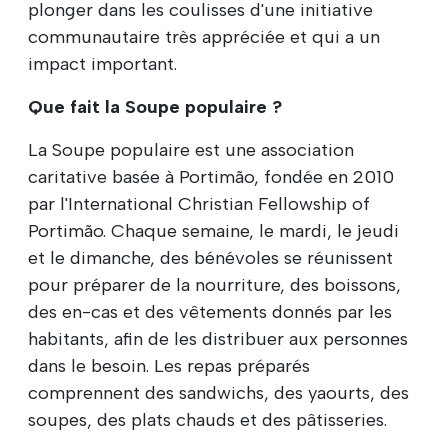
plonger dans les coulisses d'une initiative
communautaire très appréciée et qui a un
impact important.
Que fait la Soupe populaire ?
La Soupe populaire est une association
caritative basée à Portimão, fondée en 2010
par l'International Christian Fellowship of
Portimão. Chaque semaine, le mardi, le jeudi
et le dimanche, des bénévoles se réunissent
pour préparer de la nourriture, des boissons,
des en-cas et des vêtements donnés par les
habitants, afin de les distribuer aux personnes
dans le besoin. Les repas préparés
comprennent des sandwichs, des yaourts, des
soupes, des plats chauds et des pâtisseries.