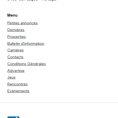
Menu
Petites annonces
Dernières
Properties
Bulletin d'information
Carrières
Contacts
Conditions Générales
Advertise
Jeux
Rencontres
Evénements