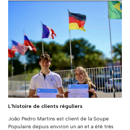
L'histoire de clients réguliers
João Pedro Martins est client de la Soupe
Populaire depuis environ un an et a été très