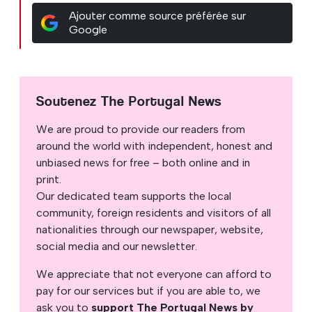
Ajouter comme source préférée sur
Google
Soutenez The Portugal News
We are proud to provide our readers from
around the world with independent, honest and
unbiased news for free – both online and in
print.
Our dedicated team supports the local
community, foreign residents and visitors of all
nationalities through our newspaper, website,
social media and our newsletter.
We appreciate that not everyone can afford to
pay for our services but if you are able to, we
ask you to
support The Portugal News by