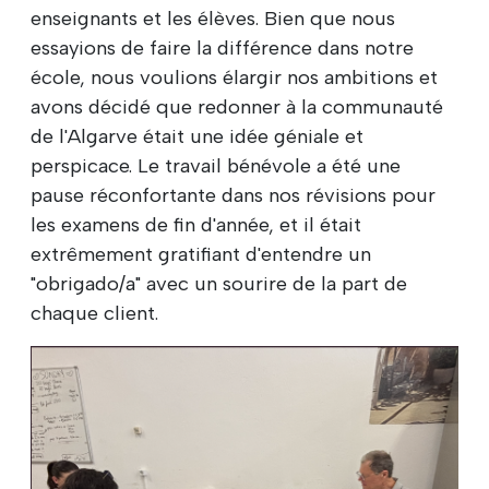
enseignants et les élèves. Bien que nous
essayions de faire la différence dans notre
école, nous voulions élargir nos ambitions et
avons décidé que redonner à la communauté
de l'Algarve était une idée géniale et
perspicace. Le travail bénévole a été une
pause réconfortante dans nos révisions pour
les examens de fin d'année, et il était
extrêmement gratifiant d'entendre un
"obrigado/a" avec un sourire de la part de
chaque client.