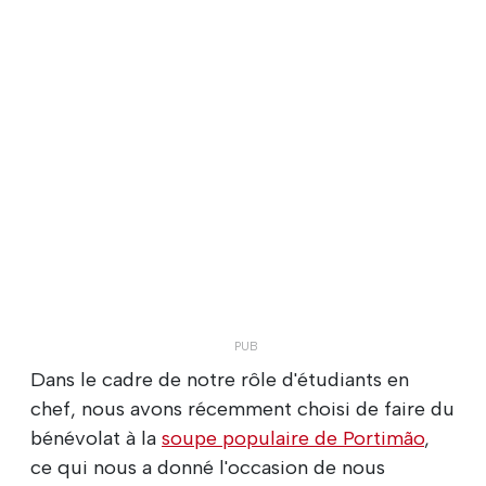
Dans le cadre de notre rôle d'étudiants en
chef, nous avons récemment choisi de faire du
bénévolat à la
soupe populaire de Portimão
,
ce qui nous a donné l'occasion de nous