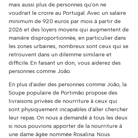
mais aussi plus de personnes qu'on ne
voudrait le croire au Portugal. Avec un salaire
minimum de 920 euros par mois à partir de
2026 et des loyers moyens qui augmentent de
manière disproportionnée, en particulier dans
les zones urbaines, nombreux sont ceux qui se
retrouvent dans un dilemme similaire et
difficile. En faisant un don, vous aiderez des
personnes comme João.
En plus d'aider des personnes comme João, la
Soupe populaire de Portimão propose des
livraisons privées de nourriture à ceux qui
sont physiquement incapables d'aller chercher
leur repas. On nous a demandé à tous les deux
si nous pouvions apporter de la nourriture à
une dame âgée nommée Rosalina. Nous