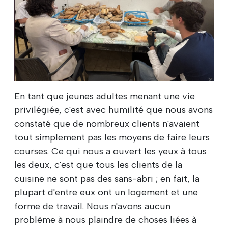
En tant que jeunes adultes menant une vie
privilégiée, c'est avec humilité que nous avons
constaté que de nombreux clients n'avaient
tout simplement pas les moyens de faire leurs
courses. Ce qui nous a ouvert les yeux à tous
les deux, c'est que tous les clients de la
cuisine ne sont pas des sans-abri ; en fait, la
plupart d'entre eux ont un logement et une
forme de travail. Nous n'avons aucun
problème à nous plaindre de choses liées à