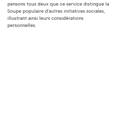
pensons tous deux que ce service distingue la
Soupe populaire d'autres initiatives sociales,
illustrant ainsi leurs considérations
personnelles.