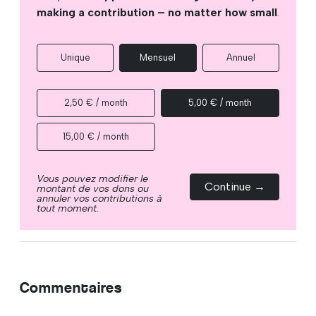
making a contribution – no matter how small
.
Unique
Mensuel
Annuel
2,50 € / month
5,00 € / month
15,00 € / month
Vous pouvez modifier le
Continue →
montant de vos dons ou
annuler vos contributions à
tout moment.
Commentaires