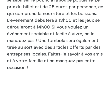
prix du billet est de 25 euros par personne, ce
qui comprend la nourriture et les boissons.
L'événement débutera à 13h00 et les jeux se
dérouleront à 14h00. Si vous voulez un
événement sociable et facile à vivre, ne le
manquez pas ! Une tombola sera également
tirée au sort avec des articles offerts par des
entreprises locales. Faites-le savoir à vos amis
et à votre famille et ne manquez pas cette
occasion !