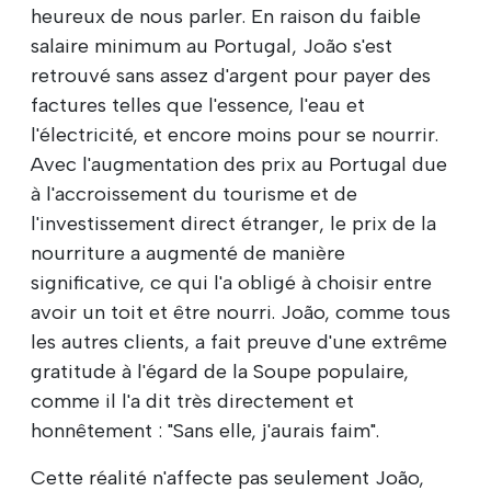
heureux de nous parler. En raison du faible
salaire minimum au Portugal, João s'est
retrouvé sans assez d'argent pour payer des
factures telles que l'essence, l'eau et
l'électricité, et encore moins pour se nourrir.
Avec l'augmentation des prix au Portugal due
à l'accroissement du tourisme et de
l'investissement direct étranger, le prix de la
nourriture a augmenté de manière
significative, ce qui l'a obligé à choisir entre
avoir un toit et être nourri. João, comme tous
les autres clients, a fait preuve d'une extrême
gratitude à l'égard de la Soupe populaire,
comme il l'a dit très directement et
honnêtement : "Sans elle, j'aurais faim".
Cette réalité n'affecte pas seulement João,