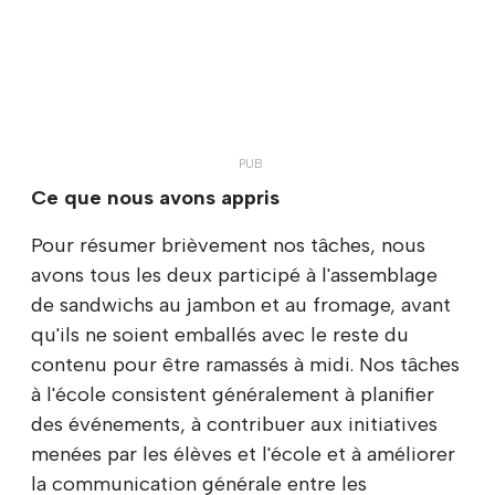
Ce que nous avons appris
Pour résumer brièvement nos tâches, nous
avons tous les deux participé à l'assemblage
de sandwichs au jambon et au fromage, avant
qu'ils ne soient emballés avec le reste du
contenu pour être ramassés à midi. Nos tâches
à l'école consistent généralement à planifier
des événements, à contribuer aux initiatives
menées par les élèves et l'école et à améliorer
la communication générale entre les