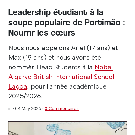
Leadership étudiant à la
soupe populaire de Portimão :
Nourrir les cœurs
Nous nous appelons Ariel (17 ans) et
Max (19 ans) et nous avons été
nommés Head Students à la
Nobel
Algarve British International School
Lagoa
, pour l'année académique
2025/2026.
in ·
04 May 2026
·
0 Commentaires