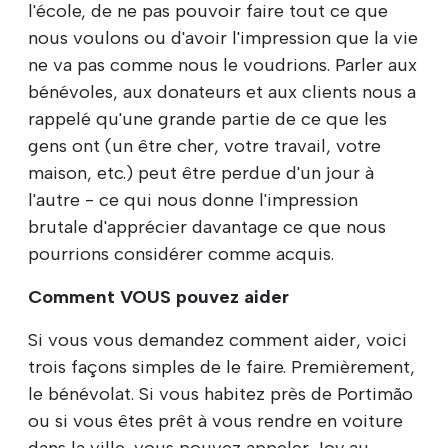
l'école, de ne pas pouvoir faire tout ce que
nous voulons ou d'avoir l'impression que la vie
ne va pas comme nous le voudrions. Parler aux
bénévoles, aux donateurs et aux clients nous a
rappelé qu'une grande partie de ce que les
gens ont (un être cher, votre travail, votre
maison, etc.) peut être perdue d'un jour à
l'autre - ce qui nous donne l'impression
brutale d'apprécier davantage ce que nous
pourrions considérer comme acquis.
Comment VOUS pouvez aider
Si vous vous demandez comment aider, voici
trois façons simples de le faire. Premièrement,
le bénévolat. Si vous habitez près de Portimão
ou si vous êtes prêt à vous rendre en voiture
dans la ville, vous pouvez appeler Joy au