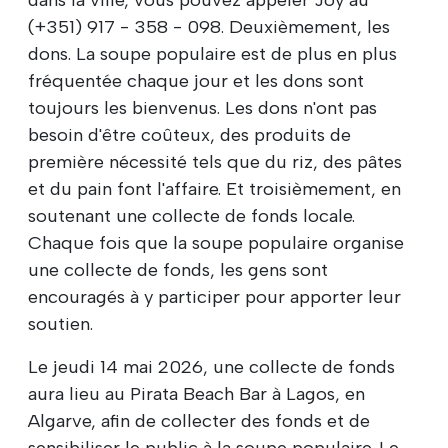
(+351) 917 - 358 - 098. Deuxièmement, les
dons. La soupe populaire est de plus en plus
fréquentée chaque jour et les dons sont
toujours les bienvenus. Les dons n'ont pas
besoin d'être coûteux, des produits de
première nécessité tels que du riz, des pâtes
et du pain font l'affaire. Et troisièmement, en
soutenant une collecte de fonds locale.
Chaque fois que la soupe populaire organise
une collecte de fonds, les gens sont
encouragés à y participer pour apporter leur
soutien.
Le jeudi 14 mai 2026, une collecte de fonds
aura lieu au Pirata Beach Bar à Lagos, en
Algarve, afin de collecter des fonds et de
sensibiliser le public à la soupe populaire. Le