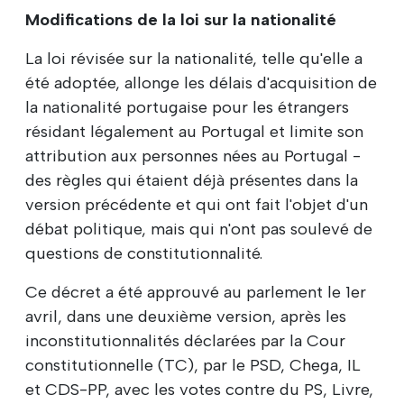
Modifications de la loi sur la nationalité
La loi révisée sur la nationalité, telle qu'elle a
été adoptée, allonge les délais d'acquisition de
la nationalité portugaise pour les étrangers
résidant légalement au Portugal et limite son
attribution aux personnes nées au Portugal -
des règles qui étaient déjà présentes dans la
version précédente et qui ont fait l'objet d'un
débat politique, mais qui n'ont pas soulevé de
questions de constitutionnalité.
Ce décret a été approuvé au parlement le 1er
avril, dans une deuxième version, après les
inconstitutionnalités déclarées par la Cour
constitutionnelle (TC), par le PSD, Chega, IL
et CDS-PP, avec les votes contre du PS, Livre,