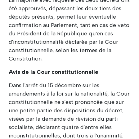
été approuvés, dépassant les deux tiers des
députés présents, permet leur éventuelle
confirmation au Parlement, tant en cas de veto
du Président de la République qu'en cas
d'inconstitutionnalité déclarée par la Cour
constitutionnelle, selon les termes de la
Constitution.
Avis de la Cour constitutionnelle
Dans l'arrêt du 15 décembre sur les
amendements à la loi sur la nationalité, la Cour
constitutionnelle ne s'est prononcée que sur
une petite partie des dispositions du décret,
visées par la demande de révision du parti
socialiste, déclarant quatre d'entre elles
inconstitutionnelles, dont trois à l'unanimité.