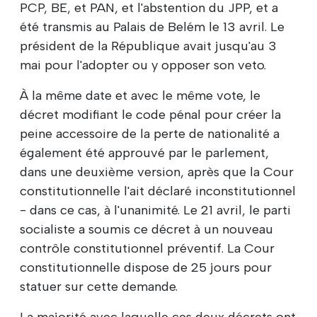
PCP, BE, et PAN, et l'abstention du JPP, et a
été transmis au Palais de Belém le 13 avril. Le
président de la République avait jusqu'au 3
mai pour l'adopter ou y opposer son veto.
À la même date et avec le même vote, le
décret modifiant le code pénal pour créer la
peine accessoire de la perte de nationalité a
également été approuvé par le parlement,
dans une deuxième version, après que la Cour
constitutionnelle l'ait déclaré inconstitutionnel
- dans ce cas, à l'unanimité. Le 21 avril, le parti
socialiste a soumis ce décret à un nouveau
contrôle constitutionnel préventif. La Cour
constitutionnelle dispose de 25 jours pour
statuer sur cette demande.
La majorité avec laquelle ces deux décrets ont