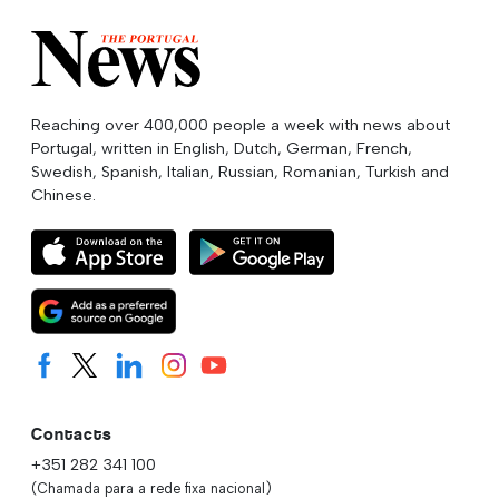
Reaching over 400,000 people a week with news about
Portugal, written in English, Dutch, German, French,
Swedish, Spanish, Italian, Russian, Romanian, Turkish and
Chinese.
Contacts
+351 282 341 100
(Chamada para a rede fixa nacional)