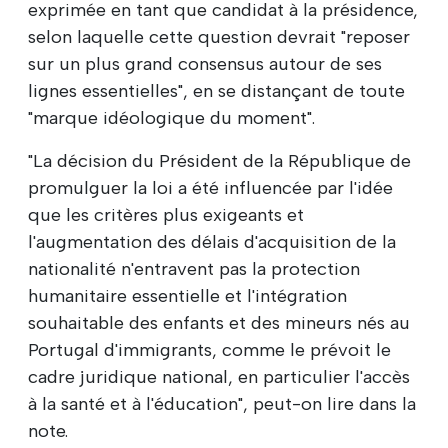
exprimée en tant que candidat à la présidence,
selon laquelle cette question devrait "reposer
sur un plus grand consensus autour de ses
lignes essentielles", en se distançant de toute
"marque idéologique du moment".
"La décision du Président de la République de
promulguer la loi a été influencée par l'idée
que les critères plus exigeants et
l'augmentation des délais d'acquisition de la
nationalité n'entravent pas la protection
humanitaire essentielle et l'intégration
souhaitable des enfants et des mineurs nés au
Portugal d'immigrants, comme le prévoit le
cadre juridique national, en particulier l'accès
à la santé et à l'éducation", peut-on lire dans la
note.