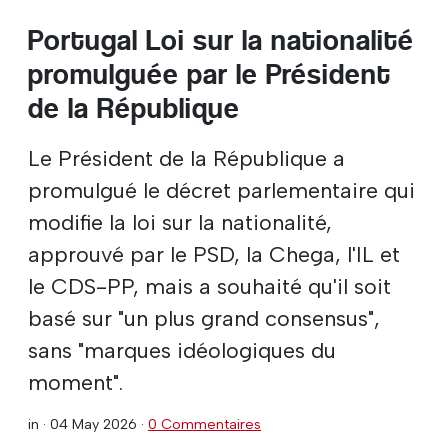
Portugal Loi sur la nationalité
promulguée par le Président
de la République
Le Président de la République a
promulgué le décret parlementaire qui
modifie la loi sur la nationalité,
approuvé par le PSD, la Chega, l'IL et
le CDS-PP, mais a souhaité qu'il soit
basé sur "un plus grand consensus",
sans "marques idéologiques du
moment".
in ·
04 May 2026
·
0 Commentaires