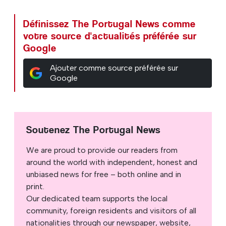
Définissez The Portugal News comme
votre source d'actualités préférée sur
Google
Ajouter comme source préférée sur
Google
Soutenez The Portugal News
We are proud to provide our readers from
around the world with independent, honest and
unbiased news for free – both online and in
print.
Our dedicated team supports the local
community, foreign residents and visitors of all
nationalities through our newspaper, website,