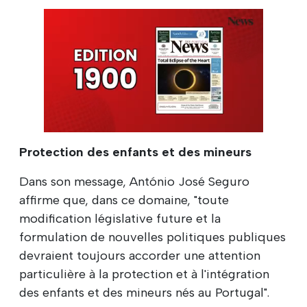
Protection des enfants et des mineurs
Dans son message, António José Seguro
affirme que, dans ce domaine, "toute
modification législative future et la
formulation de nouvelles politiques publiques
devraient toujours accorder une attention
particulière à la protection et à l'intégration
des enfants et des mineurs nés au Portugal".