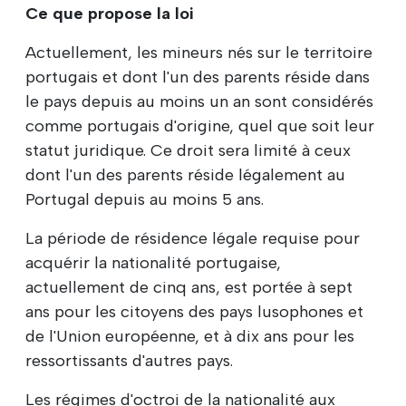
Ce que propose la loi
Actuellement, les mineurs nés sur le territoire
portugais et dont l'un des parents réside dans
le pays depuis au moins un an sont considérés
comme portugais d'origine, quel que soit leur
statut juridique. Ce droit sera limité à ceux
dont l'un des parents réside légalement au
Portugal depuis au moins 5 ans.
La période de résidence légale requise pour
acquérir la nationalité portugaise,
actuellement de cinq ans, est portée à sept
ans pour les citoyens des pays lusophones et
de l'Union européenne, et à dix ans pour les
ressortissants d'autres pays.
Les régimes d'octroi de la nationalité aux