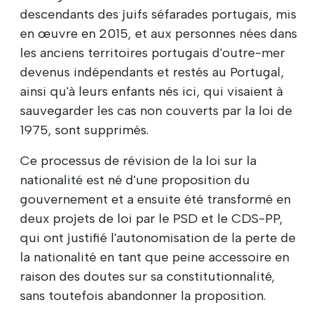
descendants des juifs séfarades portugais, mis
en œuvre en 2015, et aux personnes nées dans
les anciens territoires portugais d'outre-mer
devenus indépendants et restés au Portugal,
ainsi qu'à leurs enfants nés ici, qui visaient à
sauvegarder les cas non couverts par la loi de
1975, sont supprimés.
Ce processus de révision de la loi sur la
nationalité est né d'une proposition du
gouvernement et a ensuite été transformé en
deux projets de loi par le PSD et le CDS-PP,
qui ont justifié l'autonomisation de la perte de
la nationalité en tant que peine accessoire en
raison des doutes sur sa constitutionnalité,
sans toutefois abandonner la proposition.