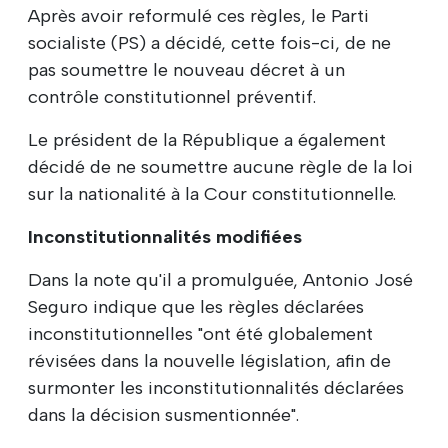
Après avoir reformulé ces règles, le Parti
socialiste (PS) a décidé, cette fois-ci, de ne
pas soumettre le nouveau décret à un
contrôle constitutionnel préventif.
Le président de la République a également
décidé de ne soumettre aucune règle de la loi
sur la nationalité à la Cour constitutionnelle.
Inconstitutionnalités modifiées
Dans la note qu'il a promulguée, Antonio José
Seguro indique que les règles déclarées
inconstitutionnelles "ont été globalement
révisées dans la nouvelle législation, afin de
surmonter les inconstitutionnalités déclarées
dans la décision susmentionnée".