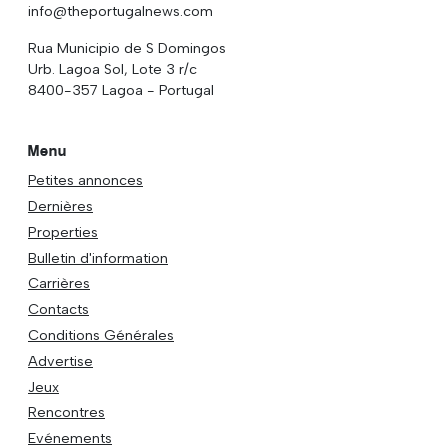
info@theportugalnews.com
Rua Municipio de S Domingos
Urb. Lagoa Sol, Lote 3 r/c
8400-357 Lagoa - Portugal
Menu
Petites annonces
Dernières
Properties
Bulletin d'information
Carrières
Contacts
Conditions Générales
Advertise
Jeux
Rencontres
Evénements