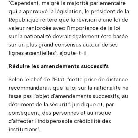
"Cependant, malgré la majorité parlementaire
qui a approuvé la législation, le président de la
République réitère que la révision d'une loi de
valeur renforcée avec l'importance de la loi
sur la nationalité devrait également être basée
sur un plus grand consensus autour de ses
lignes essentielles", ajoute-t-il.
Réduire les amendements successifs
Selon le chef de l'Etat, "cette prise de distance
recommanderait que la loi sur la nationalité ne
fasse pas l'objet d'amendements successifs, au
détriment de la sécurité juridique et, par
conséquent, des personnes et au risque
d'affecter l'indispensable crédibilité des
institutions".