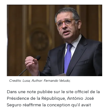
Credits: Lusa;
Author: Fernando Veludo;
Dans une note publiée sur le site officiel de la
Présidence de la République, António José
Seguro réaffirme la conception qu'il avait