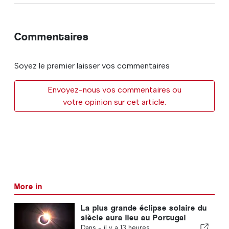
Commentaires
Soyez le premier laisser vos commentaires
Envoyez-nous vos commentaires ou
votre opinion sur cet article.
More in
La plus grande éclipse solaire du
siècle aura lieu au Portugal
Dans -
il y a 13 heures