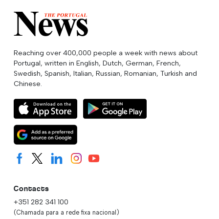
Reaching over 400,000 people a week with news about
Portugal, written in English, Dutch, German, French,
Swedish, Spanish, Italian, Russian, Romanian, Turkish and
Chinese.
Contacts
+351 282 341 100
(Chamada para a rede fixa nacional)