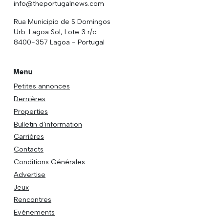
info@theportugalnews.com
Rua Municipio de S Domingos
Urb. Lagoa Sol, Lote 3 r/c
8400-357 Lagoa - Portugal
Menu
Petites annonces
Dernières
Properties
Bulletin d'information
Carrières
Contacts
Conditions Générales
Advertise
Jeux
Rencontres
Evénements