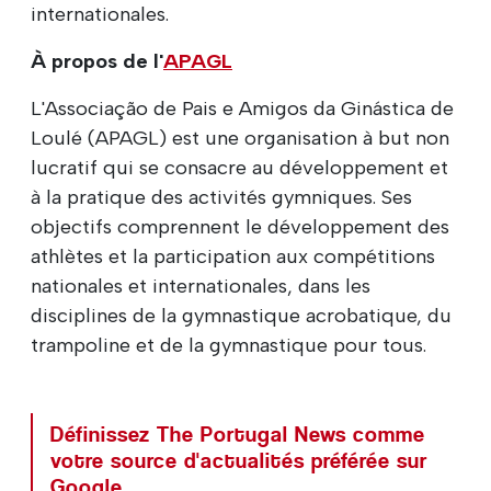
internationales.
À propos de l'
APAGL
L'Associação de Pais e Amigos da Ginástica de
Loulé (APAGL) est une organisation à but non
lucratif qui se consacre au développement et
à la pratique des activités gymniques. Ses
objectifs comprennent le développement des
athlètes et la participation aux compétitions
nationales et internationales, dans les
disciplines de la gymnastique acrobatique, du
trampoline et de la gymnastique pour tous.
Définissez The Portugal News comme
votre source d'actualités préférée sur
Google