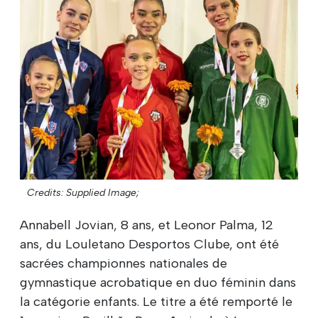
Credits: Supplied Image;
Annabell Jovian, 8 ans, et Leonor Palma, 12
ans, du Louletano Desportos Clube, ont été
sacrées championnes nationales de
gymnastique acrobatique en duo féminin dans
la catégorie enfants. Le titre a été remporté le