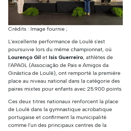
Crédits : Image fournie ;
L'excellente performance de Loulé s'est
poursuivie lors du même championnat, où
Lourenço Gil
et
Isis Guerreiro
, athlètes de
l'APAGL (Associação de Pais e Amigos da
Ginástica de Loulé), ont remporté la première
place au niveau national dans la catégorie des
paires mixtes pour enfants avec 25.900 points.
Ces deux titres nationaux renforcent la place
de Loulé dans la gymnastique acrobatique
portugaise et confirment la municipalité
comme l'un des principaux centres de la