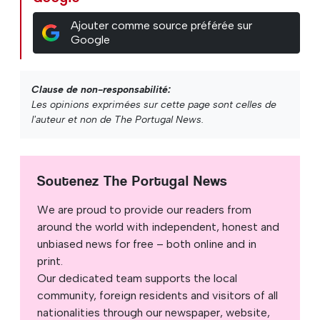
Ajouter comme source préférée sur
Google
Clause de non-responsabilité:
Les opinions exprimées sur cette page sont celles de
l'auteur et non de The Portugal News.
Soutenez The Portugal News
We are proud to provide our readers from
around the world with independent, honest and
unbiased news for free – both online and in
print.
Our dedicated team supports the local
community, foreign residents and visitors of all
nationalities through our newspaper, website,