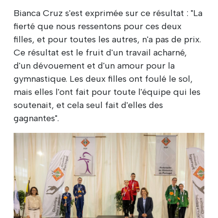
Bianca Cruz s'est exprimée sur ce résultat : "La
fierté que nous ressentons pour ces deux
filles, et pour toutes les autres, n'a pas de prix.
Ce résultat est le fruit d'un travail acharné,
d'un dévouement et d'un amour pour la
gymnastique. Les deux filles ont foulé le sol,
mais elles l'ont fait pour toute l'équipe qui les
soutenait, et cela seul fait d'elles des
gagnantes".