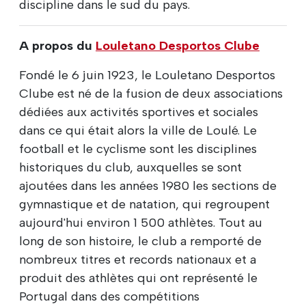
discipline dans le sud du pays.
A propos du
Louletano Desportos Clube
Fondé le 6 juin 1923, le Louletano Desportos
Clube est né de la fusion de deux associations
dédiées aux activités sportives et sociales
dans ce qui était alors la ville de Loulé. Le
football et le cyclisme sont les disciplines
historiques du club, auxquelles se sont
ajoutées dans les années 1980 les sections de
gymnastique et de natation, qui regroupent
aujourd'hui environ 1 500 athlètes. Tout au
long de son histoire, le club a remporté de
nombreux titres et records nationaux et a
produit des athlètes qui ont représenté le
Portugal dans des compétitions