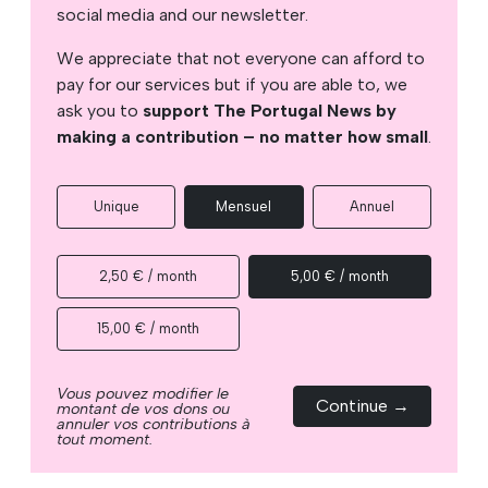
social media and our newsletter.
We appreciate that not everyone can afford to
pay for our services but if you are able to, we
ask you to
support The Portugal News by
making a contribution – no matter how small
.
Unique
Mensuel
Annuel
2,50 € / month
5,00 € / month
15,00 € / month
Vous pouvez modifier le
Continue →
montant de vos dons ou
annuler vos contributions à
tout moment.