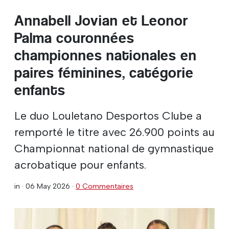
Annabell Jovian et Leonor
Palma couronnées
championnes nationales en
paires féminines, catégorie
enfants
Le duo Louletano Desportos Clube a
remporté le titre avec 26.900 points au
Championnat national de gymnastique
acrobatique pour enfants.
in ·
06 May 2026
·
0 Commentaires