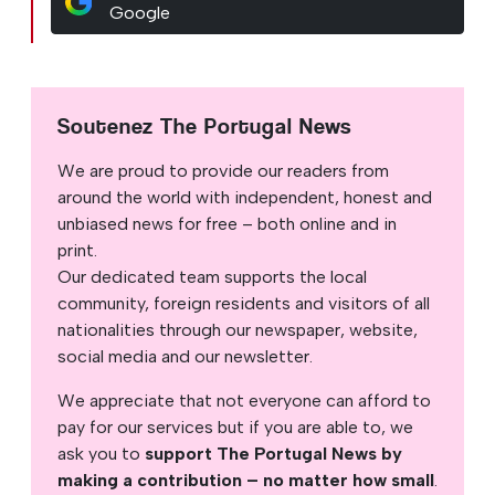
Google
Soutenez The Portugal News
We are proud to provide our readers from
around the world with independent, honest and
unbiased news for free – both online and in
print.
Our dedicated team supports the local
community, foreign residents and visitors of all
nationalities through our newspaper, website,
social media and our newsletter.
We appreciate that not everyone can afford to
pay for our services but if you are able to, we
ask you to
support The Portugal News by
making a contribution – no matter how small
.