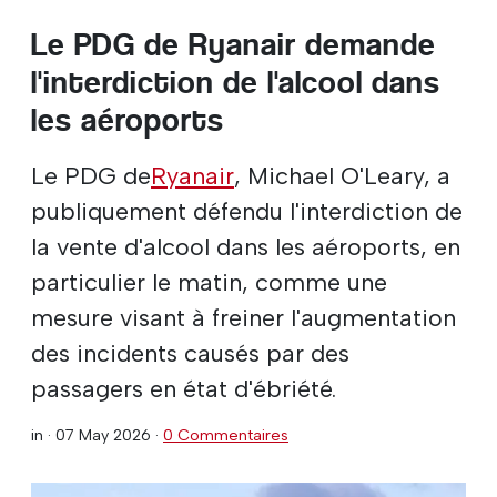
Le PDG de Ryanair demande
l'interdiction de l'alcool dans
les aéroports
Le PDG de
Ryanair
, Michael O'Leary, a
publiquement défendu l'interdiction de
la vente d'alcool dans les aéroports, en
particulier le matin, comme une
mesure visant à freiner l'augmentation
des incidents causés par des
passagers en état d'ébriété.
in ·
07 May 2026
·
0 Commentaires