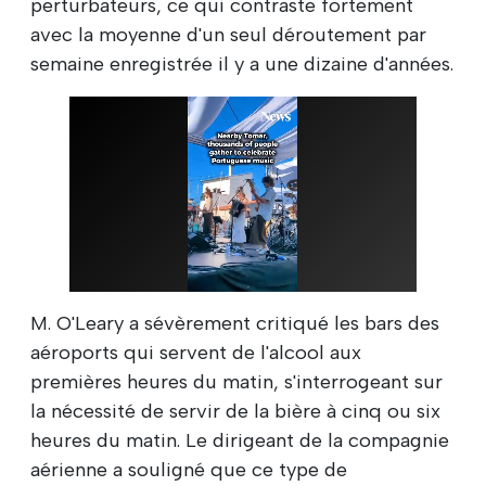
perturbateurs, ce qui contraste fortement
avec la moyenne d'un seul déroutement par
semaine enregistrée il y a une dizaine d'années.
M. O'Leary a sévèrement critiqué les bars des
aéroports qui servent de l'alcool aux
premières heures du matin, s'interrogeant sur
la nécessité de servir de la bière à cinq ou six
heures du matin. Le dirigeant de la compagnie
aérienne a souligné que ce type de