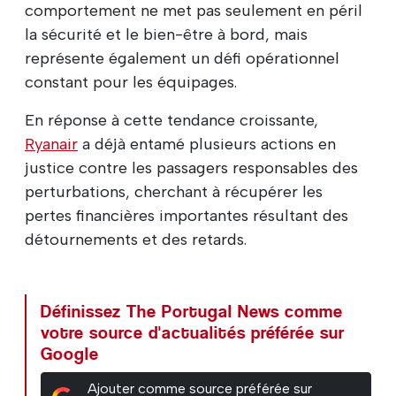
comportement ne met pas seulement en péril
la sécurité et le bien-être à bord, mais
représente également un défi opérationnel
constant pour les équipages.
En réponse à cette tendance croissante,
Ryanair
a déjà entamé plusieurs actions en
justice contre les passagers responsables des
perturbations, cherchant à récupérer les
pertes financières importantes résultant des
détournements et des retards.
Définissez The Portugal News comme
votre source d'actualités préférée sur
Google
Ajouter comme source préférée sur