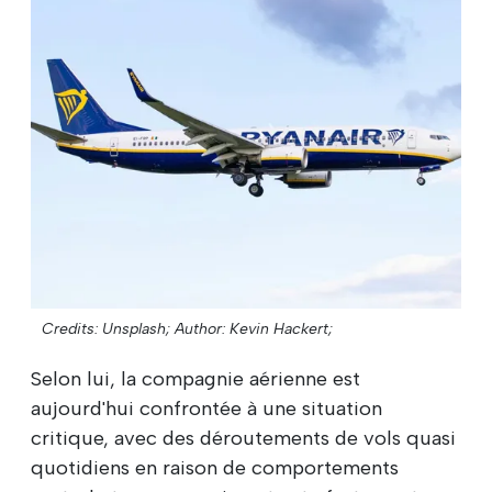
Credits: Unsplash;
Author: Kevin Hackert;
Selon lui, la compagnie aérienne est
aujourd'hui confrontée à une situation
critique, avec des déroutements de vols quasi
quotidiens en raison de comportements