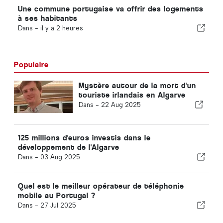
Une commune portugaise va offrir des logements
à ses habitants
Dans -
il y a 2 heures
Populaire
Mystère autour de la mort d'un
touriste irlandais en Algarve
Dans -
22 Aug 2025
125 millions d'euros investis dans le
développement de l'Algarve
Dans -
03 Aug 2025
Quel est le meilleur opérateur de téléphonie
mobile au Portugal ?
Dans -
27 Jul 2025