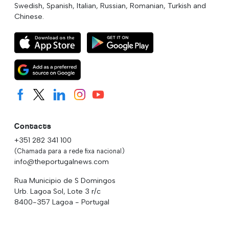
Swedish, Spanish, Italian, Russian, Romanian, Turkish and
Chinese.
Contacts
+351 282 341 100
(Chamada para a rede fixa nacional)
info@theportugalnews.com
Rua Municipio de S Domingos
Urb. Lagoa Sol, Lote 3 r/c
8400-357 Lagoa - Portugal