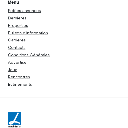
Menu
Petites annonces
Dernières
Properties
Bulletin d'information
Carrières
Contacts
Conditions Générales
Advertise
Jeux
Rencontres
Evénements