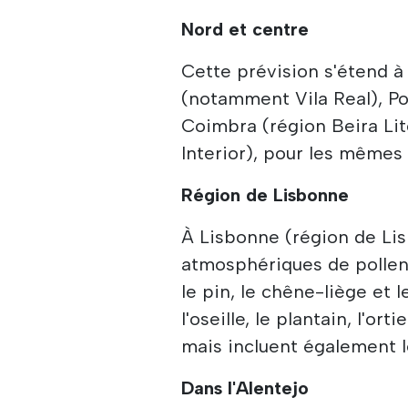
Nord et centre
Cette prévision s'étend à
(notamment Vila Real), Po
Coimbra (région Beira Lit
Interior), pour les mêmes
Région de Lisbonne
À Lisbonne (région de Lis
atmosphériques de pollen 
le pin, le chêne-liège et 
l'oseille, le plantain, l'or
mais incluent également 
Dans l'Alentejo