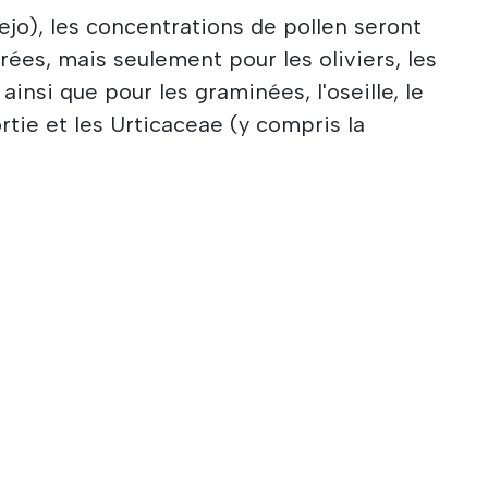
ejo), les concentrations de pollen seront
ées, mais seulement pour les oliviers, les
ainsi que pour les graminées, l'oseille, le
ortie et les Urticaceae (y compris la