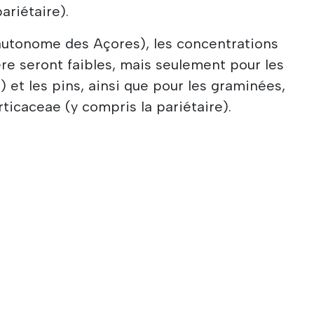
ariétaire).
autonome des Açores), les concentrations
re seront faibles, mais seulement pour les
 et les pins, ainsi que pour les graminées,
 Urticaceae (y compris la pariétaire).