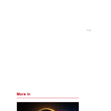
More in