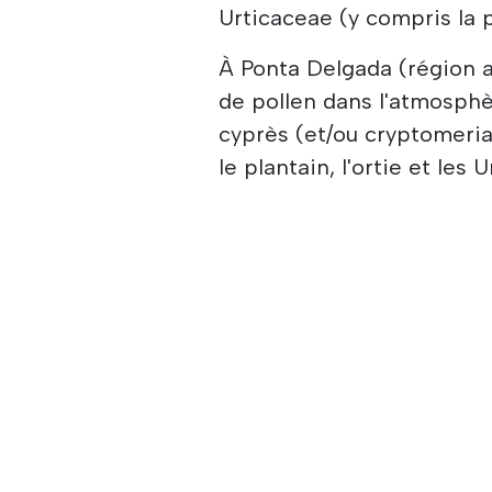
Urticaceae (y compris la p
À Ponta Delgada (région 
de pollen dans l'atmosphè
cyprès (et/ou cryptomeria)
le plantain, l'ortie et les