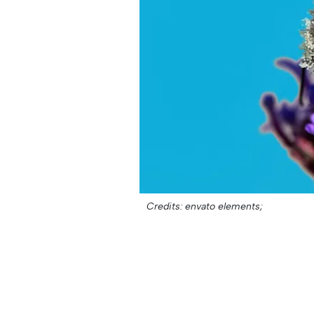
Credits: envato elements;