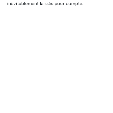
inévitablement laissés pour compte.