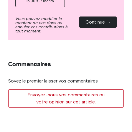
15,00 € / month
Vous pouvez modifier le
Continue →
montant de vos dons ou
annuler vos contributions à
tout moment.
Commentaires
Soyez le premier laisser vos commentaires
Envoyez-nous vos commentaires ou
votre opinion sur cet article.