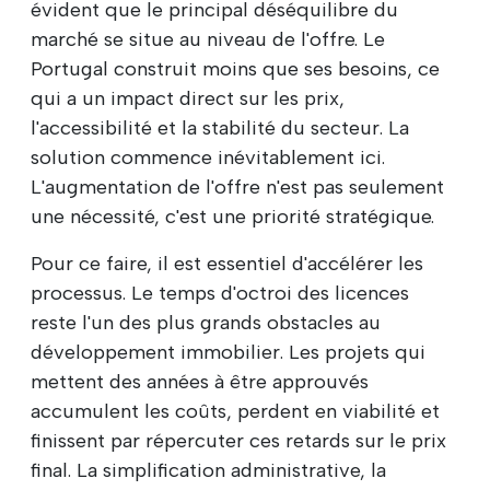
évident que le principal déséquilibre du
marché se situe au niveau de l'offre. Le
Portugal construit moins que ses besoins, ce
qui a un impact direct sur les prix,
l'accessibilité et la stabilité du secteur. La
solution commence inévitablement ici.
L'augmentation de l'offre n'est pas seulement
une nécessité, c'est une priorité stratégique.
Pour ce faire, il est essentiel d'accélérer les
processus. Le temps d'octroi des licences
reste l'un des plus grands obstacles au
développement immobilier. Les projets qui
mettent des années à être approuvés
accumulent les coûts, perdent en viabilité et
finissent par répercuter ces retards sur le prix
final. La simplification administrative, la