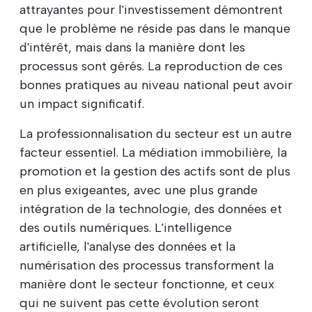
attrayantes pour l'investissement démontrent
que le problème ne réside pas dans le manque
d'intérêt, mais dans la manière dont les
processus sont gérés. La reproduction de ces
bonnes pratiques au niveau national peut avoir
un impact significatif.
La professionnalisation du secteur est un autre
facteur essentiel. La médiation immobilière, la
promotion et la gestion des actifs sont de plus
en plus exigeantes, avec une plus grande
intégration de la technologie, des données et
des outils numériques. L'intelligence
artificielle, l'analyse des données et la
numérisation des processus transforment la
manière dont le secteur fonctionne, et ceux
qui ne suivent pas cette évolution seront