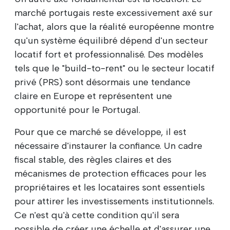
marché portugais reste excessivement axé sur
l'achat, alors que la réalité européenne montre
qu'un système équilibré dépend d'un secteur
locatif fort et professionnalisé. Des modèles
tels que le "build-to-rent" ou le secteur locatif
privé (PRS) sont désormais une tendance
claire en Europe et représentent une
opportunité pour le Portugal.
Pour que ce marché se développe, il est
nécessaire d'instaurer la confiance. Un cadre
fiscal stable, des règles claires et des
mécanismes de protection efficaces pour les
propriétaires et les locataires sont essentiels
pour attirer les investissements institutionnels.
Ce n'est qu'à cette condition qu'il sera
possible de créer une échelle et d'assurer une