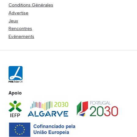
Conditions Générales
Advertise
Jeux
Rencontres
Evénements
Apoio