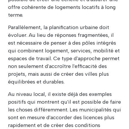
offre cohérente de logements locatifs à long
terme.
Parallèlement, la planification urbaine doit
évoluer. Au lieu de réponses fragmentées, il
est nécessaire de penser à des pôles intégrés
qui combinent logement, services, mobilité et
espaces de travail. Ce type d'approche permet
non seulement d'accroître l'efficacité des
projets, mais aussi de créer des villes plus
équilibrées et durables.
Au niveau local, il existe déjà des exemples
positifs qui montrent qu'il est possible de faire
les choses différemment. Les municipalités qui
sont en mesure d'accorder des licences plus
rapidement et de créer des conditions