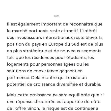
Il est également important de reconnaître que
le marché portugais reste attractif. L'intérêt
des investisseurs internationaux reste élevé, la
position du pays en Europe du Sud est de plus
en plus stratégique et de nouveaux segments
tels que les résidences pour étudiants, les
logements pour personnes âgées ou les
solutions de coexistence gagnent en
pertinence. Cela montre qu'il existe un
potentiel de croissance diversifiée et durable.
Mais cette croissance ne sera équilibrée que si
une réponse structurée est apportée du côté
de l'offre. Sinon, le risque est de continuer à