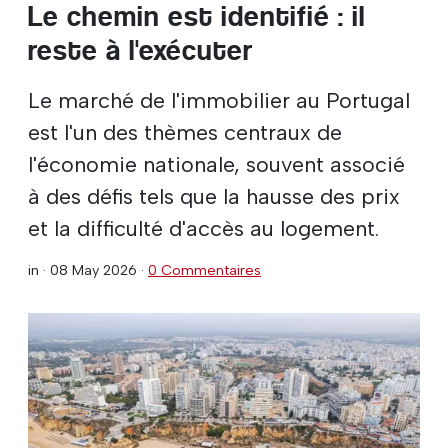
Le chemin est identifié : il
reste à l'exécuter
Le marché de l'immobilier au Portugal
est l'un des thèmes centraux de
l'économie nationale, souvent associé
à des défis tels que la hausse des prix
et la difficulté d'accès au logement.
in ·
08 May 2026
·
0 Commentaires