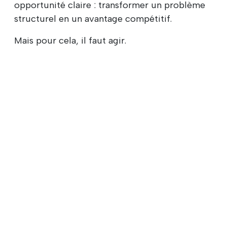
opportunité claire : transformer un problème
structurel en un avantage compétitif.
Mais pour cela, il faut agir.