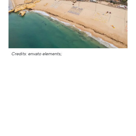
Credits: envato elements;