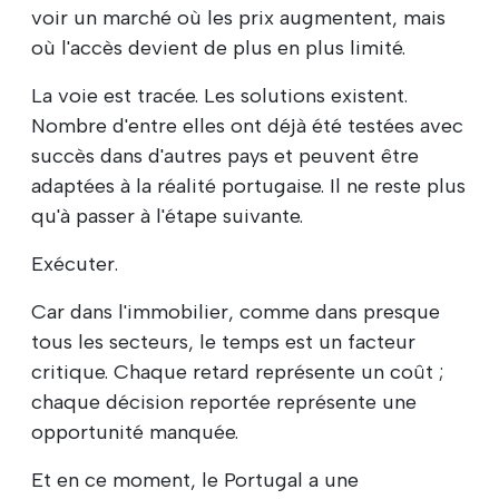
voir un marché où les prix augmentent, mais
où l'accès devient de plus en plus limité.
La voie est tracée. Les solutions existent.
Nombre d'entre elles ont déjà été testées avec
succès dans d'autres pays et peuvent être
adaptées à la réalité portugaise. Il ne reste plus
qu'à passer à l'étape suivante.
Exécuter.
Car dans l'immobilier, comme dans presque
tous les secteurs, le temps est un facteur
critique. Chaque retard représente un coût ;
chaque décision reportée représente une
opportunité manquée.
Et en ce moment, le Portugal a une