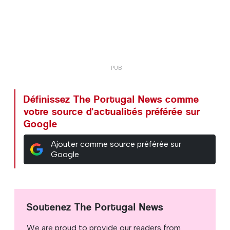
Définissez The Portugal News comme
votre source d'actualités préférée sur
Google
Ajouter comme source préférée sur
Google
Soutenez The Portugal News
We are proud to provide our readers from