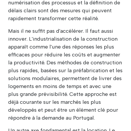
numérisation des processus et la définition de
délais clairs sont des mesures qui peuvent
rapidement transformer cette réalité.
Mais il ne suffit pas d'accélérer. Il faut aussi
innover. L'industrialisation de la construction
apparaît comme l'une des réponses les plus
efficaces pour réduire les coûts et augmenter
la productivité. Des méthodes de construction
plus rapides, basées sur la préfabrication et les
solutions modulaires, permettent de livrer des
logements en moins de temps et avec une
plus grande prévisibilité. Cette approche est
déjà courante sur les marchés les plus
développés et peut être un élément clé pour
répondre à la demande au Portugal.
Un autre axe fondamental est la location. Le