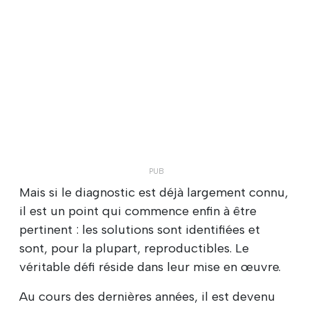
Mais si le diagnostic est déjà largement connu,
il est un point qui commence enfin à être
pertinent : les solutions sont identifiées et
sont, pour la plupart, reproductibles. Le
véritable défi réside dans leur mise en œuvre.
Au cours des dernières années, il est devenu