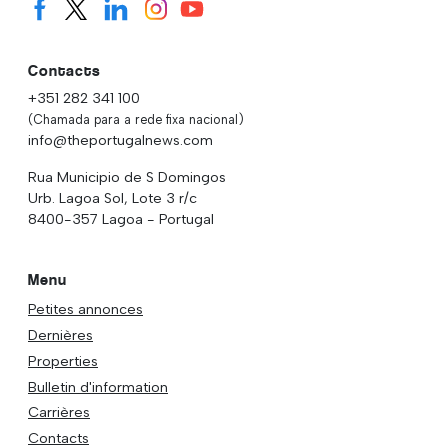
Contacts
+351 282 341 100
(Chamada para a rede fixa nacional)
info@theportugalnews.com
Rua Municipio de S Domingos
Urb. Lagoa Sol, Lote 3 r/c
8400-357 Lagoa - Portugal
Menu
Petites annonces
Dernières
Properties
Bulletin d'information
Carrières
Contacts