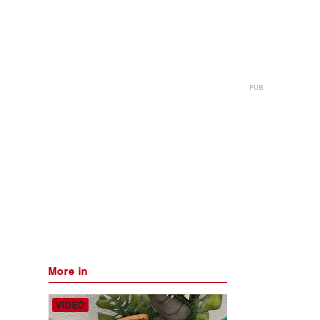
More in