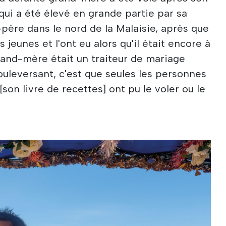
 qui a été élevé en grande partie par sa
ère dans le nord de la Malaisie, après que
 jeunes et l'ont eu alors qu'il était encore à
rand-mère était un traiteur de mariage
uleversant, c'est que seules les personnes
[son livre de recettes] ont pu le voler ou le