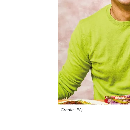
Credits: PA;