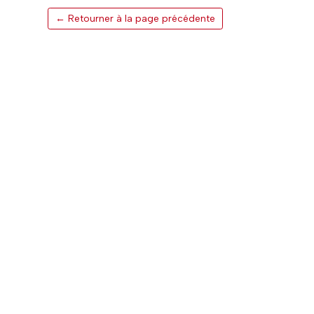
← Retourner à la page précédente