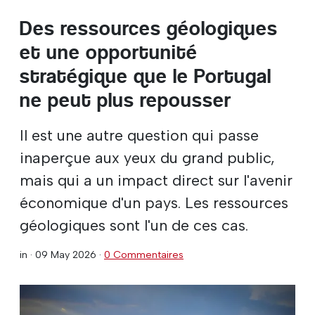
Des ressources géologiques
et une opportunité
stratégique que le Portugal
ne peut plus repousser
Il est une autre question qui passe
inaperçue aux yeux du grand public,
mais qui a un impact direct sur l'avenir
économique d'un pays. Les ressources
géologiques sont l'un de ces cas.
in ·
09 May 2026
·
0 Commentaires