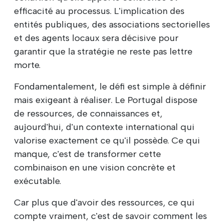
efficacité au processus. L'implication des
entités publiques, des associations sectorielles
et des agents locaux sera décisive pour
garantir que la stratégie ne reste pas lettre
morte.
Fondamentalement, le défi est simple à définir
mais exigeant à réaliser. Le Portugal dispose
de ressources, de connaissances et,
aujourd'hui, d'un contexte international qui
valorise exactement ce qu'il possède. Ce qui
manque, c'est de transformer cette
combinaison en une vision concrète et
exécutable.
Car plus que d'avoir des ressources, ce qui
compte vraiment, c'est de savoir comment les