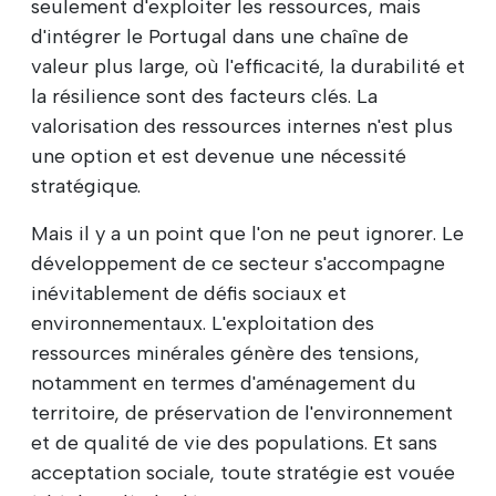
seulement d'exploiter les ressources, mais
d'intégrer le Portugal dans une chaîne de
valeur plus large, où l'efficacité, la durabilité et
la résilience sont des facteurs clés. La
valorisation des ressources internes n'est plus
une option et est devenue une nécessité
stratégique.
Mais il y a un point que l'on ne peut ignorer. Le
développement de ce secteur s'accompagne
inévitablement de défis sociaux et
environnementaux. L'exploitation des
ressources minérales génère des tensions,
notamment en termes d'aménagement du
territoire, de préservation de l'environnement
et de qualité de vie des populations. Et sans
acceptation sociale, toute stratégie est vouée