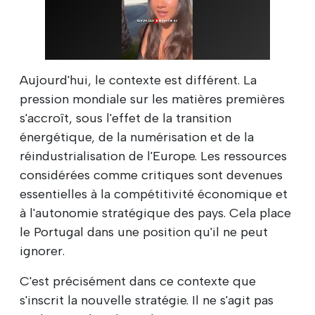
Aujourd'hui, le contexte est différent. La
pression mondiale sur les matières premières
s'accroît, sous l'effet de la transition
énergétique, de la numérisation et de la
réindustrialisation de l'Europe. Les ressources
considérées comme critiques sont devenues
essentielles à la compétitivité économique et
à l'autonomie stratégique des pays. Cela place
le Portugal dans une position qu'il ne peut
ignorer.
C'est précisément dans ce contexte que
s'inscrit la nouvelle stratégie. Il ne s'agit pas