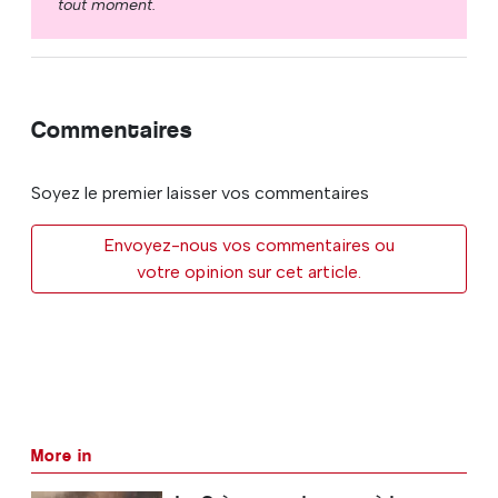
tout moment.
Commentaires
Soyez le premier laisser vos commentaires
Envoyez-nous vos commentaires ou
votre opinion sur cet article.
More in