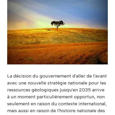
La décision du gouvernement d'aller de l'avant
avec une nouvelle stratégie nationale pour les
ressources géologiques jusqu'en 2035 arrive
à un moment particulièrement opportun, non
seulement en raison du contexte international,
mais aussi en raison de l'histoire nationale des