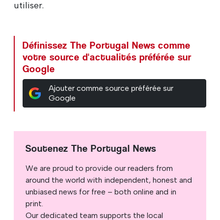
utiliser.
Définissez The Portugal News comme
votre source d'actualités préférée sur
Google
Ajouter comme source préférée sur
Google
Soutenez The Portugal News
We are proud to provide our readers from
around the world with independent, honest and
unbiased news for free – both online and in
print.
Our dedicated team supports the local