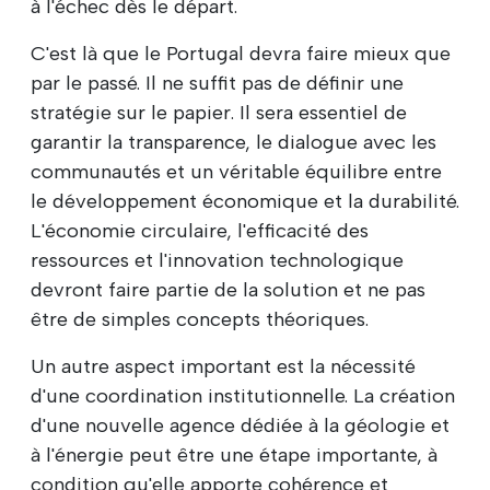
à l'échec dès le départ.
C'est là que le Portugal devra faire mieux que
par le passé. Il ne suffit pas de définir une
stratégie sur le papier. Il sera essentiel de
garantir la transparence, le dialogue avec les
communautés et un véritable équilibre entre
le développement économique et la durabilité.
L'économie circulaire, l'efficacité des
ressources et l'innovation technologique
devront faire partie de la solution et ne pas
être de simples concepts théoriques.
Un autre aspect important est la nécessité
d'une coordination institutionnelle. La création
d'une nouvelle agence dédiée à la géologie et
à l'énergie peut être une étape importante, à
condition qu'elle apporte cohérence et