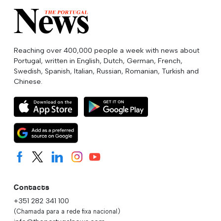
Reaching over 400,000 people a week with news about
Portugal, written in English, Dutch, German, French,
Swedish, Spanish, Italian, Russian, Romanian, Turkish and
Chinese.
Contacts
+351 282 341 100
(Chamada para a rede fixa nacional)