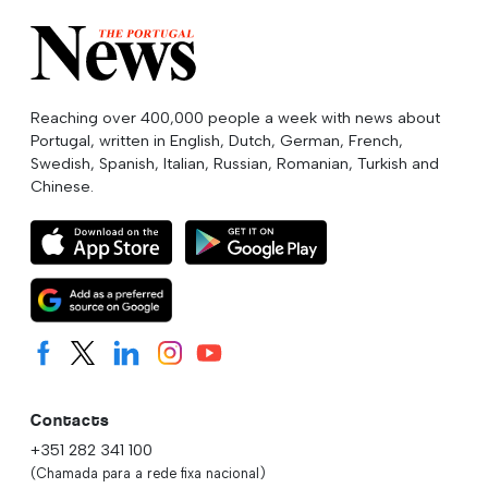
Reaching over 400,000 people a week with news about
Portugal, written in English, Dutch, German, French,
Swedish, Spanish, Italian, Russian, Romanian, Turkish and
Chinese.
Contacts
+351 282 341 100
(Chamada para a rede fixa nacional)