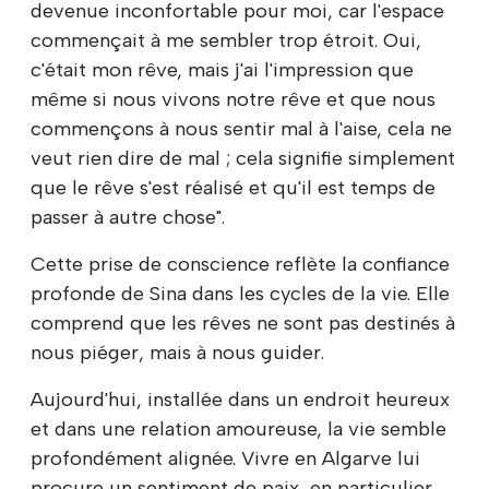
devenue inconfortable pour moi, car l'espace
commençait à me sembler trop étroit. Oui,
c'était mon rêve, mais j'ai l'impression que
même si nous vivons notre rêve et que nous
commençons à nous sentir mal à l'aise, cela ne
veut rien dire de mal ; cela signifie simplement
que le rêve s'est réalisé et qu'il est temps de
passer à autre chose".
Cette prise de conscience reflète la confiance
profonde de Sina dans les cycles de la vie. Elle
comprend que les rêves ne sont pas destinés à
nous piéger, mais à nous guider.
Aujourd'hui, installée dans un endroit heureux
et dans une relation amoureuse, la vie semble
profondément alignée. Vivre en Algarve lui
procure un sentiment de paix, en particulier