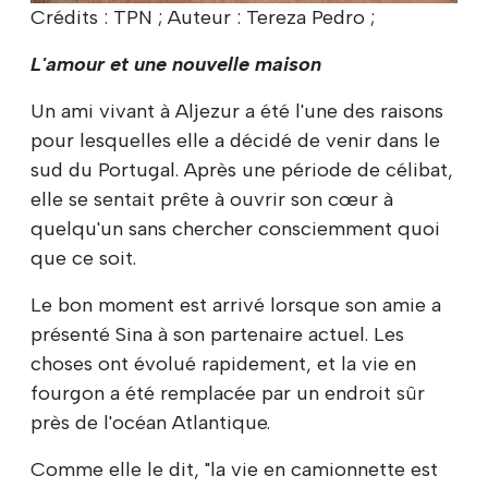
Crédits : TPN ; Auteur : Tereza Pedro ;
L'amour et une nouvelle maison
Un ami vivant à Aljezur a été l'une des raisons
pour lesquelles elle a décidé de venir dans le
sud du Portugal. Après une période de célibat,
elle se sentait prête à ouvrir son cœur à
quelqu'un sans chercher consciemment quoi
que ce soit.
Le bon moment est arrivé lorsque son amie a
présenté Sina à son partenaire actuel. Les
choses ont évolué rapidement, et la vie en
fourgon a été remplacée par un endroit sûr
près de l'océan Atlantique.
Comme elle le dit, "la vie en camionnette est