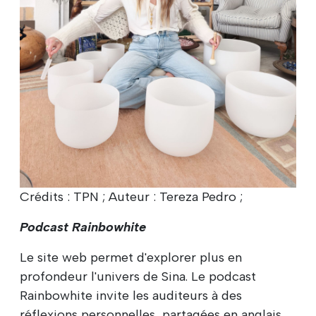
Crédits : TPN ; Auteur : Tereza Pedro ;
Podcast Rainbowhite
Le site web permet d'explorer plus en
profondeur l'univers de Sina. Le podcast
Rainbowhite invite les auditeurs à des
réflexions personnelles, partagées en anglais