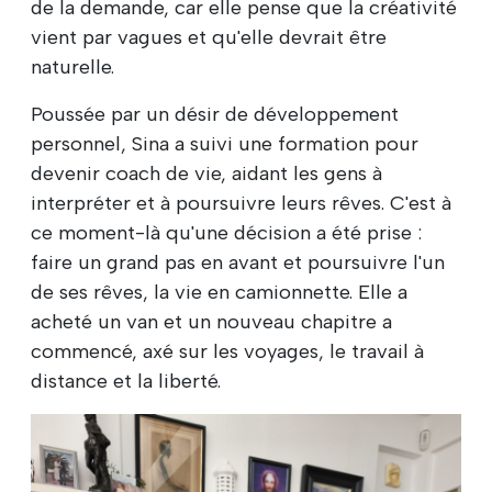
de la demande, car elle pense que la créativité
vient par vagues et qu'elle devrait être
naturelle.
Poussée par un désir de développement
personnel, Sina a suivi une formation pour
devenir coach de vie, aidant les gens à
interpréter et à poursuivre leurs rêves. C'est à
ce moment-là qu'une décision a été prise :
faire un grand pas en avant et poursuivre l'un
de ses rêves, la vie en camionnette. Elle a
acheté un van et un nouveau chapitre a
commencé, axé sur les voyages, le travail à
distance et la liberté.