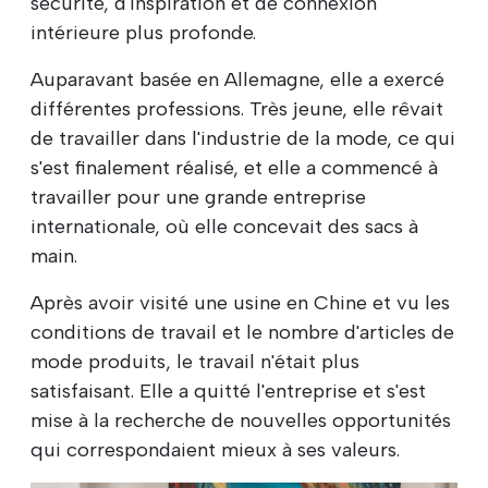
sécurité, d'inspiration et de connexion
intérieure plus profonde.
Auparavant basée en Allemagne, elle a exercé
différentes professions. Très jeune, elle rêvait
de travailler dans l'industrie de la mode, ce qui
s'est finalement réalisé, et elle a commencé à
travailler pour une grande entreprise
internationale, où elle concevait des sacs à
main.
Après avoir visité une usine en Chine et vu les
conditions de travail et le nombre d'articles de
mode produits, le travail n'était plus
satisfaisant. Elle a quitté l'entreprise et s'est
mise à la recherche de nouvelles opportunités
qui correspondaient mieux à ses valeurs.