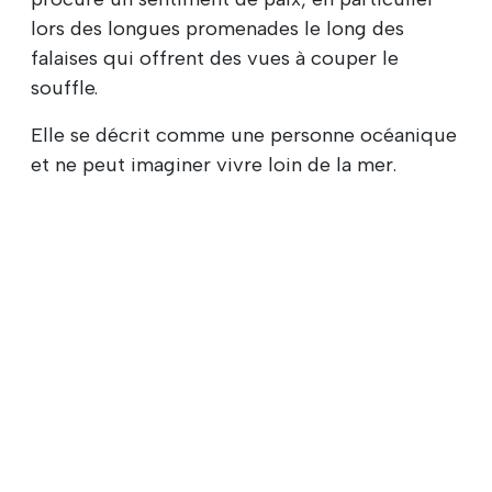
lors des longues promenades le long des
falaises qui offrent des vues à couper le
souffle.
Elle se décrit comme une personne océanique
et ne peut imaginer vivre loin de la mer.