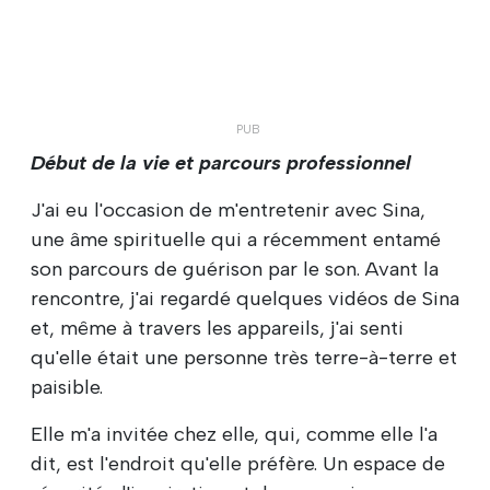
Début de la vie et parcours professionnel
J'ai eu l'occasion de m'entretenir avec Sina,
une âme spirituelle qui a récemment entamé
son parcours de guérison par le son. Avant la
rencontre, j'ai regardé quelques vidéos de Sina
et, même à travers les appareils, j'ai senti
qu'elle était une personne très terre-à-terre et
paisible.
Elle m'a invitée chez elle, qui, comme elle l'a
dit, est l'endroit qu'elle préfère. Un espace de