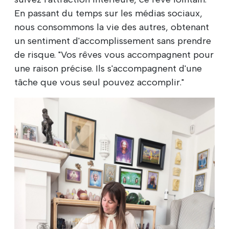
En passant du temps sur les médias sociaux,
nous consommons la vie des autres, obtenant
un sentiment d'accomplissement sans prendre
de risque. "Vos rêves vous accompagnent pour
une raison précise. Ils s'accompagnent d'une
tâche que vous seul pouvez accomplir."