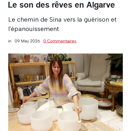
Le son des rêves en Algarve
Le chemin de Sina vers la guérison et
l'épanouissement
in ·
09 May 2026
·
0 Commentaires