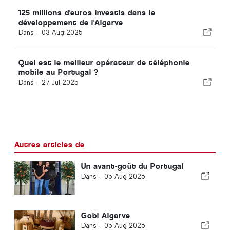
125 millions d'euros investis dans le
développement de l'Algarve
Dans -
03 Aug 2025
Quel est le meilleur opérateur de téléphonie
mobile au Portugal ?
Dans -
27 Jul 2025
Autres articles de
Un avant-goût du Portugal
Dans -
05 Aug 2026
Gobi Algarve
Dans -
05 Aug 2026