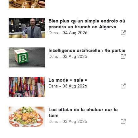
Bien plus qu'un simple endroit où
prendre un brunch en Algarve
Dans -
04 Aug 2026
Intelligence artificielle : 4e partie
Dans -
03 Aug 2026
La mode « sale »
Dans -
03 Aug 2026
Les effets de la chaleur sur la
faim
Dans -
03 Aug 2026