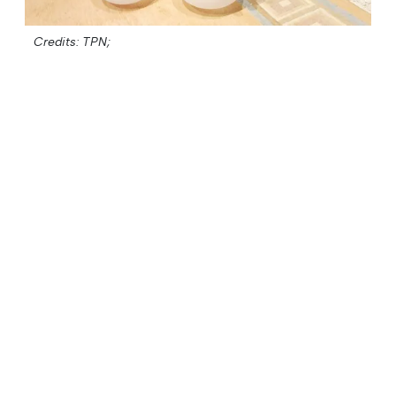
Credits: TPN;