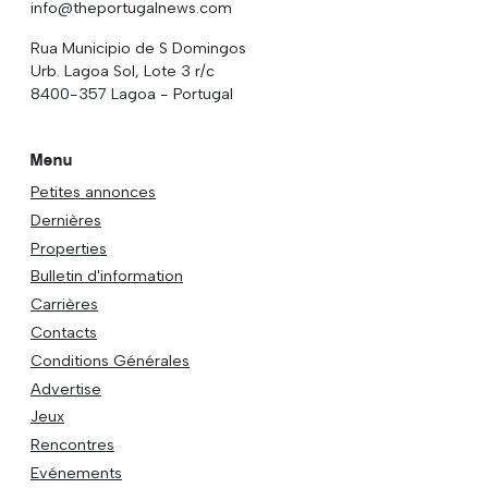
info@theportugalnews.com
Rua Municipio de S Domingos
Urb. Lagoa Sol, Lote 3 r/c
8400-357 Lagoa - Portugal
Menu
Petites annonces
Dernières
Properties
Bulletin d'information
Carrières
Contacts
Conditions Générales
Advertise
Jeux
Rencontres
Evénements