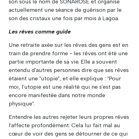
son sous le nom de SONAROSE et organise
actuellement une séance de guérison par le
son des cristaux une fois par mois à Lagoa.
Les rêves comme guide
Une retraite axée sur les rêves des gens est en
train de prendre forme - les rêves ont été une
partie importante de sa vie. Elle a souvent
entendu d'autres personnes dire que ses rêves
étaient une "utopie", et elle explique : "Pour
moi, l'utopie est une réalité qui ne s'est pas
encore manifestée dans notre monde
physique".
Entendre les autres rejeter leurs propres rêves
l'affecte profondément. Cela lui fait mal au
cœur de voir des gens se détourner de ce qui