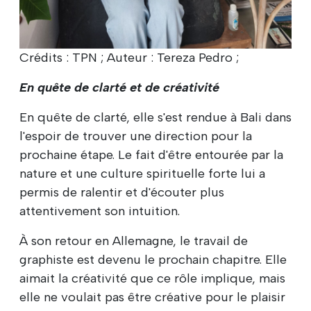
Crédits : TPN ; Auteur : Tereza Pedro ;
En quête de clarté et de créativité
En quête de clarté, elle s'est rendue à Bali dans
l'espoir de trouver une direction pour la
prochaine étape. Le fait d'être entourée par la
nature et une culture spirituelle forte lui a
permis de ralentir et d'écouter plus
attentivement son intuition.
À son retour en Allemagne, le travail de
graphiste est devenu le prochain chapitre. Elle
aimait la créativité que ce rôle implique, mais
elle ne voulait pas être créative pour le plaisir