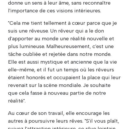
donne un sens à leur âme, sans reconnaître
l'importance de ces visions intérieures.
"Cela me tient tellement à cœur parce que je
suis une rêveuse. Un rêveur qui a le don
d'apporter au monde une réalité nouvelle et
plus lumineuse. Malheureusement, c'est une
tâche oubliée et rejetée dans notre monde.
Elle est aussi mystique et ancienne que la vie
elle-même, et il fut un temps où les rêveurs
étaient honorés et occupaient la place qui leur
revenait sur la scène mondiale. Je souhaite
que cela fasse à nouveau partie de notre
réalité".
Au cœur de son travail, elle encourage les
autres à poursuivre leurs rêves. "S'il vous plaît,
suivez l'attraction intérieure, ce rêve lointain.