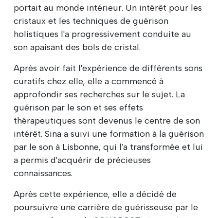
portait au monde intérieur. Un intérêt pour les
cristaux et les techniques de guérison
holistiques l'a progressivement conduite au
son apaisant des bols de cristal.
Après avoir fait l'expérience de différents sons
curatifs chez elle, elle a commencé à
approfondir ses recherches sur le sujet. La
guérison par le son et ses effets
thérapeutiques sont devenus le centre de son
intérêt. Sina a suivi une formation à la guérison
par le son à Lisbonne, qui l'a transformée et lui
a permis d'acquérir de précieuses
connaissances.
Après cette expérience, elle a décidé de
poursuivre une carrière de guérisseuse par le