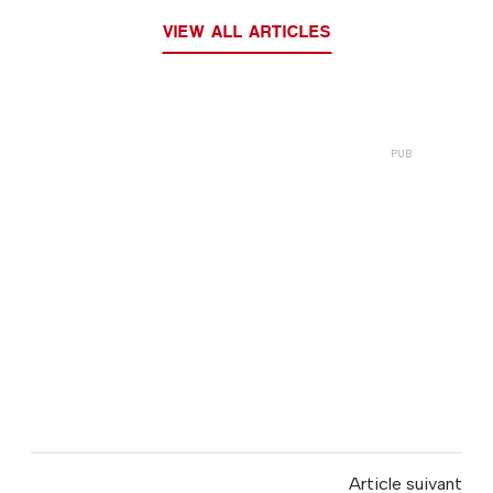
VIEW ALL ARTICLES
Article suivant