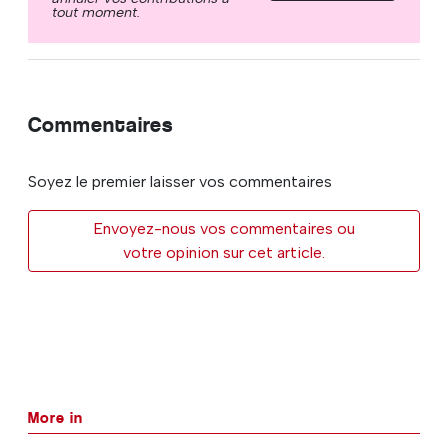
tout moment.
Commentaires
Soyez le premier laisser vos commentaires
Envoyez-nous vos commentaires ou
votre opinion sur cet article.
More in