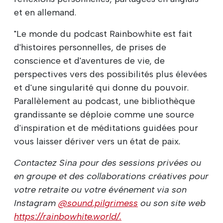
et en allemand.
"Le monde du podcast Rainbowhite est fait
d'histoires personnelles, de prises de
conscience et d'aventures de vie, de
perspectives vers des possibilités plus élevées
et d'une singularité qui donne du pouvoir.
Parallèlement au podcast, une bibliothèque
grandissante se déploie comme une source
d'inspiration et de méditations guidées pour
vous laisser dériver vers un état de paix
.
Contactez Sina pour des sessions privées ou
en groupe et des collaborations créatives pour
votre retraite ou votre événement via son
Instagram
@sound.pilgrimess
ou son site web
https://rainbowhite.world/.