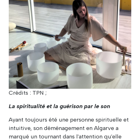
Crédits : TPN ;
La spiritualité et la guérison par le son
Ayant toujours été une personne spirituelle et
intuitive, son déménagement en Algarve a
marqué un tournant dans l'attention qu'elle