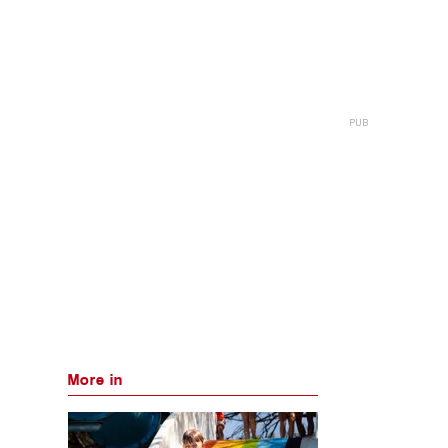
More in