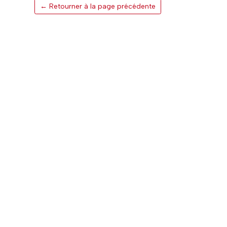
← Retourner à la page précédente