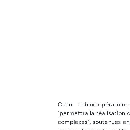
Quant au bloc opératoire, 
"permettra la réalisation 
complexes", soutenues en