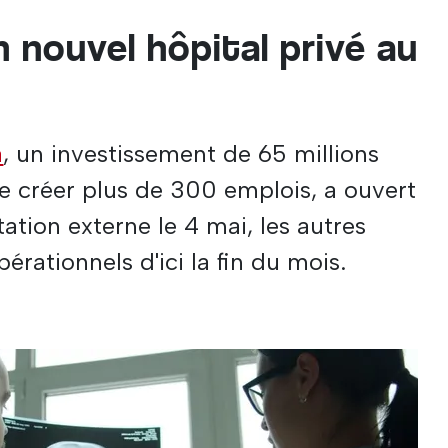
 nouvel hôpital privé au
a
, un investissement de 65 millions
e créer plus de 300 emplois, a ouvert
ation externe le 4 mai, les autres
érationnels d'ici la fin du mois.