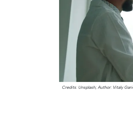
Credits: Unsplash;
Author: Vitaly Gari