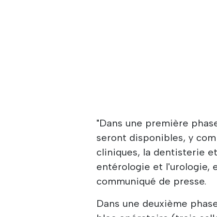
"Dans une première phase,
seront disponibles, y comp
cliniques, la dentisterie 
entérologie et l'urologie,
communiqué de presse.
Dans une deuxième phase, 