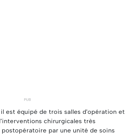
il est équipé de trois salles d'opération et
d'interventions chirurgicales très
 postopératoire par une unité de soins