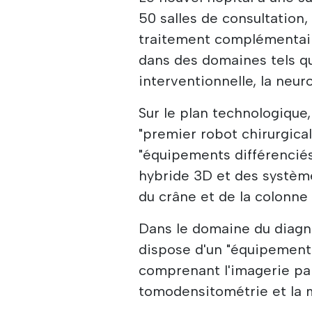
50 salles de consultation,
traitement complémentaires
dans des domaines tels qu
interventionnelle, la neuro
Sur le plan technologique
"premier robot chirurgica
"équipements différenciés
hybride 3D et des systèm
du crâne et de la colonne 
Dans le domaine du diagnos
dispose d'un "équipement
comprenant l'imagerie pa
tomodensitométrie et la