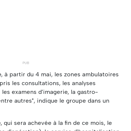
 à partir du 4 mai, les zones ambulatoires
ris les consultations, les analyses
et les examens d'imagerie, la gastro-
 entre autres", indique le groupe dans un
qui sera achevée à la fin de ce mois, le