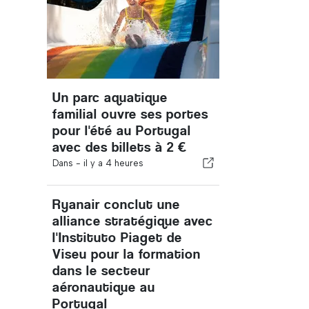
Un parc aquatique
familial ouvre ses portes
pour l'été au Portugal
avec des billets à 2 €
Dans -
il y a 4 heures
Ryanair conclut une
alliance stratégique avec
l'Instituto Piaget de
Viseu pour la formation
dans le secteur
aéronautique au
Portugal