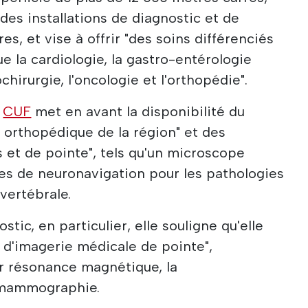
 des installations de diagnostic et de
, et vise à offrir "des soins différenciés
e la cardiologie, la gastro-entérologie
chirurgie, l'oncologie et l'orthopédie".
,
CUF
met en avant la disponibilité du
l orthopédique de la région" et des
 et de pointe", tels qu'un microscope
es de neuronavigation pour les pathologies
vertébrale.
tic, en particulier, elle souligne qu'elle
 d'imagerie médicale de pointe",
r résonance magnétique, la
 mammographie.