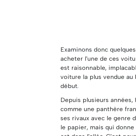
Examinons donc quelques-
acheter l'une de ces voitu
est raisonnable, implacab
voiture la plus vendue au
début.
Depuis plusieurs années, 
comme une panthère fran
ses rivaux avec le genre 
le papier, mais qui donne 