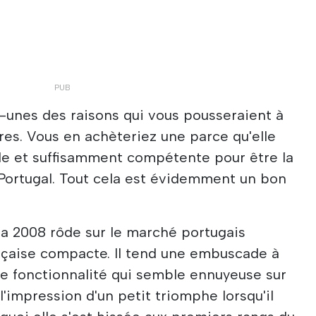
unes des raisons qui vous pousseraient à
res. Vous en achèteriez une parce qu'elle
le et suffisamment compétente pour être la
 Portugal. Tout cela est évidemment un bon
la 2008 rôde sur le marché portugais
çaise compacte. Il tend une embuscade à
de fonctionnalité qui semble ennuyeuse sur
l'impression d'un petit triomphe lorsqu'il