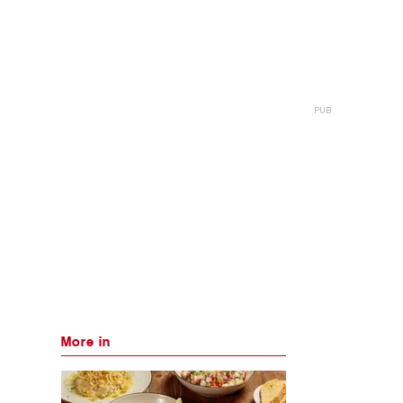
More in