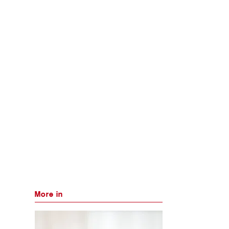
More in