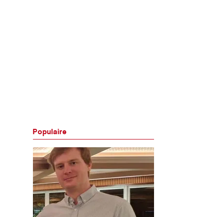
Populaire