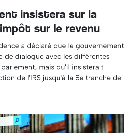
nt insistera sur la
'impôt sur le revenu
sidence a déclaré que le gouvernement
e de dialogue avec les différentes
parlement, mais qu'il insisterait
tion de l'IRS jusqu'à la 8e tranche de