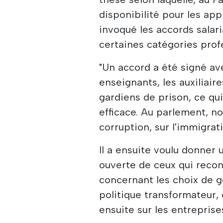
disponibilité pour les app
invoqué les accords salar
certaines catégories prof
"Un accord a été signé av
enseignants, les auxiliaire
gardiens de prison, ce qu
efficace. Au parlement, n
corruption, sur l'immigrati
Il a ensuite voulu donner 
ouverte de ceux qui recon
concernant les choix de g
politique transformateur, 
ensuite sur les entreprise