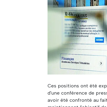
Ces positions ont été exp
d'une conférence de press
avoir été confronté au fai