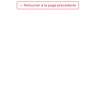
← Retourner à la page précédente