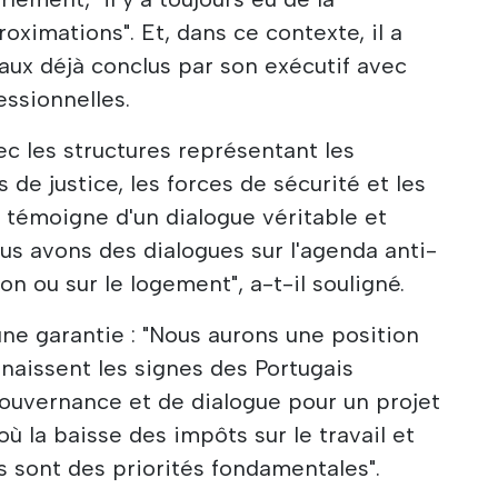
roximations". Et, dans ce contexte, il a
iaux déjà conclus par son exécutif avec
essionnelles.
ec les structures représentant les
s de justice, les forces de sécurité et les
i témoigne d'un dialogue véritable et
ous avons des dialogues sur l'agenda anti-
on ou sur le logement", a-t-il souligné.
une garantie : "Nous aurons une position
naissent les signes des Portugais
ouvernance et de dialogue pour un projet
où la baisse des impôts sur le travail et
s sont des priorités fondamentales".