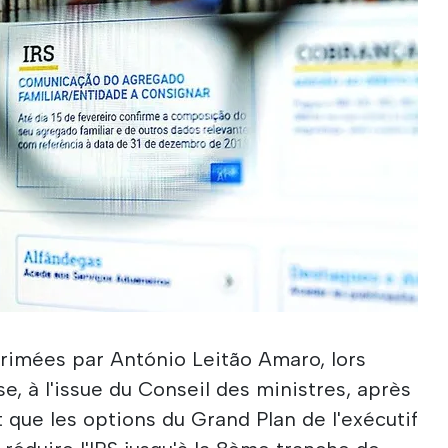
rimées par António Leitão Amaro, lors
e, à l'issue du Conseil des ministres, après
t que les options du Grand Plan de l'exécutif