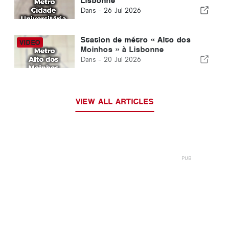
Lisbonne
Dans -
26 Jul 2026
Station de métro « Alto dos
Moinhos » à Lisbonne
Dans -
20 Jul 2026
VIEW ALL ARTICLES