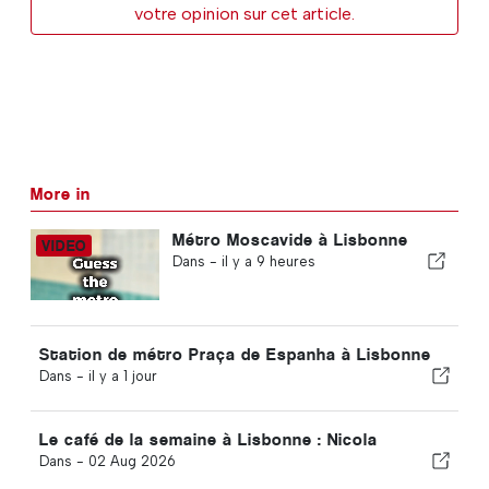
votre opinion sur cet article.
More in
Métro Moscavide à Lisbonne
Dans -
il y a 9 heures
Station de métro Praça de Espanha à Lisbonne
Dans -
il y a 1 jour
Le café de la semaine à Lisbonne : Nicola
Dans -
02 Aug 2026