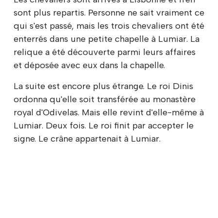
sont plus repartis. Personne ne sait vraiment ce
qui s'est passé, mais les trois chevaliers ont été
enterrés dans une petite chapelle à Lumiar. La
relique a été découverte parmi leurs affaires
et déposée avec eux dans la chapelle.
La suite est encore plus étrange. Le roi Dinis
ordonna qu'elle soit transférée au monastère
royal d'Odivelas. Mais elle revint d'elle-même à
Lumiar. Deux fois. Le roi finit par accepter le
signe. Le crâne appartenait à Lumiar.