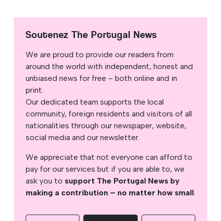
Soutenez The Portugal News
We are proud to provide our readers from
around the world with independent, honest and
unbiased news for free – both online and in
print.
Our dedicated team supports the local
community, foreign residents and visitors of all
nationalities through our newspaper, website,
social media and our newsletter.
We appreciate that not everyone can afford to
pay for our services but if you are able to, we
ask you to
support The Portugal News by
making a contribution – no matter how small
.