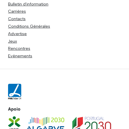
Bulletin d'information
Carrières
Contacts
Conditions Générales
Advertise
Jeux
Rencontres
Evénements
Apoio