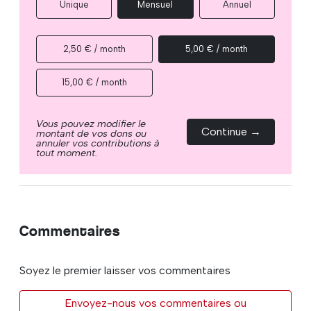
Unique
Mensuel
Annuel
2,50 € / month
5,00 € / month
15,00 € / month
Vous pouvez modifier le
Continue →
montant de vos dons ou
annuler vos contributions à
tout moment.
Commentaires
Soyez le premier laisser vos commentaires
Envoyez-nous vos commentaires ou