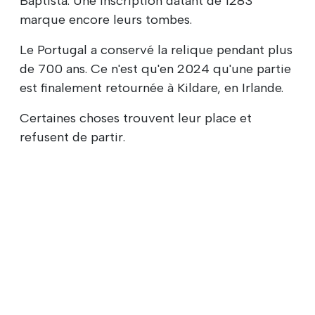
Baptista. Une inscription datant de 1283
marque encore leurs tombes.
Le Portugal a conservé la relique pendant plus
de 700 ans. Ce n'est qu'en 2024 qu'une partie
est finalement retournée à Kildare, en Irlande.
Certaines choses trouvent leur place et
refusent de partir.