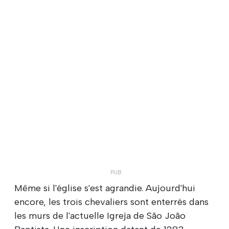
Même si l'église s'est agrandie. Aujourd'hui
encore, les trois chevaliers sont enterrés dans
les murs de l'actuelle Igreja de São João