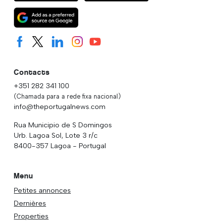
Contacts
+351 282 341 100
(Chamada para a rede fixa nacional)
info@theportugalnews.com
Rua Municipio de S Domingos
Urb. Lagoa Sol, Lote 3 r/c
8400-357 Lagoa - Portugal
Menu
Petites annonces
Dernières
Properties