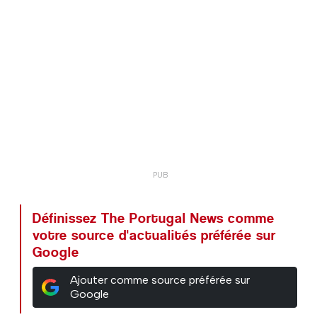
Définissez The Portugal News comme
votre source d'actualités préférée sur
Google
Ajouter comme source préférée sur
Google