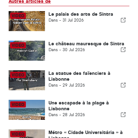
Autres articles de
Le palais des arts de Sintra
Dans -
31 Jul 2026
Le château mauresque de Sintra
Dans -
30 Jul 2026
La statue des faïenciers à
Lisbonne
Dans -
29 Jul 2026
Une escapade à la plage à
Lisbonne
Dans -
28 Jul 2026
Métro « Cidade Universitária » à