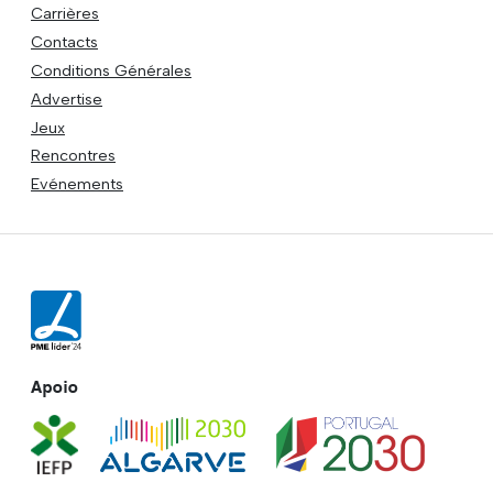
Carrières
Contacts
Conditions Générales
Advertise
Jeux
Rencontres
Evénements
Apoio