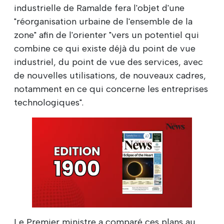
industrielle de Ramalde fera l'objet d'une
"réorganisation urbaine de l'ensemble de la
zone" afin de l'orienter "vers un potentiel qui
combine ce qui existe déjà du point de vue
industriel, du point de vue des services, avec
de nouvelles utilisations, de nouveaux cadres,
notamment en ce qui concerne les entreprises
technologiques".
Le Premier ministre a comparé ces plans au