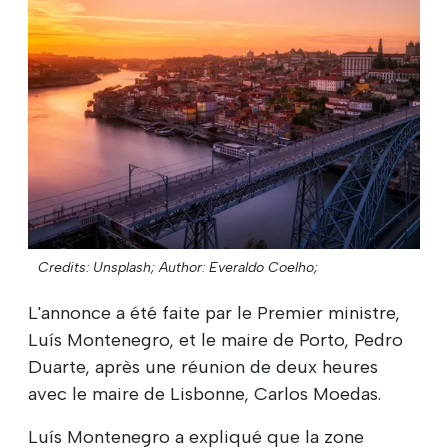
Credits: Unsplash;
Author: Everaldo Coelho;
L'annonce a été faite par le Premier ministre,
Luís Montenegro, et le maire de Porto, Pedro
Duarte, après une réunion de deux heures
avec le maire de Lisbonne, Carlos Moedas.
Luís Montenegro a expliqué que la zone