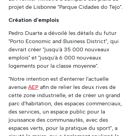
projet de Lisbonne "Parque Cidades do Tejo".
Création d'emplois
Pedro Duarte a dévoilé les détails du futur
"Porto Economic and Business District", qui
devrait créer "jusqu'à 35 000 nouveaux
emplois" et "jusqu'à 6 000 nouveaux
logements pour la classe moyenne".
"Notre intention est d'enterrer l'actuelle
avenue
AEP
afin de relier les deux rives de
cette zone industrielle, et de créer un grand
parc d'habitation, des espaces commerciaux,
des services, un espace public pour la
jouissance des communautés, avec des
espaces verts, pour la pratique du sport", a