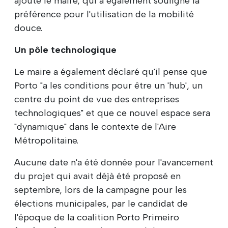
ajouté le maire, qui a également souligné la
préférence pour l'utilisation de la mobilité
douce.
Un pôle technologique
Le maire a également déclaré qu'il pense que
Porto "a les conditions pour être un 'hub', un
centre du point de vue des entreprises
technologiques" et que ce nouvel espace sera
"dynamique" dans le contexte de l'Aire
Métropolitaine.
Aucune date n'a été donnée pour l'avancement
du projet qui avait déjà été proposé en
septembre, lors de la campagne pour les
élections municipales, par le candidat de
l'époque de la coalition Porto Primeiro