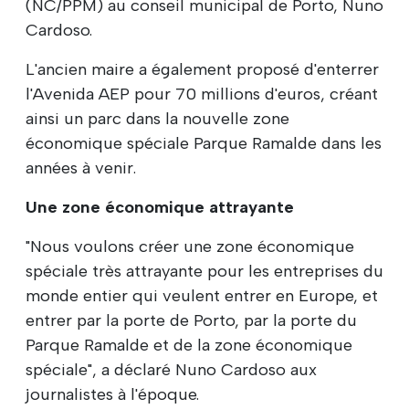
(NC/PPM) au conseil municipal de Porto, Nuno
Cardoso.
L'ancien maire a également proposé d'enterrer
l'Avenida AEP pour 70 millions d'euros, créant
ainsi un parc dans la nouvelle zone
économique spéciale Parque Ramalde dans les
années à venir.
Une zone économique attrayante
"Nous voulons créer une zone économique
spéciale très attrayante pour les entreprises du
monde entier qui veulent entrer en Europe, et
entrer par la porte de Porto, par la porte du
Parque Ramalde et de la zone économique
spéciale", a déclaré Nuno Cardoso aux
journalistes à l'époque.