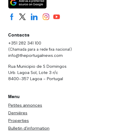
Contacts
+351 282 341 100
(Chamada para a rede fixa nacional)
info@theportugalnews.com
Rua Municipio de S Domingos
Urb. Lagoa Sol, Lote 3 r/c
8400-357 Lagoa - Portugal
Menu
Petites annonces
Dernières
Properties
Bulletin d'information