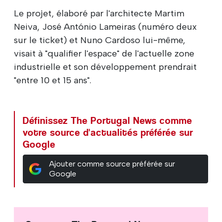
Le projet, élaboré par l'architecte Martim
Neiva, José António Lameiras (numéro deux
sur le ticket) et Nuno Cardoso lui-même,
visait à "qualifier l'espace" de l'actuelle zone
industrielle et son développement prendrait
"entre 10 et 15 ans".
Définissez The Portugal News comme
votre source d'actualités préférée sur
Google
Ajouter comme source préférée sur
Google