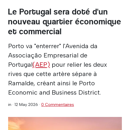
Le Portugal sera doté d'un
nouveau quartier économique
et commercial
Porto va "enterrer" l'Avenida da
Associação Empresarial de
Portugal
(AEP)
pour relier les deux
rives que cette artère sépare à
Ramalde, créant ainsi le Porto
Economic and Business District.
in ·
12 May 2026
·
0 Commentaires