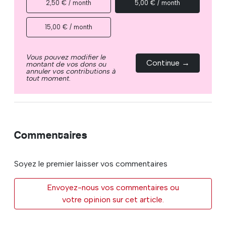
2,50 € / month
5,00 € / month
15,00 € / month
Vous pouvez modifier le
Continue →
montant de vos dons ou
annuler vos contributions à
tout moment.
Commentaires
Soyez le premier laisser vos commentaires
Envoyez-nous vos commentaires ou
votre opinion sur cet article.