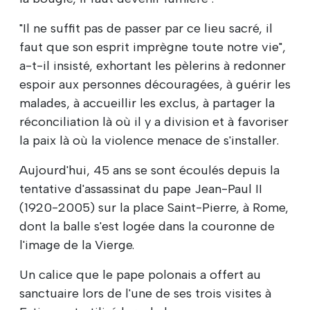
"Il ne suffit pas de passer par ce lieu sacré, il
faut que son esprit imprègne toute notre vie",
a-t-il insisté, exhortant les pèlerins à redonner
espoir aux personnes découragées, à guérir les
malades, à accueillir les exclus, à partager la
réconciliation là où il y a division et à favoriser
la paix là où la violence menace de s'installer.
Aujourd'hui, 45 ans se sont écoulés depuis la
tentative d'assassinat du pape Jean-Paul II
(1920-2005) sur la place Saint-Pierre, à Rome,
dont la balle s'est logée dans la couronne de
l'image de la Vierge.
Un calice que le pape polonais a offert au
sanctuaire lors de l'une de ses trois visites à