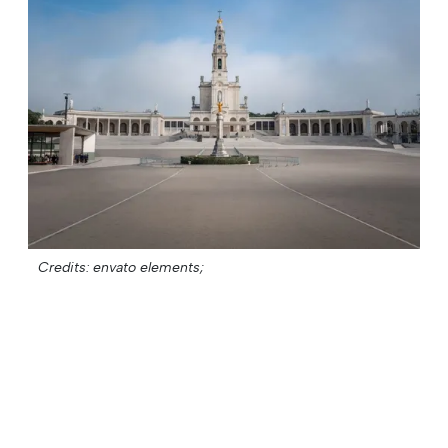
Credits: envato elements;