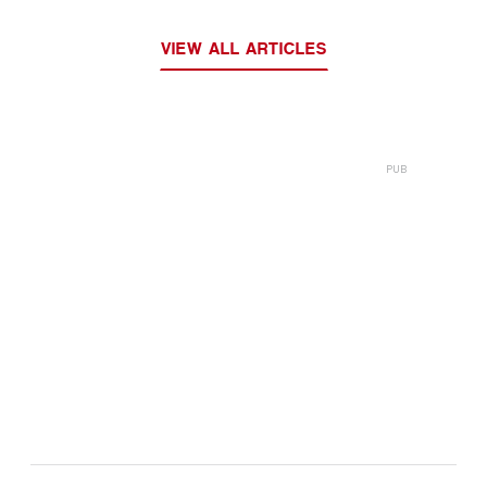
VIEW ALL ARTICLES