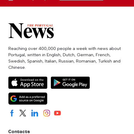
Reaching over 400,000 people a week with news about
Portugal, written in English, Dutch, German, French,
Swedish, Spanish, Italian, Russian, Romanian, Turkish and
Chinese.
Contacts