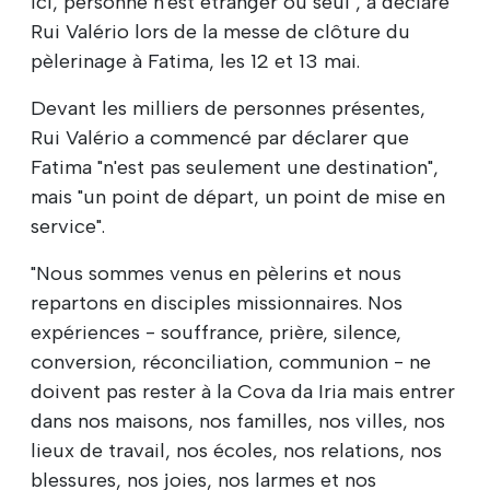
ici, personne n'est étranger ou seul", a déclaré
Rui Valério lors de la messe de clôture du
pèlerinage à Fatima, les 12 et 13 mai.
Devant les milliers de personnes présentes,
Rui Valério a commencé par déclarer que
Fatima "n'est pas seulement une destination",
mais "un point de départ, un point de mise en
service".
"Nous sommes venus en pèlerins et nous
repartons en disciples missionnaires. Nos
expériences - souffrance, prière, silence,
conversion, réconciliation, communion - ne
doivent pas rester à la Cova da Iria mais entrer
dans nos maisons, nos familles, nos villes, nos
lieux de travail, nos écoles, nos relations, nos
blessures, nos joies, nos larmes et nos