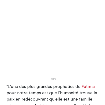
"L'une des plus grandes prophéties de
Fatima
pour notre temps est que l'humanité trouve la
paix en redécouvrant qu'elle est une famille ;