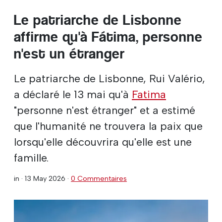
Le patriarche de Lisbonne
affirme qu'à Fátima, personne
n'est un étranger
Le patriarche de Lisbonne, Rui Valério,
a déclaré le 13 mai qu'à
Fatima
"personne n'est étranger" et a estimé
que l'humanité ne trouvera la paix que
lorsqu'elle découvrira qu'elle est une
famille.
in ·
13 May 2026
·
0 Commentaires