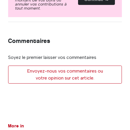
annuler vos contributions à
tout moment.
Commentaires
Soyez le premier laisser vos commentaires
Envoyez-nous vos commentaires ou
votre opinion sur cet article.
More in