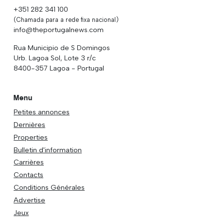
+351 282 341 100
(Chamada para a rede fixa nacional)
info@theportugalnews.com
Rua Municipio de S Domingos
Urb. Lagoa Sol, Lote 3 r/c
8400-357 Lagoa - Portugal
Menu
Petites annonces
Dernières
Properties
Bulletin d'information
Carrières
Contacts
Conditions Générales
Advertise
Jeux