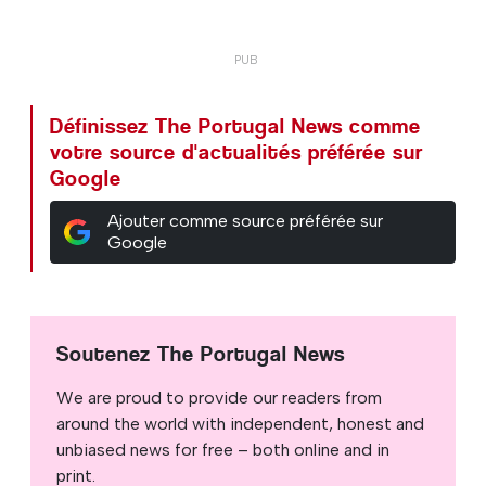
Définissez The Portugal News comme
votre source d'actualités préférée sur
Google
Ajouter comme source préférée sur
Google
Soutenez The Portugal News
We are proud to provide our readers from
around the world with independent, honest and
unbiased news for free – both online and in
print.