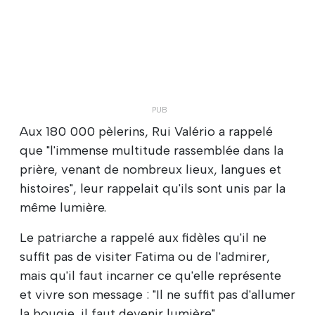
Aux 180 000 pèlerins, Rui Valério a rappelé
que "l'immense multitude rassemblée dans la
prière, venant de nombreux lieux, langues et
histoires", leur rappelait qu'ils sont unis par la
même lumière.
Le patriarche a rappelé aux fidèles qu'il ne
suffit pas de visiter Fatima ou de l'admirer,
mais qu'il faut incarner ce qu'elle représente
et vivre son message : "Il ne suffit pas d'allumer
la bougie, il faut devenir lumière".