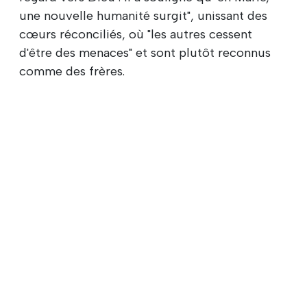
une nouvelle humanité surgit", unissant des
cœurs réconciliés, où "les autres cessent
d'être des menaces" et sont plutôt reconnus
comme des frères.