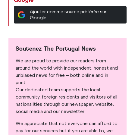
Ajouter comme source préférée sur
Google
Soutenez The Portugal News
We are proud to provide our readers from
around the world with independent, honest and
unbiased news for free – both online and in
print.
Our dedicated team supports the local
community, foreign residents and visitors of all
nationalities through our newspaper, website,
social media and our newsletter.
We appreciate that not everyone can afford to
pay for our services but if you are able to, we