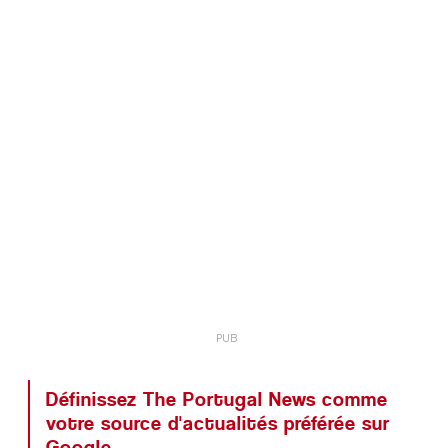
Définissez The Portugal News comme
votre source d'actualités préférée sur
Google