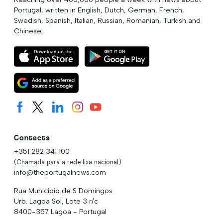
Portugal, written in English, Dutch, German, French,
Swedish, Spanish, Italian, Russian, Romanian, Turkish and
Chinese.
Contacts
+351 282 341 100
(Chamada para a rede fixa nacional)
info@theportugalnews.com
Rua Municipio de S Domingos
Urb. Lagoa Sol, Lote 3 r/c
8400-357 Lagoa - Portugal