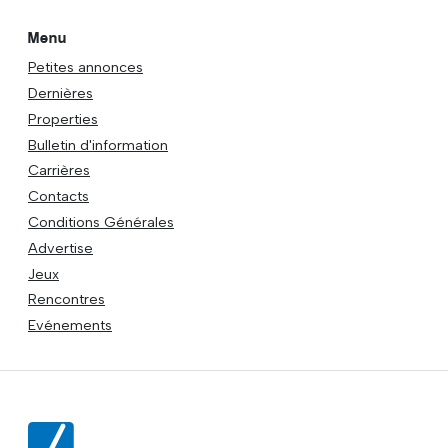
Menu
Petites annonces
Dernières
Properties
Bulletin d'information
Carrières
Contacts
Conditions Générales
Advertise
Jeux
Rencontres
Evénements