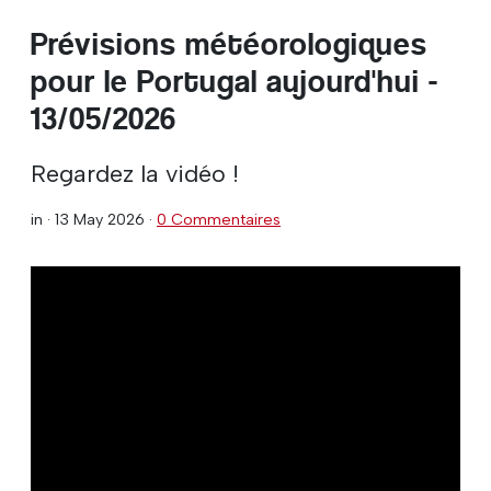
Prévisions météorologiques
pour le Portugal aujourd'hui -
13/05/2026
Regardez la vidéo !
in ·
13 May 2026
·
0 Commentaires