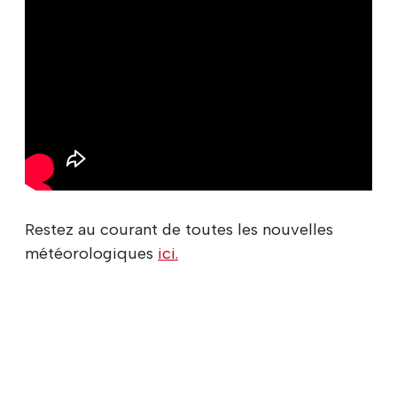
Restez au courant de toutes les nouvelles
météorologiques
ici.