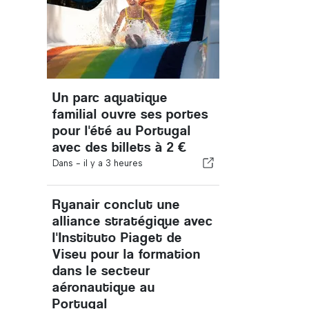
Un parc aquatique
familial ouvre ses portes
pour l'été au Portugal
avec des billets à 2 €
Dans -
il y a 3 heures
Ryanair conclut une
alliance stratégique avec
l'Instituto Piaget de
Viseu pour la formation
dans le secteur
aéronautique au
Portugal