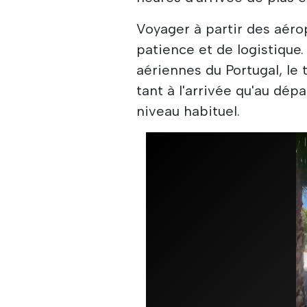
Voyager à partir des aéro
patience et de logistique
aériennes du Portugal, le
tant à l'arrivée qu'au dép
niveau habituel.