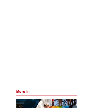
More in