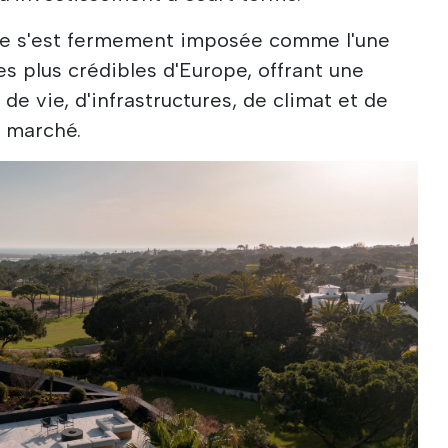
rve s'est fermement imposée comme l'une
es plus crédibles d'Europe, offrant une
de vie, d'infrastructures, de climat et de
u marché.