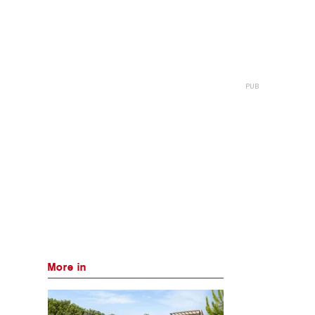
More in