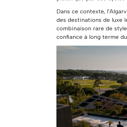
Dans ce contexte, l'Alga
des destinations de luxe l
combinaison rare de style 
confiance à long terme d