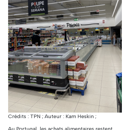
Crédits : TPN ; Auteur : Kam Heskin ;
Au Portugal, les achats alimentaires restent