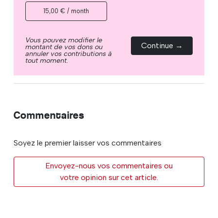
15,00 € / month
Vous pouvez modifier le
Continue →
montant de vos dons ou
annuler vos contributions à
tout moment.
Commentaires
Soyez le premier laisser vos commentaires
Envoyez-nous vos commentaires ou
votre opinion sur cet article.