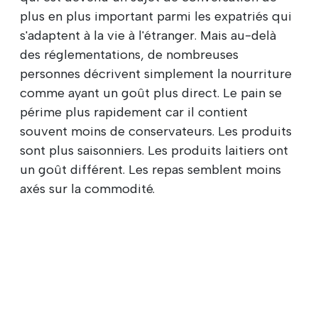
plus en plus important parmi les expatriés qui
s'adaptent à la vie à l'étranger. Mais au-delà
des réglementations, de nombreuses
personnes décrivent simplement la nourriture
comme ayant un goût plus direct. Le pain se
périme plus rapidement car il contient
souvent moins de conservateurs. Les produits
sont plus saisonniers. Les produits laitiers ont
un goût différent. Les repas semblent moins
axés sur la commodité.