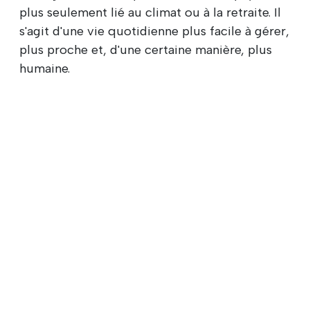
plus seulement lié au climat ou à la retraite. Il
s'agit d'une vie quotidienne plus facile à gérer,
plus proche et, d'une certaine manière, plus
humaine.