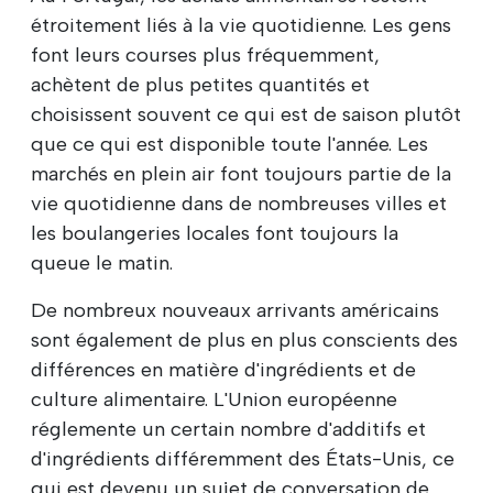
étroitement liés à la vie quotidienne. Les gens
font leurs courses plus fréquemment,
achètent de plus petites quantités et
choisissent souvent ce qui est de saison plutôt
que ce qui est disponible toute l'année. Les
marchés en plein air font toujours partie de la
vie quotidienne dans de nombreuses villes et
les boulangeries locales font toujours la
queue le matin.
De nombreux nouveaux arrivants américains
sont également de plus en plus conscients des
différences en matière d'ingrédients et de
culture alimentaire. L'Union européenne
réglemente un certain nombre d'additifs et
d'ingrédients différemment des États-Unis, ce
qui est devenu un sujet de conversation de