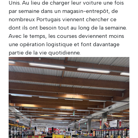
Unis. Au lieu de charger leur voiture une fois
par semaine dans un magasin-entrepôt, de
nombreux Portugais viennent chercher ce
dont ils ont besoin tout au long de la semaine.
Avec le temps, les courses deviennent moins
une opération logistique et font davantage
partie de la vie quotidienne.