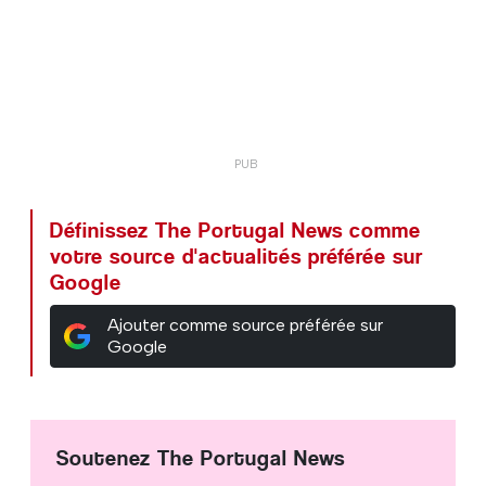
Définissez The Portugal News comme
votre source d'actualités préférée sur
Google
Ajouter comme source préférée sur
Google
Soutenez The Portugal News