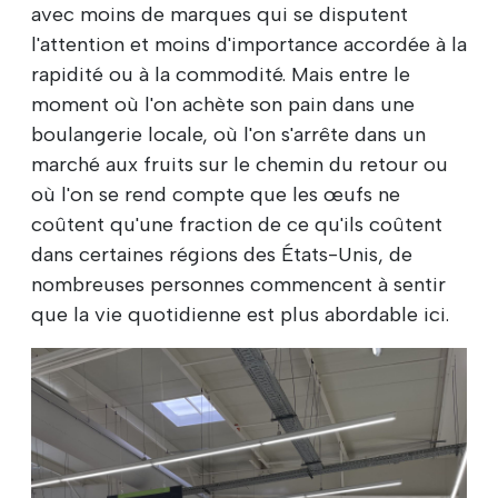
avec moins de marques qui se disputent
l'attention et moins d'importance accordée à la
rapidité ou à la commodité. Mais entre le
moment où l'on achète son pain dans une
boulangerie locale, où l'on s'arrête dans un
marché aux fruits sur le chemin du retour ou
où l'on se rend compte que les œufs ne
coûtent qu'une fraction de ce qu'ils coûtent
dans certaines régions des États-Unis, de
nombreuses personnes commencent à sentir
que la vie quotidienne est plus abordable ici.