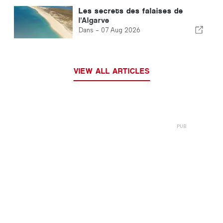
Les secrets des falaises de
l'Algarve
Dans -
07 Aug 2026
VIEW ALL ARTICLES