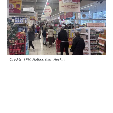
Credits: TPN;
Author: Kam Heskin;