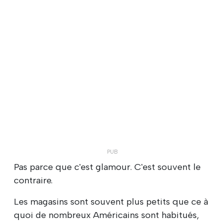
Pas parce que c'est glamour. C'est souvent le
contraire.
Les magasins sont souvent plus petits que ce à
quoi de nombreux Américains sont habitués,