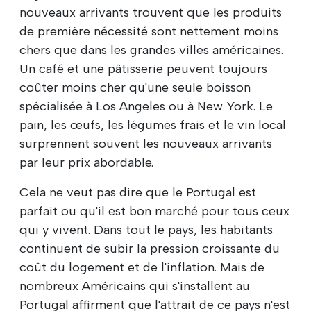
nouveaux arrivants trouvent que les produits
de première nécessité sont nettement moins
chers que dans les grandes villes américaines.
Un café et une pâtisserie peuvent toujours
coûter moins cher qu'une seule boisson
spécialisée à Los Angeles ou à New York. Le
pain, les œufs, les légumes frais et le vin local
surprennent souvent les nouveaux arrivants
par leur prix abordable.
Cela ne veut pas dire que le Portugal est
parfait ou qu'il est bon marché pour tous ceux
qui y vivent. Dans tout le pays, les habitants
continuent de subir la pression croissante du
coût du logement et de l'inflation. Mais de
nombreux Américains qui s'installent au
Portugal affirment que l'attrait de ce pays n'est