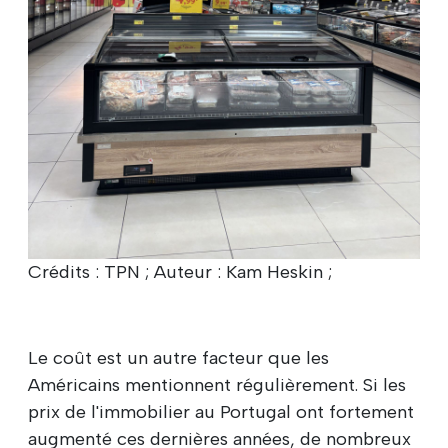
Crédits : TPN ; Auteur : Kam Heskin ;
Le coût est un autre facteur que les
Américains mentionnent régulièrement. Si les
prix de l'immobilier au Portugal ont fortement
augmenté ces dernières années, de nombreux