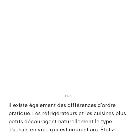
Il existe également des différences d'ordre
pratique. Les réfrigérateurs et les cuisines plus
petits découragent naturellement le type
d'achats en vrac qui est courant aux États-