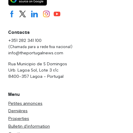
Contacts
+351 282 341 100
(Chamada para a rede fixa nacional)
info@theportugalnews.com
Rua Municipio de S Domingos
Urb. Lagoa Sol, Lote 3 r/c
8400-357 Lagoa - Portugal
Menu
Petites annonces
Dernières
Properties
Bulletin d'information