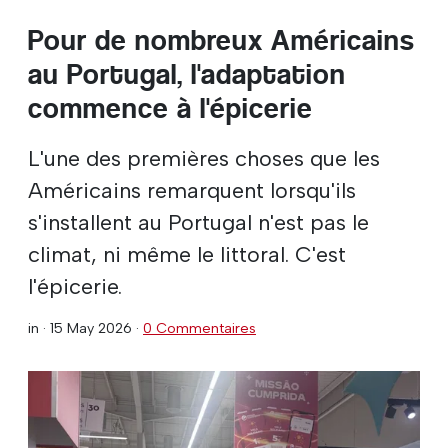
Pour de nombreux Américains
au Portugal, l'adaptation
commence à l'épicerie
L'une des premières choses que les
Américains remarquent lorsqu'ils
s'installent au Portugal n'est pas le
climat, ni même le littoral. C'est
l'épicerie.
in ·
15 May 2026
·
0 Commentaires