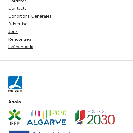
Carrières
Contacts
Conditions Générales
Advertise
Jeux
Rencontres
Evénements
Apoio