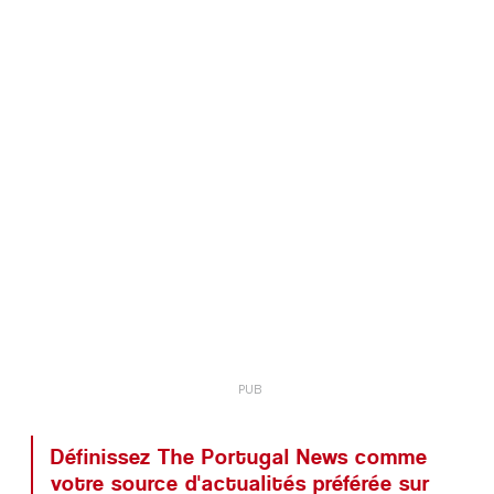
Définissez The Portugal News comme
votre source d'actualités préférée sur