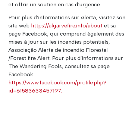
et offrir un soutien en cas d'urgence.
Pour plus d'informations sur Alerta, visitez son
site web
https://algarvefire.info/about
et sa
page Facebook, qui comprend également des
mises à jour sur les incendies potentiels,
Associação Alerta de incendio Florestal
/Forest fire Alert. Pour plus d'informations sur
The Wandering Fools, consultez sa page
Facebook
https://www.facebook.com/profile.php?
id=61583633457197.