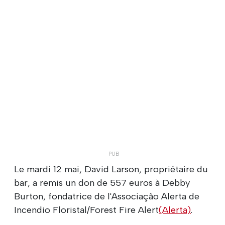
Le mardi 12 mai, David Larson, propriétaire du
bar, a remis un don de 557 euros à Debby
Burton, fondatrice de l'Associação Alerta de
Incendio Floristal/Forest Fire Alert
(Alerta)
.