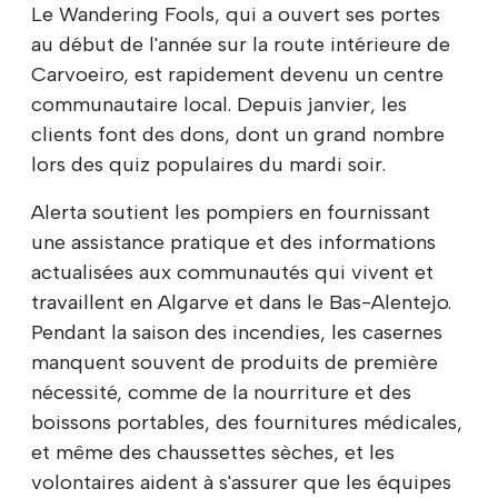
Le Wandering Fools, qui a ouvert ses portes
au début de l'année sur la route intérieure de
Carvoeiro, est rapidement devenu un centre
communautaire local. Depuis janvier, les
clients font des dons, dont un grand nombre
lors des quiz populaires du mardi soir.
Alerta soutient les pompiers en fournissant
une assistance pratique et des informations
actualisées aux communautés qui vivent et
travaillent en Algarve et dans le Bas-Alentejo.
Pendant la saison des incendies, les casernes
manquent souvent de produits de première
nécessité, comme de la nourriture et des
boissons portables, des fournitures médicales,
et même des chaussettes sèches, et les
volontaires aident à s'assurer que les équipes