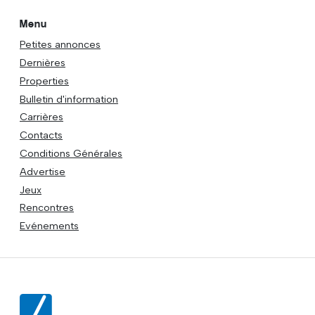
Menu
Petites annonces
Dernières
Properties
Bulletin d'information
Carrières
Contacts
Conditions Générales
Advertise
Jeux
Rencontres
Evénements