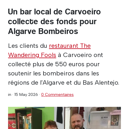
Un bar local de Carvoeiro
collecte des fonds pour
Algarve Bombeiros
Les clients du
restaurant The
Wandering Fools
à Carvoeiro ont
collecté plus de 550 euros pour
soutenir les bombeiros dans les
régions de l'Algarve et du Bas Alentejo.
in ·
15 May 2026
·
0 Commentaires