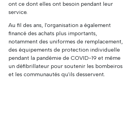
ont ce dont elles ont besoin pendant leur
service.
Au fil des ans, l'organisation a également
financé des achats plus importants,
notamment des uniformes de remplacement,
des équipements de protection individuelle
pendant la pandémie de COVID-19 et même
un défibrillateur pour soutenir les bombeiros
et les communautés qu'ils desservent.