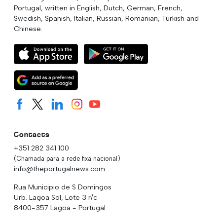
Portugal, written in English, Dutch, German, French,
Swedish, Spanish, Italian, Russian, Romanian, Turkish and
Chinese.
Contacts
+351 282 341 100
(Chamada para a rede fixa nacional)
info@theportugalnews.com
Rua Municipio de S Domingos
Urb. Lagoa Sol, Lote 3 r/c
8400-357 Lagoa - Portugal