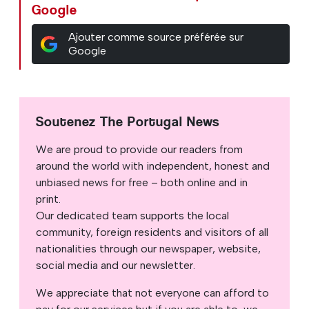
Google
Ajouter comme source préférée sur
Google
Soutenez The Portugal News
We are proud to provide our readers from
around the world with independent, honest and
unbiased news for free – both online and in
print.
Our dedicated team supports the local
community, foreign residents and visitors of all
nationalities through our newspaper, website,
social media and our newsletter.
We appreciate that not everyone can afford to