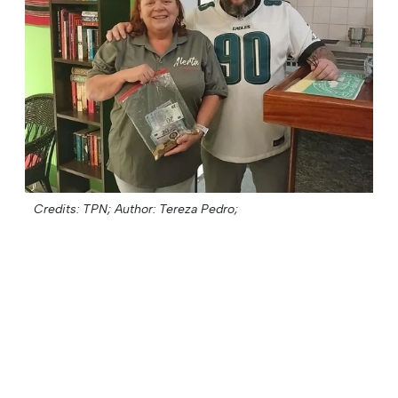
Credits: TPN;
Author: Tereza Pedro;